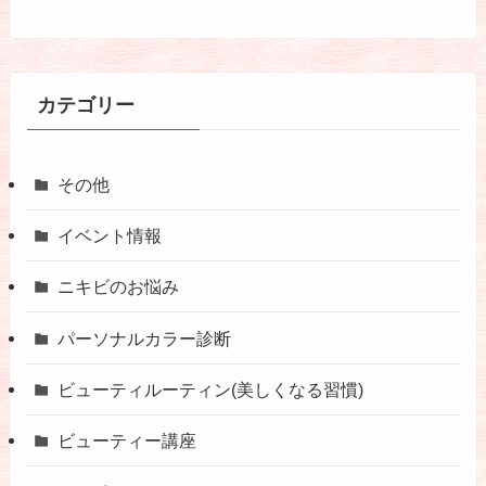
カテゴリー
その他
イベント情報
ニキビのお悩み
パーソナルカラー診断
ビューティルーティン(美しくなる習慣)
ビューティー講座