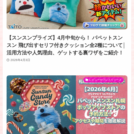
【スンスンプライズ】4月中旬から！ パペットスン
スン 飛び出すセリフ付きクッション全2種について│
活用方法や人気理由、ゲットする裏ワザをご紹介！
2026年4月3日
レビューやプレスリリース