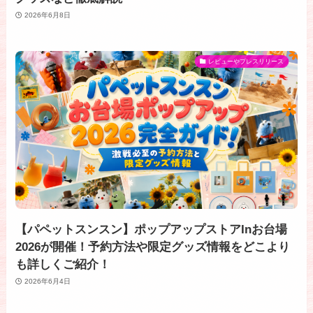
2026年6月8日
レビューやプレスリリース
【パペットスンスン】ポップアップストアInお台場
2026が開催！予約方法や限定グッズ情報をどこより
も詳しくご紹介！
2026年6月4日