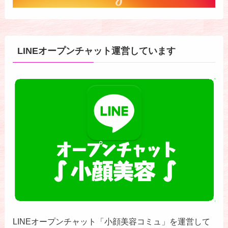
LINEオープンチャット運営しています
LINEオープンチャット「小顔美容コミュ」を運営して