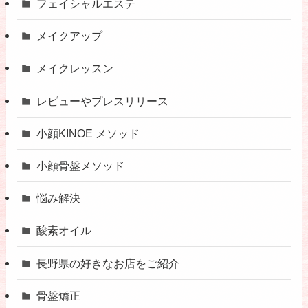
フェイシャルエステ
メイクアップ
メイクレッスン
レビューやプレスリリース
小顔KINOE メソッド
小顔骨盤メソッド
悩み解決
酸素オイル
長野県の好きなお店をご紹介
骨盤矯正