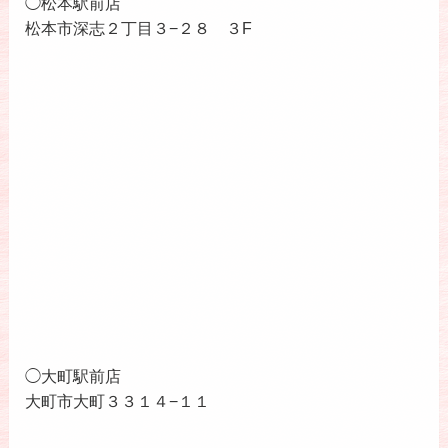
◯松本駅前店
松本市深志２丁目３−２８ ３F
◯大町駅前店
大町市大町３３１４−１１