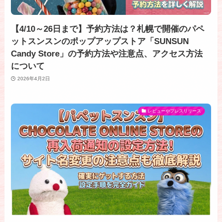
【4/10～26日まで】予約方法は？札幌で開催のパペ
ットスンスンのポップアップストア「SUNSUN
Candy Store」の予約方法や注意点、アクセス方法
について
2026年4月2日
レビューやプレスリリース