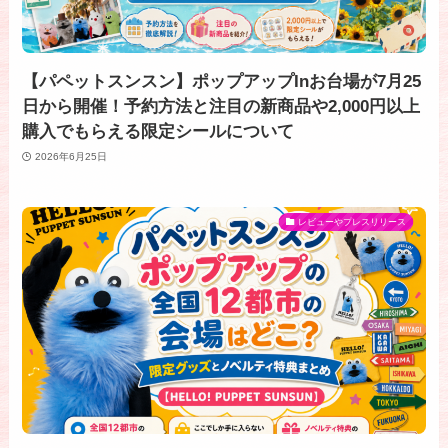
【パペットスンスン】ポップアップInお台場が7月25
日から開催！予約方法と注目の新商品や2,000円以上
購入でもらえる限定シールについて
2026年6月25日
レビューやプレスリリース