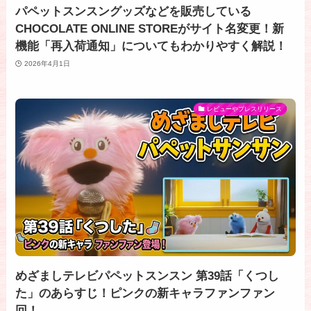
パペットスンスングッズなどを販売している
CHOCOLATE ONLINE STOREがサイト名変更！新
機能「再入荷通知」についてもわかりやすく解説！
2026年4月1日
レビューやプレスリリース
めざましテレビパペットスンスン 第39話「くつし
た」のあらすじ！ピンクの新キャラファンファン
回！