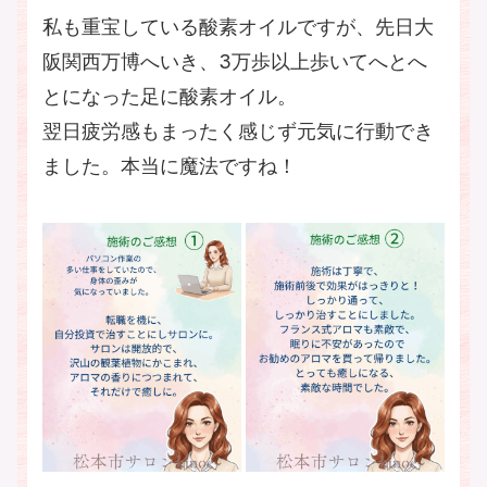
私も重宝している酸素オイルですが、先日大
阪関西万博へいき、3万歩以上歩いてへとへ
とになった足に酸素オイル。
翌日疲労感もまったく感じず元気に行動でき
ました。本当に魔法ですね！