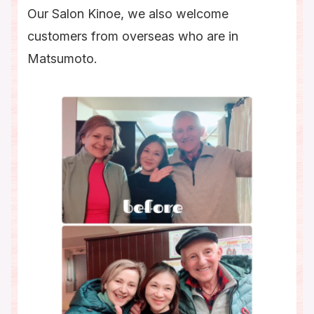
Our Salon Kinoe, we also welcome
customers from overseas who are in
Matsumoto.