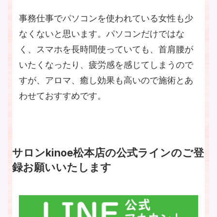
事務仕事でパソコンを使われている女性も少
なくないと思います。パソコンだけではな
く、スマホを長時間使っていても、首肩腰が
いたくなったり、疲労感を感じてしまうので
すが、アロマ、癒し効果も高いので施術とあ
わせておすすめです。
サロンkinoe松本店の公式ラインのご登
録お願いいたします