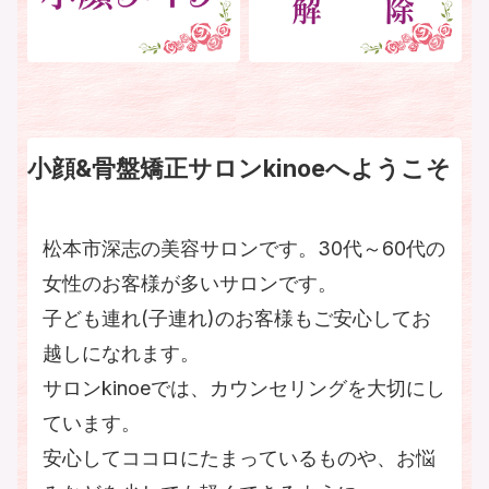
小顔&骨盤矯正サロンkinoeへようこそ
松本市深志の美容サロンです。30代～60代の
女性のお客様が多いサロンです。
子ども連れ(子連れ)のお客様もご安心してお
越しになれます。
サロンkinoeでは、カウンセリングを大切にし
ています。
安心してココロにたまっているものや、お悩