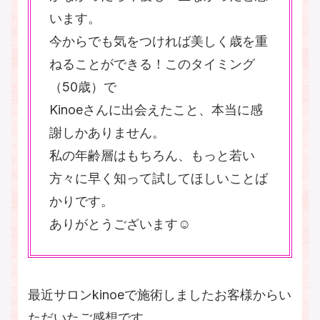
います。
今からでも気をつければ美しく歳を重
ねることができる！このタイミング
（50歳）で
Kinoeさんに出会えたこと、本当に感
謝しかありません。
私の年齢層はもちろん、もっと若い
方々に早く知って試してほしいことば
かりです。
ありがとうございます☺️
最近サロンkinoeで施術しましたお客様からい
ただいたご感想です。