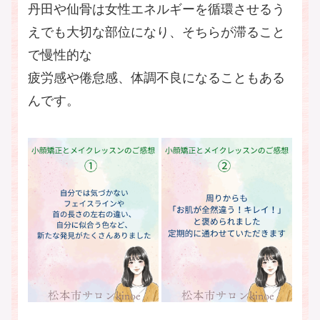
丹田や仙骨は女性エネルギーを循環させるう
えでも大切な部位になり、そちらが滞ること
で慢性的な
疲労感や倦怠感、体調不良になることもある
んです。