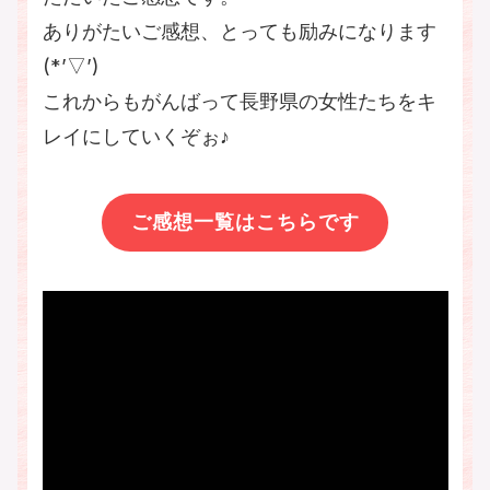
ありがたいご感想、とっても励みになります
(*’▽’)
これからもがんばって長野県の女性たちをキ
レイにしていくぞぉ♪
ご感想一覧はこちらです