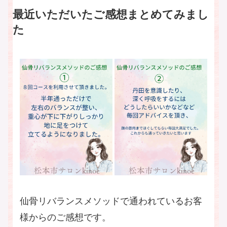
最近いただいたご感想まとめてみまし
た
仙骨リバランスメソッドで通われているお客
様からのご感想です。