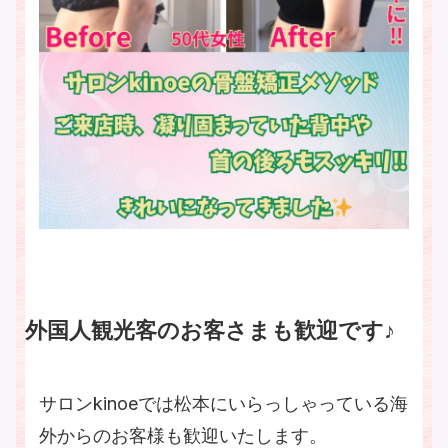
外国人観光客のお客さまも歓迎です♪
サロンkinoeでは松本にいらっしゃっている海
外からのお客様も歓迎いたします。