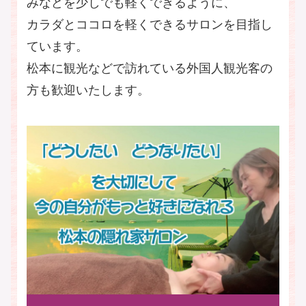
みなどを少しでも軽くできるように、
カラダとココロを軽くできるサロンを目指し
ています。
松本に観光などで訪れている外国人観光客の
方も歓迎いたします。