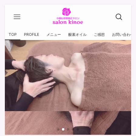
TOP
PROFILE
メニュー
酸素オイル
ご感想
お問い合わせ