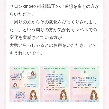
サロンkinoeの小顔矯正のご感想を多くの方か
らいただき、
「周りの方からその変化をびっくりされまし
た！」という周りの方が気が付くレベルでの
変化を実感されている方が
大勢いらっしゃるとのお声をいただき、とて
もうれしいです。