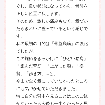
ぐし、良い状態になってから、骨盤を
正しい位置に戻します。
そのため、激しい痛みもなく、気づい
たらきれいに整っているという感じで
す。
私の最初の目的は「骨盤底筋」の強化
でしたが、
この施術をきっかけに「ひどい巻肩」
「歪んだ背筋」「上がった顎」「姿
勢」「歩き方」…と、
今まで全く気にしていなかったところ
にも気づかせていただきました。
特に自分の背中を見ることはこのご縁
がなかったら今後も一生なかったと思