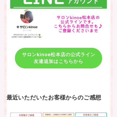
サロンkinoe松本店の公式ライン
友達追加はこちらから
最近いただいたお客様からのご感想