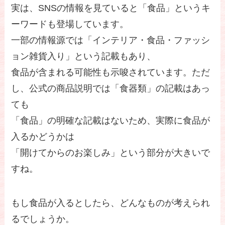
実は、SNSの情報を見ていると「食品」というキ
ーワードも登場しています。
一部の情報源では「インテリア・食品・ファッシ
ョン雑貨入り」という記載もあり、
食品が含まれる可能性も示唆されています。ただ
し、公式の商品説明では「食器類」の記載はあっ
ても
「食品」の明確な記載はないため、実際に食品が
入るかどうかは
「開けてからのお楽しみ」という部分が大きいで
すね。
もし食品が入るとしたら、どんなものが考えられ
るでしょうか。