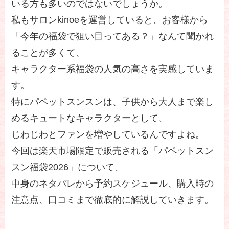
いる方も多いのではないでしょうか。
私もサロンkinoeを運営していると、お客様から
「今年の福袋で狙い目ってある？」なんて聞かれ
ることが多くて、
キャラクター系福袋の人気の高さを実感していま
す。
特にパペットスンスンは、子供から大人まで楽し
めるキュートなキャラクターとして、
じわじわとファンを増やしているんですよね。
今回は楽天市場限定で販売される「パペットスン
スン福袋2026」について、
中身のネタバレから予約スケジュール、購入時の
注意点、口コミまで徹底的に解説していきます。