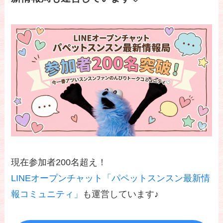
現在参加者200名超え！
LINEオープンチャット「パペットスンスン最新情
報コミュニティ」
も運営しています♪