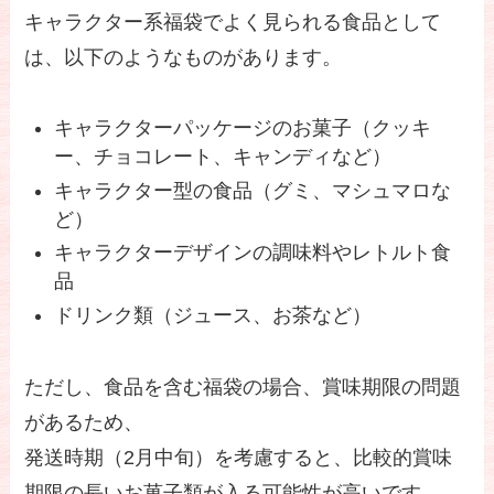
キャラクター系福袋でよく見られる食品として
は、以下のようなものがあります。
キャラクターパッケージのお菓子（クッキ
ー、チョコレート、キャンディなど）
キャラクター型の食品（グミ、マシュマロな
ど）
キャラクターデザインの調味料やレトルト食
品
ドリンク類（ジュース、お茶など）
ただし、食品を含む福袋の場合、賞味期限の問題
があるため、
発送時期（2月中旬）を考慮すると、比較的賞味
期限の長いお菓子類が入る可能性が高いです。