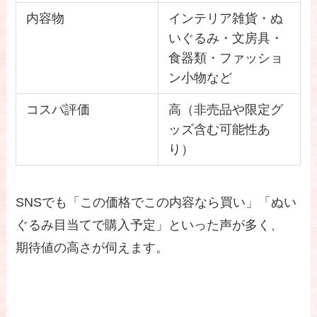
内容物
インテリア雑貨・ぬ
いぐるみ・文房具・
食器類・ファッショ
ン小物など
コスパ評価
高（非売品や限定グ
ッズ含む可能性あ
り）
SNSでも「この価格でこの内容なら買い」「ぬい
ぐるみ目当てで購入予定」といった声が多く、
期待値の高さが伺えます。