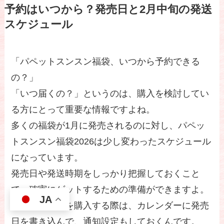
予約はいつから？発売日と2月中旬の発送
スケジュール
「パペットスンスン福袋、いつから予約できる
の？」
「いつ届くの？」というのは、購入を検討してい
る方にとって重要な情報ですよね。
多くの福袋が1月に発売されるのに対し、パペッ
トスンスン福袋2026は少し変わったスケジュール
になっています。
発売日や発送時期をしっかり把握しておくこと
で、確実にゲットするための準備ができますよ。
JA
私も毎年福袋を購入する際は、カレンダーに発売
日を書き込んで、通知設定もしておくんです。