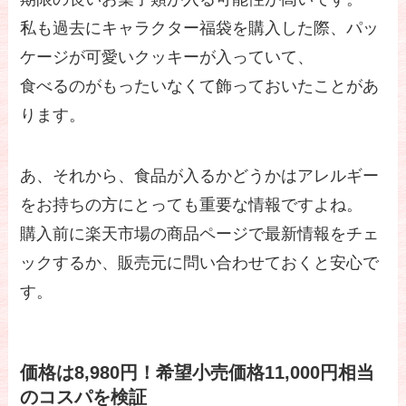
私も過去にキャラクター福袋を購入した際、パッ
ケージが可愛いクッキーが入っていて、
食べるのがもったいなくて飾っておいたことがあ
ります。
あ、それから、食品が入るかどうかはアレルギー
をお持ちの方にとっても重要な情報ですよね。
購入前に楽天市場の商品ページで最新情報をチェ
ックするか、販売元に問い合わせておくと安心で
す。
価格は8,980円！希望小売価格11,000円相当
のコスパを検証