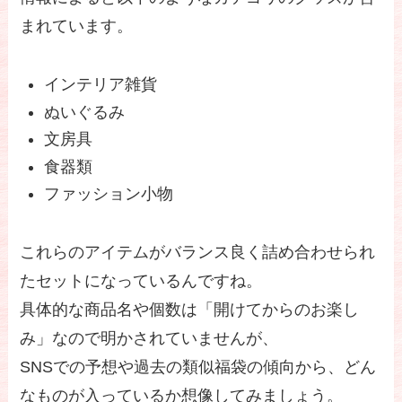
まれています。
インテリア雑貨
ぬいぐるみ
文房具
食器類
ファッション小物
これらのアイテムがバランス良く詰め合わせられ
たセットになっているんですね。
具体的な商品名や個数は「開けてからのお楽し
み」なので明かされていませんが、
SNSでの予想や過去の類似福袋の傾向から、どん
なものが入っているか想像してみましょう。