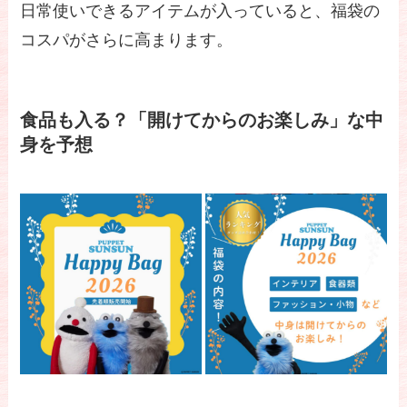
日常使いできるアイテムが入っていると、福袋の
コスパがさらに高まります。
食品も入る？「開けてからのお楽しみ」な中
身を予想