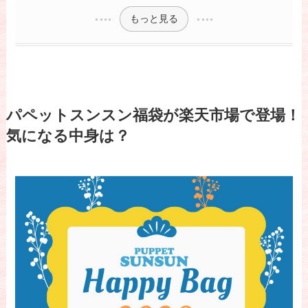
もっと見る
パペットスンスン福袋が楽天市場で登場！
気になる中身は？