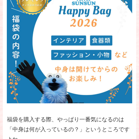
福袋を購入する際、やっぱり一番気になるのは
「中身は何が入っているの？」というところです