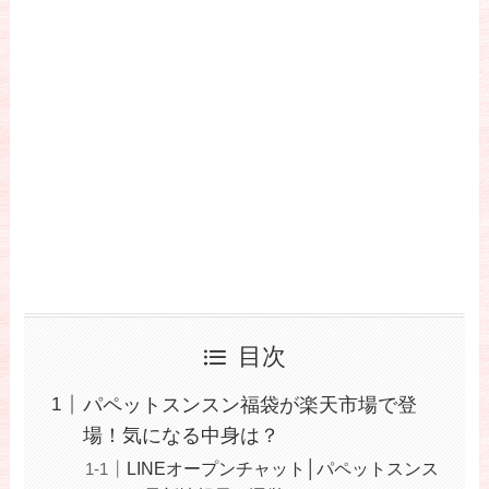
目次
パペットスンスン福袋が楽天市場で登
場！気になる中身は？
LINEオープンチャット│パペットスンス