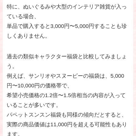
特に、ぬいぐるみや大型のインテリア雑貨が入っ
ている場合、
単品で購入すると3,000円〜5,000円することも珍
しくありません。
過去の類似キャラクター福袋と比較してみましょ
う。
例えば、サンリオやスヌーピーの福袋は、5,000
円〜10,000円の価格帯で、
希望小売価格の1.2倍〜1.5倍相当の内容が入って
いることが多いです。
パペットスンスン福袋も同様の傾向だとすると、
実際の商品価値は11,000円を超える可能性もあり
ます。