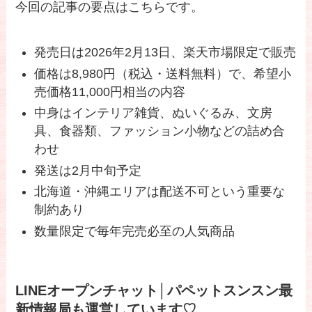
今回の記事の要点はこちらです。
発売日は2026年2月13日、楽天市場限定で販売
価格は8,980円（税込・送料無料）で、希望小
売価格11,000円相当の内容
中身はインテリア雑貨、ぬいぐるみ、文房
具、食器類、ファッション小物などの詰め合
わせ
発送は2月中旬予定
北海道・沖縄エリアは配送不可という重要な
制約あり
数量限定で毎年完売必至の人気商品
LINEオープンチャット│パペットスンスン最
新情報局も運営しています♡