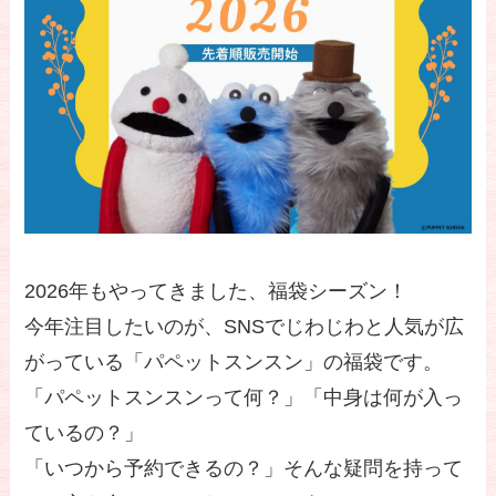
2026年もやってきました、福袋シーズン！
今年注目したいのが、SNSでじわじわと人気が広
がっている「パペットスンスン」の福袋です。
「パペットスンスンって何？」「中身は何が入っ
ているの？」
「いつから予約できるの？」そんな疑問を持って