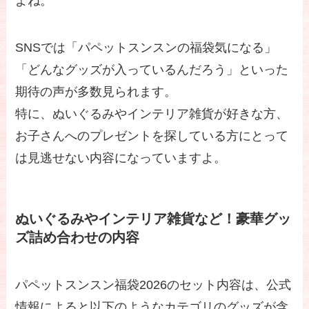
よね。
SNSでは「パペットスンスンの福袋気になる」
「どんなグッズが入っているんだろう」といった
期待の声が多数見られます。
特に、ぬいぐるみやインテリア雑貨が好きな方、
お子さんへのプレゼントを探している方にとって
は見逃せない内容になっていますよ。
ぬいぐるみやインテリア雑貨など！豪華グッ
ズ詰め合わせの内容
パペットスンスン福袋2026のセット内容は、公式
情報によると以下のようなカテゴリのグッズが含