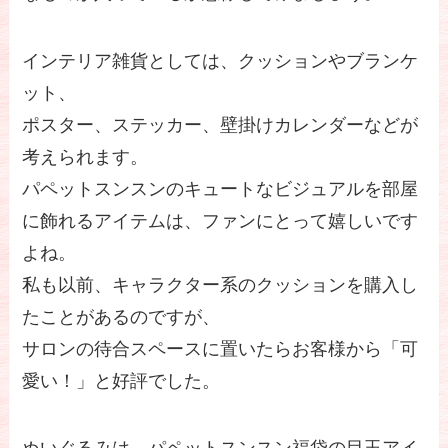
インテリア雑貨としては、クッションやブランケ
ット、
ポスター、ステッカー、壁掛けカレンダーなどが
考えられます。
パペットスンスンのキュートなビジュアルを部屋
に飾れるアイテムは、ファンにとって嬉しいです
よね。
私も以前、キャラクター系のクッションを購入し
たことがあるのですが、
サロンの待合スペースに置いたらお客様から「可
愛い！」と好評でした。