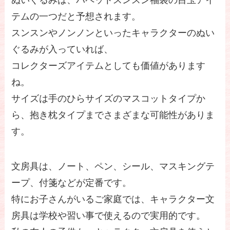
ぬいぐるみは、パペットスンスン福袋の目玉アイ
テムの一つだと予想されます。
スンスンやノンノンといったキャラクターのぬい
ぐるみが入っていれば、
コレクターズアイテムとしても価値があります
ね。
サイズは手のひらサイズのマスコットタイプか
ら、抱き枕タイプまでさまざまな可能性がありま
す。
文房具は、ノート、ペン、シール、マスキングテ
ープ、付箋などが定番です。
特にお子さんがいるご家庭では、キャラクター文
房具は学校や習い事で使えるので実用的です。