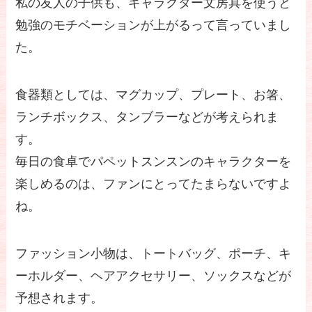
私の友人の子供も、キャラクター文房具を使うと
勉強のモチベーションが上がるって言っていまし
た。
食器類としては、マグカップ、プレート、お箸、
ランチボックス、タンブラーなどが考えられま
す。
毎日の食卓でパペットスンスンのキャラクターを
楽しめるのは、ファンにとってたまらないですよ
ね。
ファッション小物は、トートバッグ、ポーチ、キ
ーホルダー、ヘアアクセサリー、ソックスなどが
予想されます。