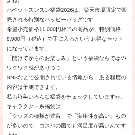
よね。
パペットスンスン福袋2026は、楽天市場限定で販
売される特別なハッピーバッグです。
希望小売価格11,000円相当の商品が、特別価格
8,980円（税込）で手に入るというお得なセット
になっています。
「開けてからのお楽しみ」という福袋ならではの
ワクワク感がありつつ、
SNSなどで公開されている情報から、ある程度の
内容は予測できます。
私も毎年いろんな福袋をチェックしていますが、
キャラクター系福袋は
「グッズの種類が豊富」で「実用性が高い」もの
が多いので、コスパの面でも満足度が高いんです