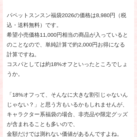
パペットスンスン福袋2026の価格は8,980円（税
込・送料無料）です。
希望小売価格11,000円相当の商品が入っていると
のことなので、単純計算で約2,000円お得になる
計算ですね。
コスパとしては約18%オフといったところでしょ
うか。
「18%オフって、そんなに大きな割引じゃないん
じゃない？」と思う方もいるかもしれませんが、
キャラクター系福袋の場合、非売品や限定グッズ
が含まれることも多いので、
金額だけでは測れない価値があるんですよね。