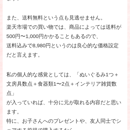
また、送料無料という点も見逃せません。
楽天市場での買い物では、商品によっては送料が
500円〜1,000円かかることもあるので、
送料込みで8,980円というのは良心的な価格設定
だと言えます。
私の個人的な感覚としては、「ぬいぐるみ1つ＋
文房具数点＋食器類1〜2点＋インテリア雑貨数
点」
が入っていれば、十分に元が取れる内容だと思い
ます。
特に、お子さんへのプレゼントや、友人同士でシ