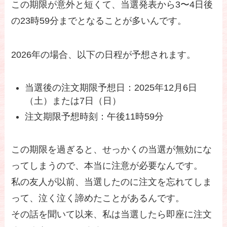
この期限が意外と短くて、当選発表から3〜4日後
の23時59分までとなることが多いんです。
2026年の場合、以下の日程が予想されます。
当選後の注文期限予想日：2025年12月6日
（土）または7日（日）
注文期限予想時刻：午後11時59分
この期限を過ぎると、せっかくの当選が無効にな
ってしまうので、本当に注意が必要なんです。
私の友人が以前、当選したのに注文を忘れてしま
って、泣く泣く諦めたことがあるんです。
その話を聞いて以来、私は当選したら即座に注文