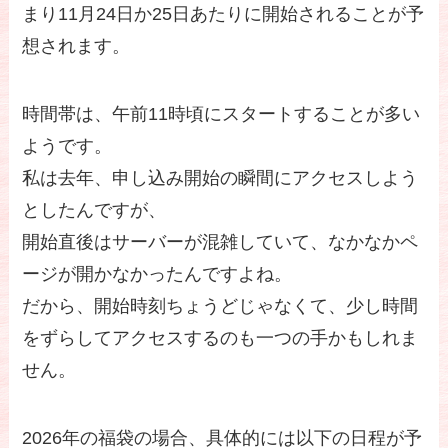
まり11月24日か25日あたりに開始されることが予
想されます。
時間帯は、午前11時頃にスタートすることが多い
ようです。
私は去年、申し込み開始の瞬間にアクセスしよう
としたんですが、
開始直後はサーバーが混雑していて、なかなかペ
ージが開かなかったんですよね。
だから、開始時刻ちょうどじゃなくて、少し時間
をずらしてアクセスするのも一つの手かもしれま
せん。
2026年の福袋の場合、具体的には以下の日程が予