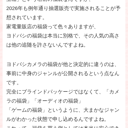
2026年も例年通り抽選販売で実施されることが予
想されています。
家電量販店の福袋って色々ありますが、
ヨドバシの福袋は本当に別格で、その人気の高さ
は他の追随を許さないんですよね。
ヨドバシカメラの福袋が他と決定的に違うのは、
事前に中身のジャンルが公開されるという点なん
です。
完全にブラインドパッケージではなくて、「カメ
ラの福袋」「オーディオの福袋」
「ゲームの福袋」というように、大まかなジャン
ルがわかった状態で申し込めるんですよね。