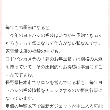
毎年この季節になると、
「今年のヨドバシの福袋はいつから予約できるん
だろう」って気になって仕方がない私なんです。
家電量販店の福袋の中でも、
ヨドバシカメラの「夢のお年玉箱」は別格の人気
を誇っていて、その圧倒的なお得感は本当にすご
いんですよね。
長野県松本市でサロンを営んでいる私も、毎年ヨ
ドバシの福袋情報をチェックするのが恒例行事に
なっています。
定価の半額以下で最新ガジェットが手に入る可能