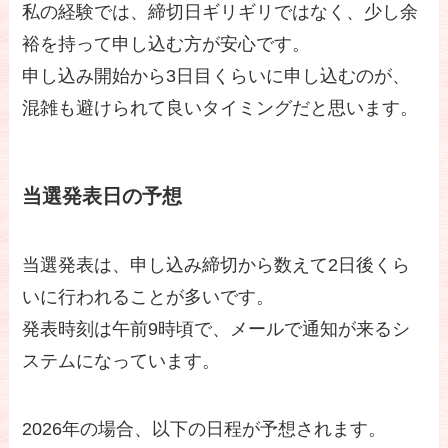
私の経験では、締切日ギリギリではなく、少し余
裕を持って申し込む方が安心です。
申し込み開始から3日目くらいに申し込むのが、
混雑も避けられて良いタイミングだと思います。
当選発表日の予想
当選発表は、申し込み締切から数えて2日後くら
いに行われることが多いです。
発表時刻は午前9時頃で、メールで通知が来るシ
ステムになっています。
2026年の場合、以下の日程が予想されます。