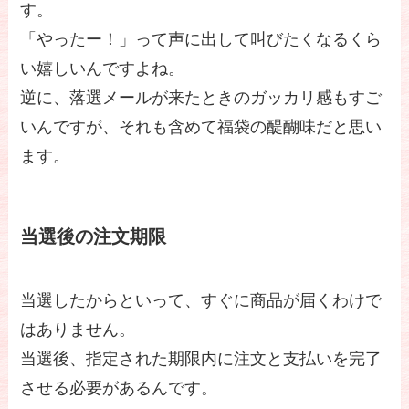
す。
「やったー！」って声に出して叫びたくなるくら
い嬉しいんですよね。
逆に、落選メールが来たときのガッカリ感もすご
いんですが、それも含めて福袋の醍醐味だと思い
ます。
当選後の注文期限
当選したからといって、すぐに商品が届くわけで
はありません。
当選後、指定された期限内に注文と支払いを完了
させる必要があるんです。