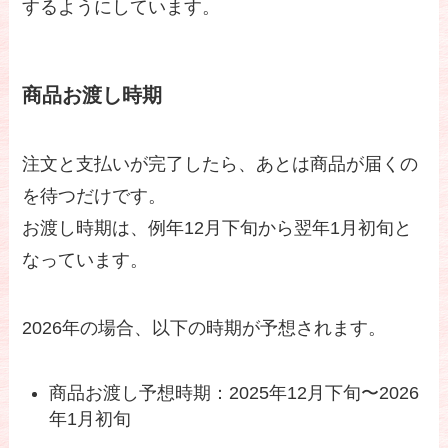
するようにしています。
商品お渡し時期
注文と支払いが完了したら、あとは商品が届くの
を待つだけです。
お渡し時期は、例年12月下旬から翌年1月初旬と
なっています。
2026年の場合、以下の時期が予想されます。
商品お渡し予想時期：2025年12月下旬〜2026
年1月初旬