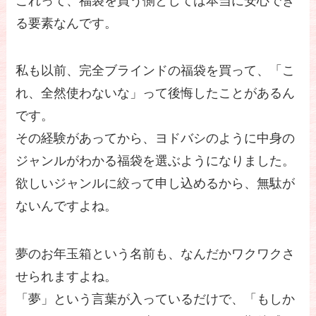
これって、福袋を買う側としては本当に安心でき
る要素なんです。
私も以前、完全ブラインドの福袋を買って、「こ
れ、全然使わないな」って後悔したことがあるん
です。
その経験があってから、ヨドバシのように中身の
ジャンルがわかる福袋を選ぶようになりました。
欲しいジャンルに絞って申し込めるから、無駄が
ないんですよね。
夢のお年玉箱という名前も、なんだかワクワクさ
せられますよね。
「夢」という言葉が入っているだけで、「もしか