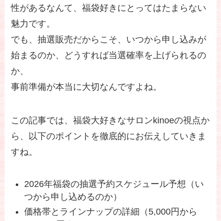
性があるなんて、福袋好きにとってはたまらない
魅力です。
でも、抽選販売だからこそ、いつから申し込みが
始まるのか、どうすれば当選確率を上げられるの
か、
事前準備が本当に大切なんですよね。
この記事では、福袋大好きなサロンkinoeの視点か
ら、以下のポイントを徹底的にお伝えしていきま
すね。
2026年福袋の抽選予約スケジュール予想（い
つから申し込めるのか）
価格帯とラインナップの詳細（5,000円から