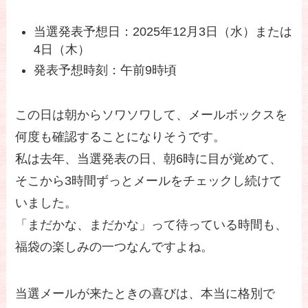
当選発表予想日：2025年12月3日（水）または
4日（木）
発表予想時刻：午前9時頃
この日は朝からソワソワして、メールボックスを
何度も確認することになりそうです。
私は去年、当選発表の日、朝6時に目が覚めて、
そこから3時間ずっとメールをチェックし続けて
いました。
「まだかな、まだかな」って待っている時間も、
福袋の楽しみの一つなんですよね。
当選メールが来たときの喜びは、本当に格別で