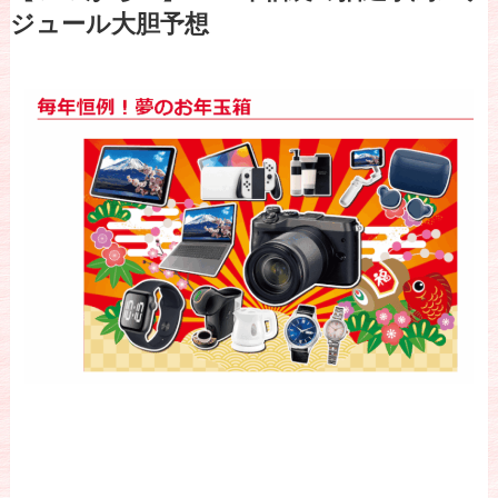
ジュール大胆予想