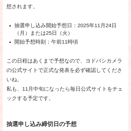
想されます。
抽選申し込み開始予想日：2025年11月24日
（月）または25日（火）
開始予想時刻：午前11時頃
この日程はあくまで予想なので、ヨドバシカメラ
の公式サイトで正式な発表を必ず確認してくださ
いね。
私も、11月中旬になったら毎日公式サイトをチェ
ックする予定です。
抽選申し込み締切日の予想