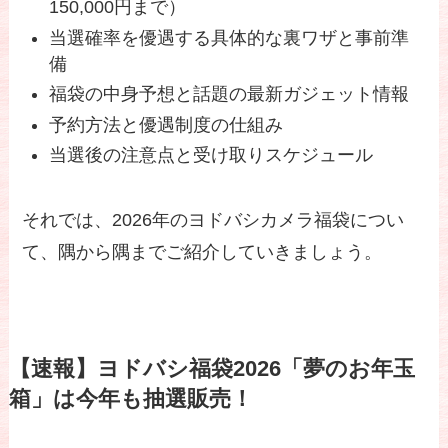
150,000円まで）
当選確率を優遇する具体的な裏ワザと事前準
備
福袋の中身予想と話題の最新ガジェット情報
予約方法と優遇制度の仕組み
当選後の注意点と受け取りスケジュール
それでは、2026年のヨドバシカメラ福袋につい
て、隅から隅までご紹介していきましょう。
【速報】ヨドバシ福袋2026「夢のお年玉
箱」は今年も抽選販売！