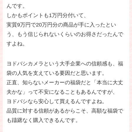
んです。
しかもポイントも1万円分付いて、
実質9万円で20万円分の商品が手に入ったとい
う、もう信じられないくらいのお得さだったんで
すよね。
ヨドバシカメラという大手企業への信頼感も、福
袋の人気を支えている要因だと思います。
正直、知らないメーカーの福袋だと「本当に大丈
夫かな」って不安になることもあるんですが、
ヨドバシなら安心して買えるんですよね。
品質に対する信頼があるからこそ、高額な福袋で
も躊躇なく購入できるんです。