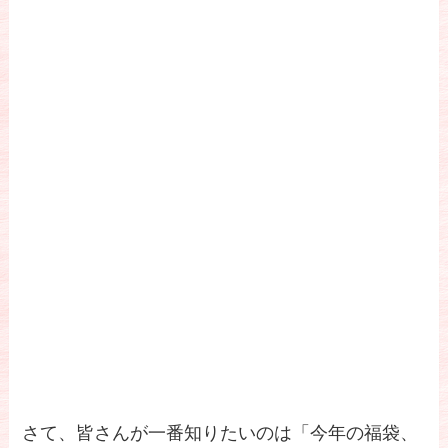
さて、皆さんが一番知りたいのは「今年の福袋、