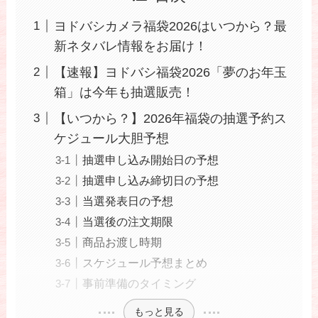
ヨドバシカメラ福袋2026はいつから？最
新ネタバレ情報をお届け！
【速報】ヨドバシ福袋2026「夢のお年玉
箱」は今年も抽選販売！
【いつから？】2026年福袋の抽選予約ス
ケジュール大胆予想
抽選申し込み開始日の予想
抽選申し込み締切日の予想
当選発表日の予想
当選後の注文期限
商品お渡し時期
スケジュール予想まとめ
事前準備のタイミング
もっと見る