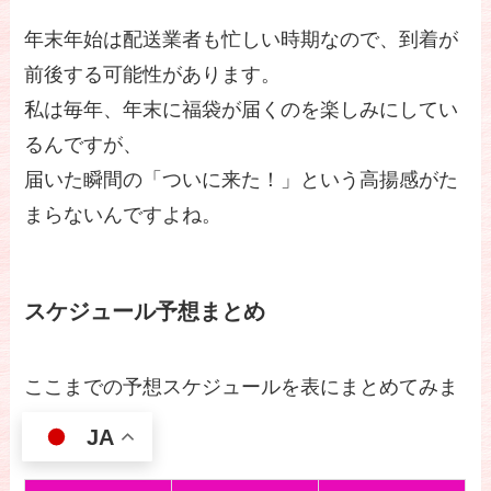
年末年始は配送業者も忙しい時期なので、到着が
前後する可能性があります。
私は毎年、年末に福袋が届くのを楽しみにしてい
るんですが、
届いた瞬間の「ついに来た！」という高揚感がた
まらないんですよね。
スケジュール予想まとめ
ここまでの予想スケジュールを表にまとめてみま
しょう。
JA