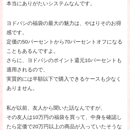
本当にありがたいシステムなんです。
ヨドバシの福袋の最大の魅力は、やはりそのお得
感です。
定価の50パーセントから70パーセントオフになる
こともあるんですよ。
さらに、ヨドバシのポイント還元10パーセントも
適用されるので、
実質的には半額以下で購入できるケースも少なく
ありません。
私が以前、友人から聞いた話なんですが、
その友人は10万円の福袋を買って、中身を確認し
たら定価で20万円以上の商品が入っていたそうな