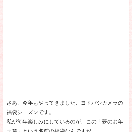
さあ、今年もやってきました、ヨドバシカメラの
福袋シーズンです。
私が毎年楽しみにしているのが、この「夢のお年
玉箱」という名前の福袋なんですが、