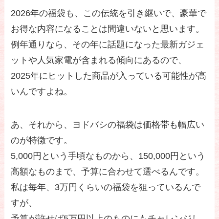
2026年の福袋も、この伝統を引き継いで、豪華で
お得な内容になることは間違いないと思います。
例年通りなら、その年に話題になった最新ガジェ
ットや人気家電が含まれる傾向にあるので、
2025年にヒットした商品が入っている可能性が高
いんですよね。
あ、それから、ヨドバシの福袋は価格帯も幅広い
のが特徴です。
5,000円という手頃なものから、150,000円という
高額なものまで、予算に合わせて選べるんです。
私は毎年、3万円くらいの福袋を狙っているんで
すが、
予算が許せば5万円以上のものにもチャレンジし