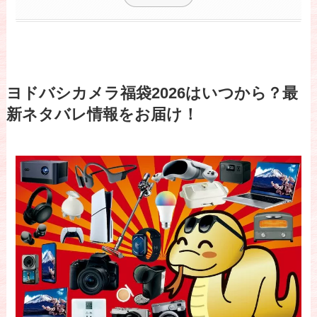
ヨドバシカメラ福袋2026はいつから？最
新ネタバレ情報をお届け！