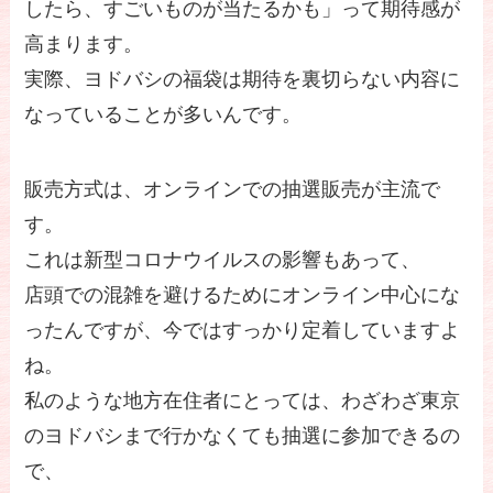
したら、すごいものが当たるかも」って期待感が
高まります。
実際、ヨドバシの福袋は期待を裏切らない内容に
なっていることが多いんです。
販売方式は、オンラインでの抽選販売が主流で
す。
これは新型コロナウイルスの影響もあって、
店頭での混雑を避けるためにオンライン中心にな
ったんですが、今ではすっかり定着していますよ
ね。
私のような地方在住者にとっては、わざわざ東京
のヨドバシまで行かなくても抽選に参加できるの
で、