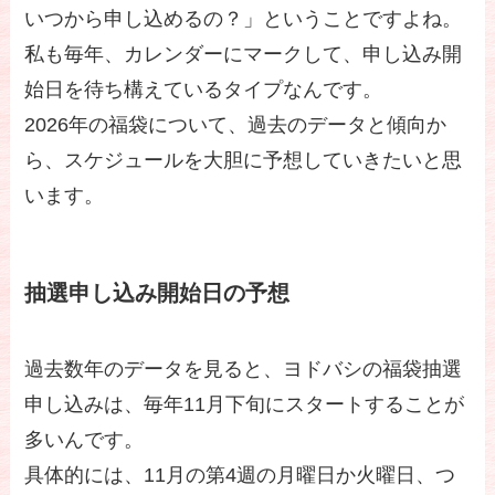
いつから申し込めるの？」ということですよね。
私も毎年、カレンダーにマークして、申し込み開
始日を待ち構えているタイプなんです。
2026年の福袋について、過去のデータと傾向か
ら、スケジュールを大胆に予想していきたいと思
います。
抽選申し込み開始日の予想
過去数年のデータを見ると、ヨドバシの福袋抽選
申し込みは、毎年11月下旬にスタートすることが
多いんです。
具体的には、11月の第4週の月曜日か火曜日、つ