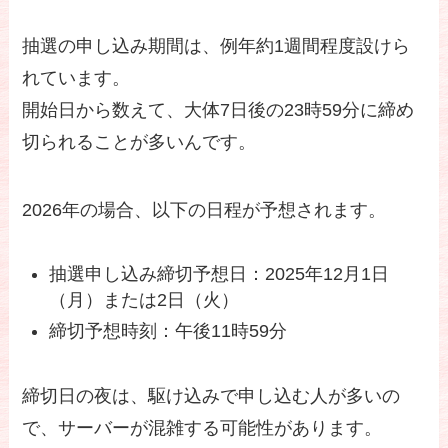
抽選の申し込み期間は、例年約1週間程度設けら
れています。
開始日から数えて、大体7日後の23時59分に締め
切られることが多いんです。
2026年の場合、以下の日程が予想されます。
抽選申し込み締切予想日：2025年12月1日
（月）または2日（火）
締切予想時刻：午後11時59分
締切日の夜は、駆け込みで申し込む人が多いの
で、サーバーが混雑する可能性があります。