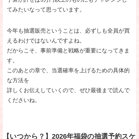
てみたいなって思っています。
今年も抽選販売ということは、必ずしも全員が買
えるわけではないんですよね。
だからこそ、事前準備と戦略が重要になってきま
す。
このあとの章で、当選確率を上げるための具体的
な方法を
詳しくお伝えしていくので、ぜひ最後まで読んで
くださいね。
【いつから？】2026年福袋の抽選予約スケ