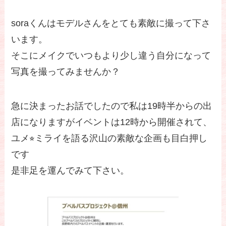
soraくんはモデルさんをとても素敵に撮って下さ
います。
そこにメイクでいつもより少し違う自分になって
写真を撮ってみませんか？
急に決まったお話でしたので私は19時半からの出
店になりますがイベントは12時から開催されて、
ユメ⭐︎ミライを語る沢山の素敵な企画も目白押し
です
是非足を運んでみて下さい。