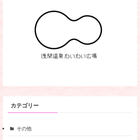
カテゴリー
その他