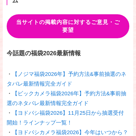
ム
当サイトの掲載内容に対するご意見・ご
要望
今話題の福袋2026最新情報
・
【ノジマ福袋2026年】予約方法&事前抽選のネ
タバレ最新情報完全ガイド
・
【ビックカメラ福袋2026年】予約方法&事前抽
選のネタバレ最新情報完全ガイド
・
【ヨドバシ福袋2026】11月25日から抽選受付
開始！ラインナップ一覧！
・
【ヨドバシカメラ福袋2026】今年はいつから？