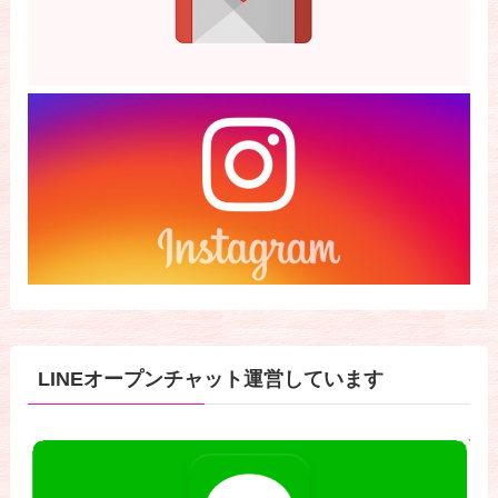
LINEオープンチャット運営しています