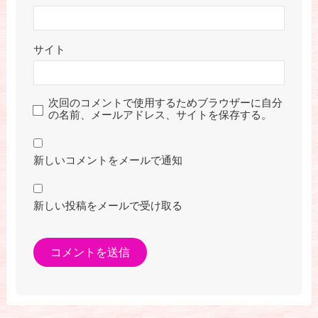
サイト
次回のコメントで使用するためブラウザーに自分
の名前、メールアドレス、サイトを保存する。
新しいコメントをメールで通知
新しい投稿をメールで受け取る