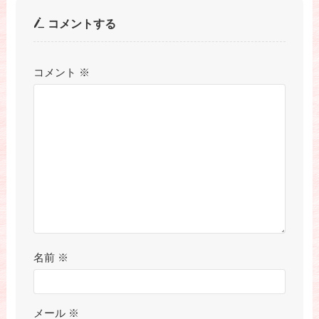
コメントする
コメント
※
名前
※
メール
※