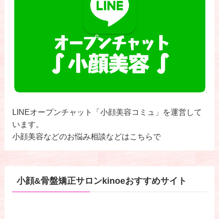
LINEオープンチャット「小顔美容コミュ」を運営して
います。
小顔美容などのお悩み相談などはこちらで
小顔&骨盤矯正サロンkinoeおすすめサイト