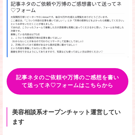
記事ネタのご依頼や万博のご感想を書い
て送ってネ♡フォームはこちらから
美容相談系オープンチャット運営してい
ます