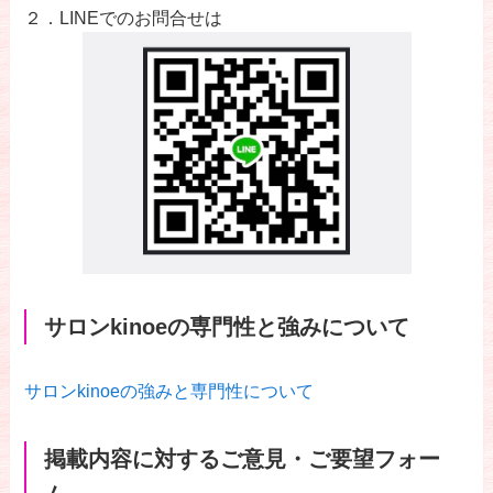
２．LINEでのお問合せは
サロンkinoeの専門性と強みについて
サロンkinoeの強みと専門性について
掲載内容に対するご意見・ご要望フォー