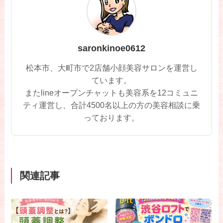
saronkinoe0612
松本市、大町市で2店舗小顔美容サロンを運営し
ています。
またlineオープンチャットも美容系を12コミュニ
ティ運営し、合計4500名以上の方の美容相談に乗
っております。
関連記事