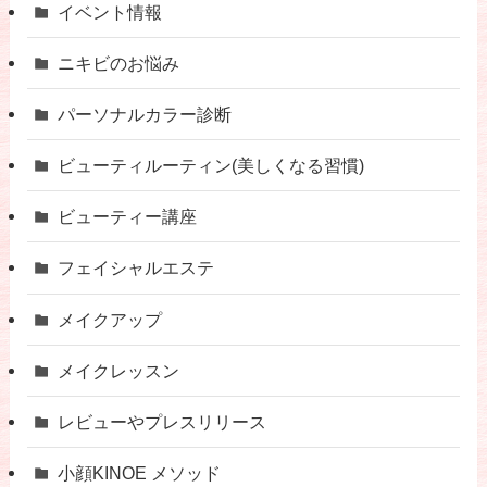
イベント情報
ニキビのお悩み
パーソナルカラー診断
ビューティルーティン(美しくなる習慣)
ビューティー講座
フェイシャルエステ
メイクアップ
メイクレッスン
レビューやプレスリリース
小顔KINOE メソッド