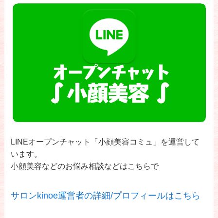
LINEオープンチャット「小顔美容コミュ」を運営して
います。
小顔美容などのお悩み相談などはこちらで
サロンkinoe運営者の詳細/プロフィールはこちら