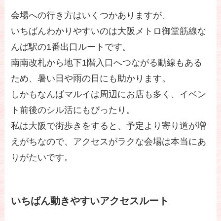
会場への行き方はいくつかありますが、
いちばんわかりやすいのは大阪メトロ御堂筋線な
んば駅の1番出口ルートです。
南南改札から地下1階入口へつながる動線もある
ため、暑い日や雨の日にも助かります。
しかもなんばマルイは周辺にお店も多く、イベン
ト前後のシル活にもぴったり。
私は大阪で街歩きをすると、予定より寄り道が増
えがちなので、アクセスがラクな会場は本当にあ
りがたいです。
いちばん動きやすいアクセスルート