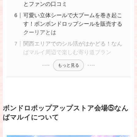
とファンの口コミ
可愛い立体シールで大ブームを巻き起こ
す！ボンボンドロップシールを販売する
クーリアとは
関西エリアでのシル活がはかどる！なん
ばマルイ周辺で楽しむ寄り道プラン
もっと見る
ボンドロポップアップストア会場⑤なん
ばマルイについて