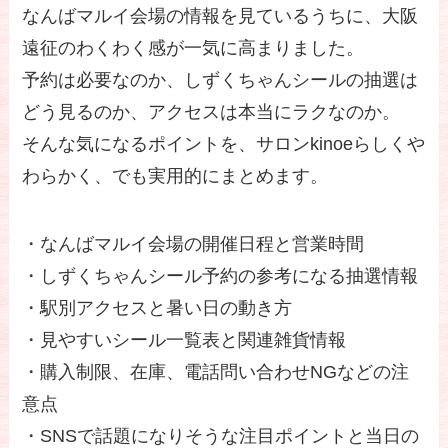
なんばマルイ会場の情報を見ているうちに、大阪
遠征のわくわく感が一気に高まりました。
予約は必要なのか、しずくちゃんシールの抽選は
どう見るのか、アクセスは本当にラクなのか。
そんな気になるポイントを、サロンkinoeらしくや
わらかく、でも実用的にまとめます。
・なんばマルイ会場の開催日程と営業時間
・しずくちゃんシール予約の参考になる抽選情報
・駅別アクセスと暑い日の動き方
・見やすいシール一覧表と関連雑貨情報
・購入制限、在庫、電話問い合わせNGなどの注
意点
・SNSで話題になりそうな注目ポイントと当日の