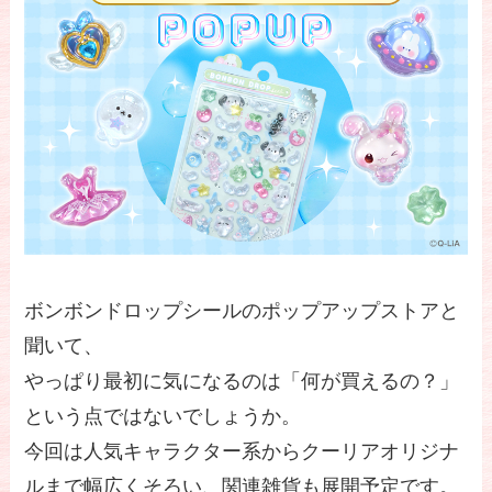
ボンボンドロップシールのポップアップストアと
聞いて、
やっぱり最初に気になるのは「何が買えるの？」
という点ではないでしょうか。
今回は人気キャラクター系からクーリアオリジナ
ルまで幅広くそろい、関連雑貨も展開予定です。