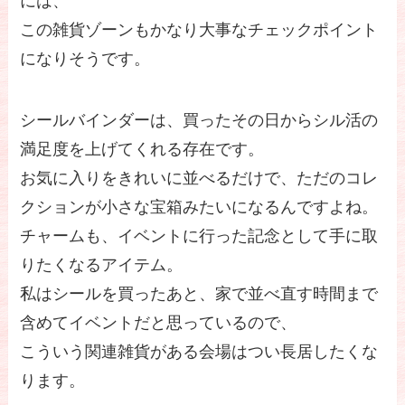
には、
この雑貨ゾーンもかなり大事なチェックポイント
になりそうです。
シールバインダーは、買ったその日からシル活の
満足度を上げてくれる存在です。
お気に入りをきれいに並べるだけで、ただのコレ
クションが小さな宝箱みたいになるんですよね。
チャームも、イベントに行った記念として手に取
りたくなるアイテム。
私はシールを買ったあと、家で並べ直す時間まで
含めてイベントだと思っているので、
こういう関連雑貨がある会場はつい長居したくな
ります。