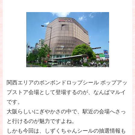
関西エリアのボンボンドロップシール ポップアッ
プストア会場として登場するのが、なんばマルイ
です。
大阪らしいにぎやかさの中で、駅近の会場へさっ
と行けるのが魅力ですよね。
しかも今回は、しずくちゃんシールの抽選情報も