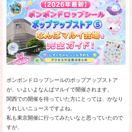
ボンボンドロップシールのポップアップストア
が、いよいよなんばマルイで開催されます。
関西での開催を待っていた方にとっては、かなり
うれしいニュースですよね。
私も東京開催に行ってみたいなと思っていたので
すが、