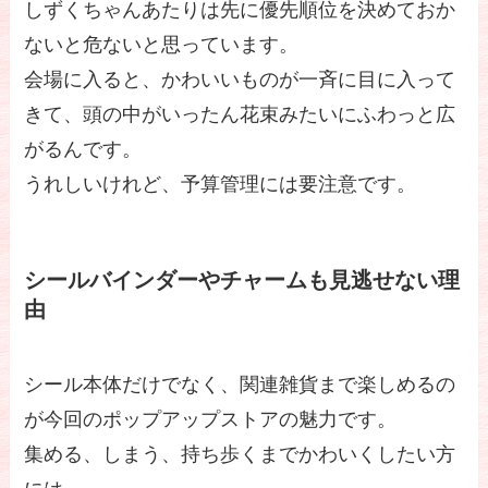
しずくちゃんあたりは先に優先順位を決めておか
ないと危ないと思っています。
会場に入ると、かわいいものが一斉に目に入って
きて、頭の中がいったん花束みたいにふわっと広
がるんです。
うれしいけれど、予算管理には要注意です。
シールバインダーやチャームも見逃せない理
由
シール本体だけでなく、関連雑貨まで楽しめるの
が今回のポップアップストアの魅力です。
集める、しまう、持ち歩くまでかわいくしたい方