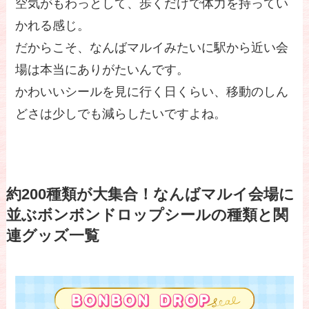
空気がもわっとして、歩くだけで体力を持ってい
かれる感じ。
だからこそ、なんばマルイみたいに駅から近い会
場は本当にありがたいんです。
かわいいシールを見に行く日くらい、移動のしん
どさは少しでも減らしたいですよね。
約200種類が大集合！なんばマルイ会場に
並ぶボンボンドロップシールの種類と関
連グッズ一覧