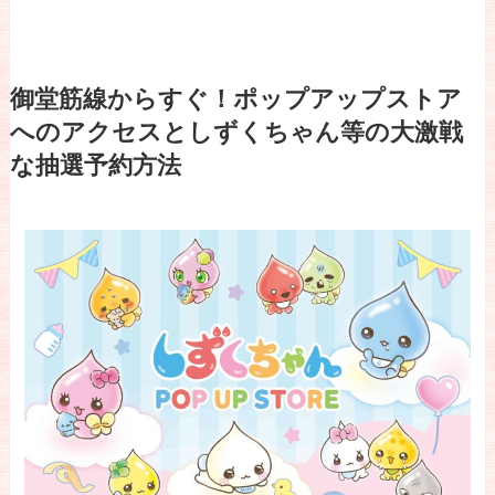
御堂筋線からすぐ！ポップアップストア
へのアクセスとしずくちゃん等の大激戦
な抽選予約方法