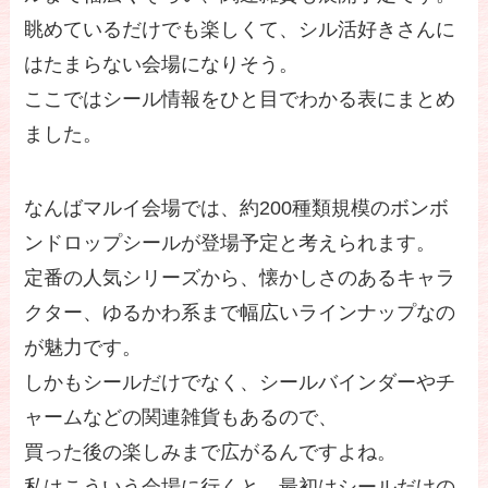
眺めているだけでも楽しくて、シル活好きさんに
はたまらない会場になりそう。
ここではシール情報をひと目でわかる表にまとめ
ました。
なんばマルイ会場では、約200種類規模のボンボ
ンドロップシールが登場予定と考えられます。
定番の人気シリーズから、懐かしさのあるキャラ
クター、ゆるかわ系まで幅広いラインナップなの
が魅力です。
しかもシールだけでなく、シールバインダーやチ
ャームなどの関連雑貨もあるので、
買った後の楽しみまで広がるんですよね。
私はこういう会場に行くと、最初はシールだけの