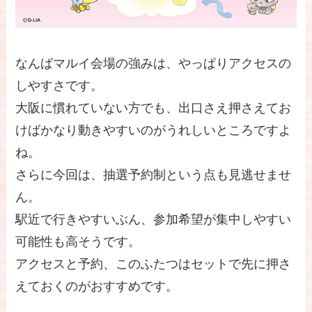
なんばマルイ会場の強みは、やっぱりアクセスの
しやすさです。
大阪に慣れていない方でも、出口さえ押さえてお
けばかなり動きやすいのがうれしいところですよ
ね。
さらに今回は、抽選予約制という点も見逃せませ
ん。
駅近で行きやすいぶん、参加希望が集中しやすい
可能性も高そうです。
アクセスと予約、このふたつはセットで先に押さ
えておくのがおすすめです。