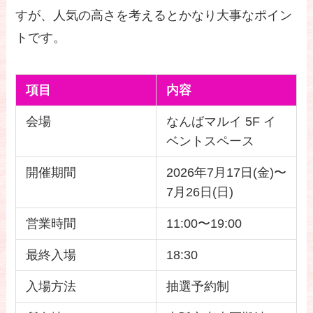
すが、人気の高さを考えるとかなり大事なポイン
トです。
項目
内容
会場
なんばマルイ 5F イ
ベントスペース
開催期間
2026年7月17日(金)〜
7月26日(日)
営業時間
11:00〜19:00
最終入場
18:30
入場方法
抽選予約制