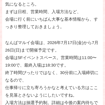
気になるところ。
まずは日程、営業時間、入場方法など、
会場に行く前にいちばん大事な基本情報から、す
っきり整理しておきましょう。
なんばマルイ会場は、2026年7月17日(金)から7月
26日(日)まで開催予定です。
会場は5Fイベントスペース。営業時間は11:00〜
19:00で、最終入場は18:30です。
終了時間ぴったりではなく、30分前に入場締切に
なるので、
仕事帰りに立ち寄ろうかなと考えている方はここ
を見落とさないようにしたいですね。
入場方法は抽選予約制。詳細は今後の案内待ちで