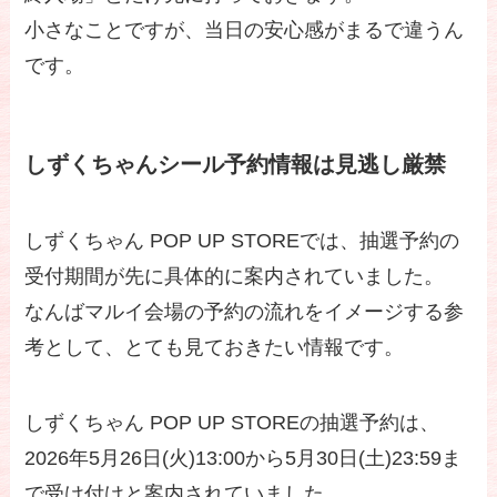
小さなことですが、当日の安心感がまるで違うん
です。
しずくちゃんシール予約情報は見逃し厳禁
しずくちゃん POP UP STOREでは、抽選予約の
受付期間が先に具体的に案内されていました。
なんばマルイ会場の予約の流れをイメージする参
考として、とても見ておきたい情報です。
しずくちゃん POP UP STOREの抽選予約は、
2026年5月26日(火)13:00から5月30日(土)23:59ま
で受け付けと案内されていました。