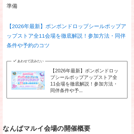
準備
【2026年最新】ボンボンドロップシールポップア
ップストア全11会場を徹底解説！参加方法・同伴
条件や予約のコツ
あわせて読みたい
【2026年最新】ボンボンドロッ
プシールポップアップストア全
11会場を徹底解説！参加方法・
同伴条件や予...
なんばマルイ会場の開催概要