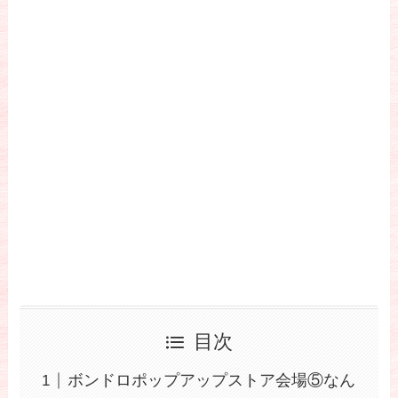
目次
ボンドロポップアップストア会場⑤なん