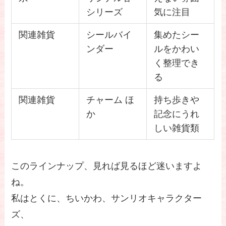
シリーズ
気に注目
関連雑貨
シールバイ
集めたシー
ンダー
ルをかわい
く整理でき
る
関連雑貨
チャーム ほ
持ち歩きや
か
記念にうれ
しい雑貨類
このラインナップ、見れば見るほど迷いますよ
ね。
私はとくに、ちいかわ、サンリオキャラクター
ズ、