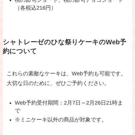
（各税込216円）
シャトレーゼのひな祭りケーキのWeb予
約について
これらの素敵なケーキは、Web予約も可能です。
大切な日のために、ぜひご予約ください。
Web予約受付期間：2月7日～2月26日21時ま
で
※ミニケーキ以外の商品が対象です。