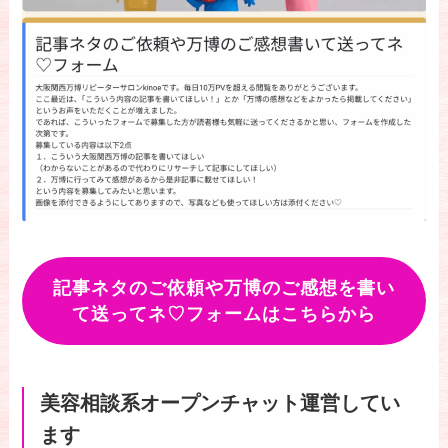
記事ネタのご依頼や万博のご感想を書い
て送ってネ♡フォームはこちらから
美容相談系オープンチャット運営してい
ます