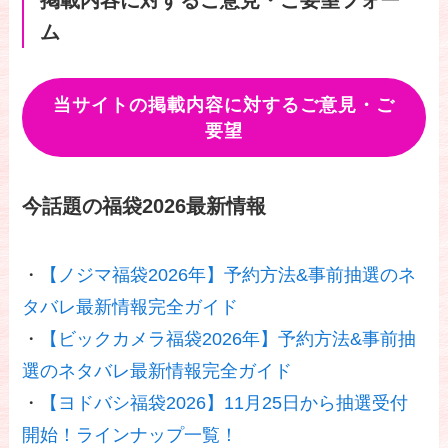
ム
当サイトの掲載内容に対するご意見・ご
要望
今話題の福袋2026最新情報
・
【ノジマ福袋2026年】予約方法&事前抽選のネ
タバレ最新情報完全ガイド
・
【ビックカメラ福袋2026年】予約方法&事前抽
選のネタバレ最新情報完全ガイド
・
【ヨドバシ福袋2026】11月25日から抽選受付
開始！ラインナップ一覧！