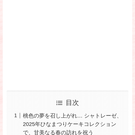
目次
桃色の夢を召し上がれ… シャトレーゼ、
2025年ひなまつりケーキコレクション
で、甘美なる春の訪れを祝う