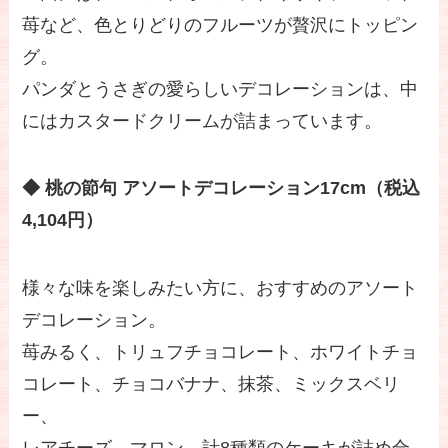
苺など、色とりどりのフルーツが贅沢にトッピン
グ。
パンダとうさぎの愛らしいデコレーションは、中
にはカスタードクリームが詰まっています。
◆ 桃の節句 アソートデコレーション17cm（税込
4,104円）
様々な味を楽しみたい方に、おすすめのアソート
デコレーション。
苺みるく、トリュフチョコレート、ホワイトチョ
コレート、チョコバナナ、抹茶、ミックスベリ
ー、