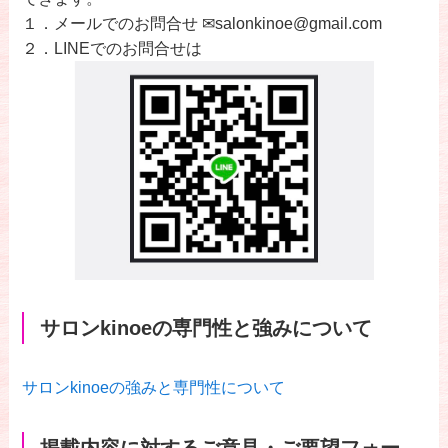
１．メールでのお問合せ ✉salonkinoe@gmail.com
２．LINEでのお問合せは
サロンkinoeの専門性と強みについて
サロンkinoeの強みと専門性について
掲載内容に対するご意見・ご要望フォー