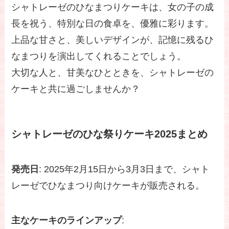
シャトレーゼのひなまつりケーキは、女の子の成
長を祝う、特別な日の食卓を、優雅に彩ります。
上品な甘さと、美しいデザインが、記憶に残るひ
なまつりを演出してくれることでしょう。
大切な人と、甘美なひとときを、シャトレーゼの
ケーキと共に過ごしませんか？
シャトレーゼのひな祭りケーキ2025まとめ
発売日
: 2025年2月15日から3月3日まで、シャト
レーゼでひなまつり向けケーキが販売される。
主なケーキのラインアップ
: