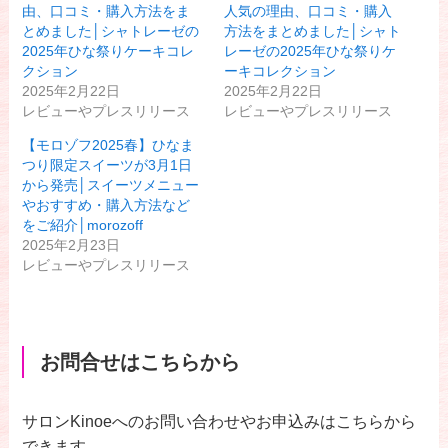
由、口コミ・購入方法をま
人気の理由、口コミ・購入
とめました│シャトレーゼの
方法をまとめました│シャト
2025年ひな祭りケーキコレ
レーゼの2025年ひな祭りケ
クション
ーキコレクション
2025年2月22日
2025年2月22日
レビューやプレスリリース
レビューやプレスリリース
【モロゾフ2025春】ひなま
つり限定スイーツが3月1日
から発売│スイーツメニュー
やおすすめ・購入方法など
をご紹介│morozoff
2025年2月23日
レビューやプレスリリース
お問合せはこちらから
サロンKinoeへのお問い合わせやお申込みはこちらから
できます。