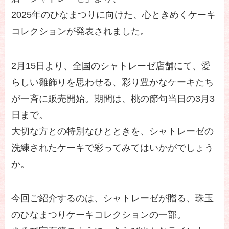
2025年のひなまつりに向けた、心ときめくケーキ
コレクションが発表されました。
2月15日より、全国のシャトレーゼ店舗にて、愛
らしい雛飾りを思わせる、彩り豊かなケーキたち
が一斉に販売開始。期間は、桃の節句当日の3月3
日まで。
大切な方との特別なひとときを、シャトレーゼの
洗練されたケーキで彩ってみてはいかがでしょう
か。
今回ご紹介するのは、シャトレーゼが贈る、珠玉
のひなまつりケーキコレクションの一部。