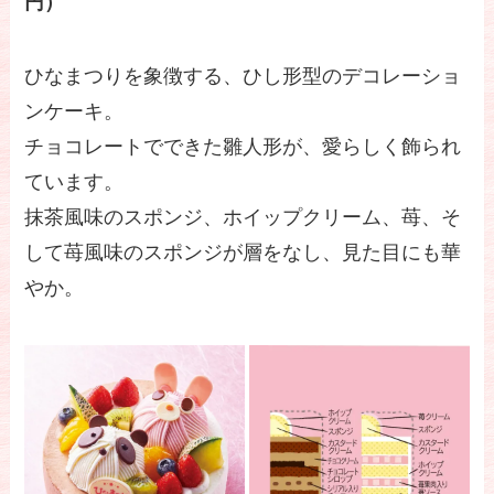
円）
ひなまつりを象徴する、ひし形型のデコレーショ
ンケーキ。
チョコレートでできた雛人形が、愛らしく飾られ
ています。
抹茶風味のスポンジ、ホイップクリーム、苺、そ
して苺風味のスポンジが層をなし、見た目にも華
やか。