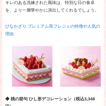
キレのある洗練された風味は、特別な日の食卓
を、より一層華やかに演出してくれるでしょう。
ひなかざり プレミアム苺フレジェの特徴や人気の
理由
◆ 桃の節句 ひし形デコレーション（税込3,348