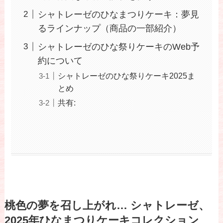
シャトレーゼのひなまつりケーキ：夢見
るラインナップ（商品の一部紹介）
シャトレーゼのひな祭りケーキのWeb予
約について
シャトレーゼのひな祭りケーキ2025ま
とめ
共有:
桃色の夢を召し上がれ… シャトレーゼ、
2025年ひなまつりケーキコレクション