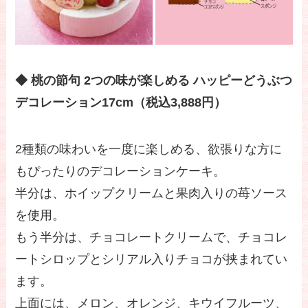
◆ 桃の節句 2つの味が楽しめる ハッピーどうぶつ
デコレーション17cm（税込3,888円）
2種類の味わいを一度に楽しめる、欲張りな方に
もぴったりのデコレーションケーキ。
半分は、ホイップクリームと果肉入りの苺ソース
を使用。
もう半分は、チョコレートクリームで、チョコレ
ートシロップとシリアル入りチョコが挟まれてい
ます。
上面には、メロン、オレンジ、キウイフルーツ、