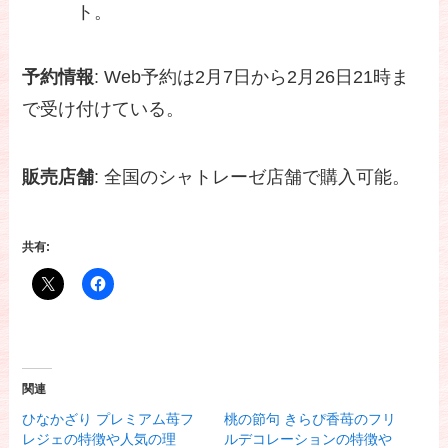
ト。
予約情報
: Web予約は2月7日から2月26日21時ま
で受け付けている。
販売店舗
: 全国のシャトレーゼ店舗で購入可能。
共有:
関連
ひなかざり プレミアム苺フ
桃の節句 きらぴ香苺のフリ
レジェの特徴や人気の理
ルデコレーションの特徴や