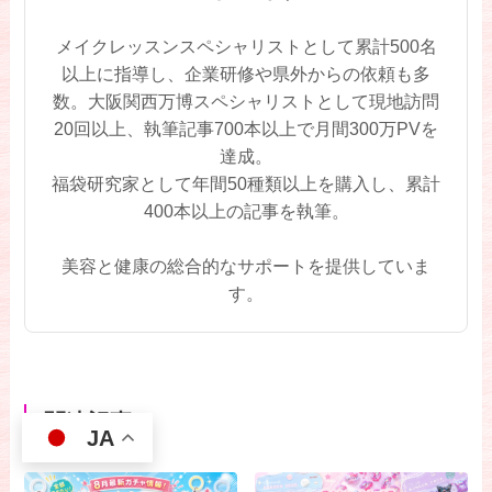
メイクレッスンスペシャリストとして累計500名
以上に指導し、企業研修や県外からの依頼も多
数。大阪関西万博スペシャリストとして現地訪問
20回以上、執筆記事700本以上で月間300万PVを
達成。
福袋研究家として年間50種類以上を購入し、累計
400本以上の記事を執筆。
美容と健康の総合的なサポートを提供していま
す。
関連記事
JA