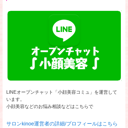
LINEオープンチャット「小顔美容コミュ」を運営して
います。
小顔美容などのお悩み相談などはこちらで
サロンkinoe運営者の詳細/プロフィールはこちら