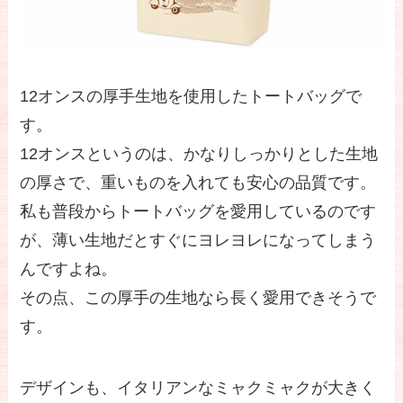
12オンスの厚手生地を使用したトートバッグで
す。
12オンスというのは、かなりしっかりとした生地
の厚さで、重いものを入れても安心の品質です。
私も普段からトートバッグを愛用しているのです
が、薄い生地だとすぐにヨレヨレになってしまう
んですよね。
その点、この厚手の生地なら長く愛用できそうで
す。
デザインも、イタリアンなミャクミャクが大きく