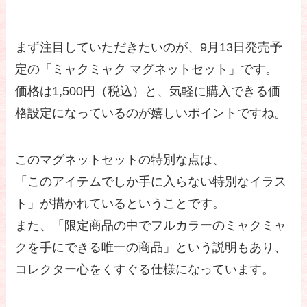
まず注目していただきたいのが、9月13日発売予
定の「ミャクミャク マグネットセット」です。
価格は1,500円（税込）と、気軽に購入できる価
格設定になっているのが嬉しいポイントですね。
このマグネットセットの特別な点は、
「このアイテムでしか手に入らない特別なイラス
ト」が描かれているということです。
また、「限定商品の中でフルカラーのミャクミャ
クを手にできる唯一の商品」という説明もあり、
コレクター心をくすぐる仕様になっています。