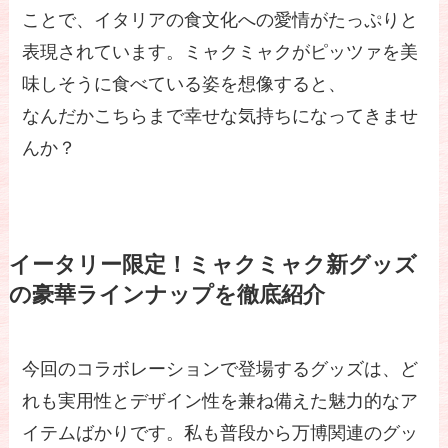
ことで、イタリアの食文化への愛情がたっぷりと
表現されています。ミャクミャクがピッツァを美
味しそうに食べている姿を想像すると、
なんだかこちらまで幸せな気持ちになってきませ
んか？
イータリー限定！ミャクミャク新グッズ
の豪華ラインナップを徹底紹介
今回のコラボレーションで登場するグッズは、ど
れも実用性とデザイン性を兼ね備えた魅力的なア
イテムばかりです。私も普段から万博関連のグッ