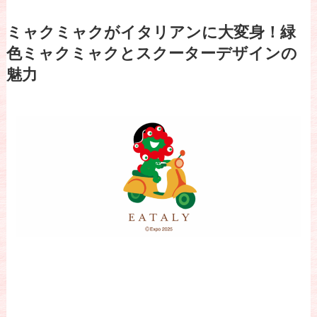
ミャクミャクがイタリアンに大変身！緑
色ミャクミャクとスクーターデザインの
魅力