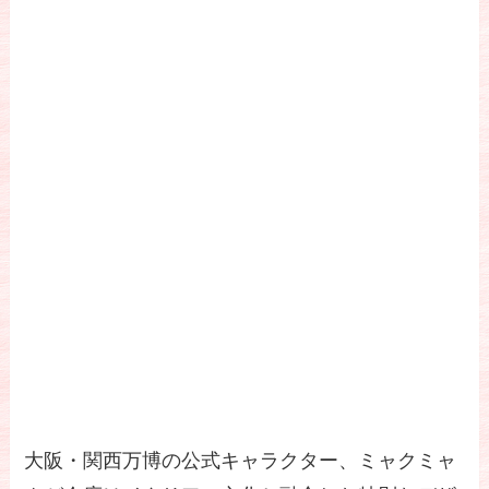
大阪・関西万博の公式キャラクター、ミャクミャ