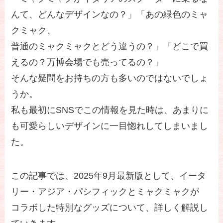
んて、どんなデザインなの？」「あの緑色のミャ
クミャク、
普通のミャクミャクとどう違うの？」「どこで買
えるの？万博会場でも売ってるの？」
そんな疑問をお持ちの方も多いのではないでしょ
うか。
私も最初にSNSでこの情報を見た時は、あまりに
も可愛らしいデザインに一目惚れしてしまいまし
た。
この記事では、2025年9月最新版として、イータ
リー・アジア・パシフィックとミャクミャクが
コラボした特別なグッズについて、詳しく解説し