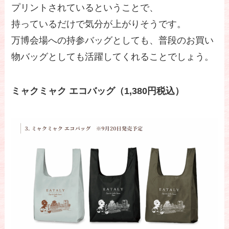
プリントされているということで、
持っているだけで気分が上がりそうです。
万博会場への持参バッグとしても、普段のお買い
物バッグとしても活躍してくれることでしょう。
ミャクミャク エコバッグ（1,380円税込）