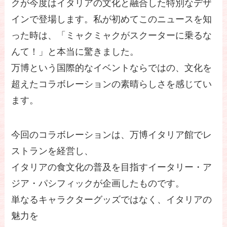
クが今度はイタリアの文化と融合した特別なデザ
インで登場します。私が初めてこのニュースを知
った時は、「ミャクミャクがスクーターに乗るな
んて！」と本当に驚きました。
万博という国際的なイベントならではの、文化を
超えたコラボレーションの素晴らしさを感じてい
ます。
今回のコラボレーションは、万博イタリア館でレ
ストランを経営し、
イタリアの食文化の普及を目指すイータリー・ア
ジア・パシフィックが企画したものです。
単なるキャラクターグッズではなく、イタリアの
魅力を