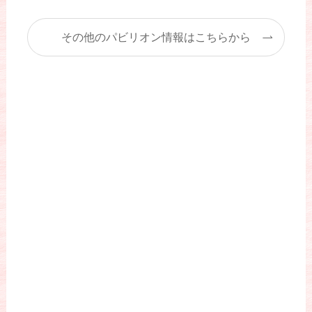
その他のパビリオン情報はこちらから