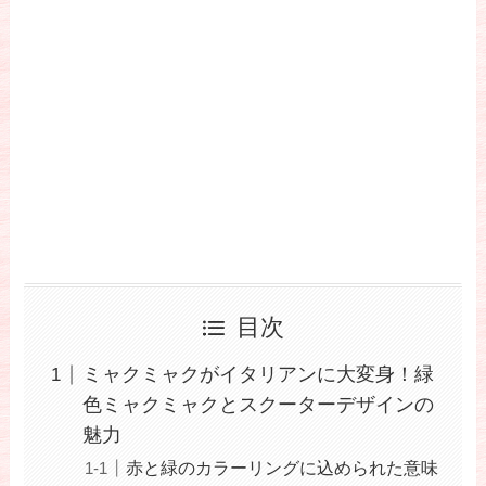
目次
ミャクミャクがイタリアンに大変身！緑
色ミャクミャクとスクーターデザインの
魅力
赤と緑のカラーリングに込められた意味