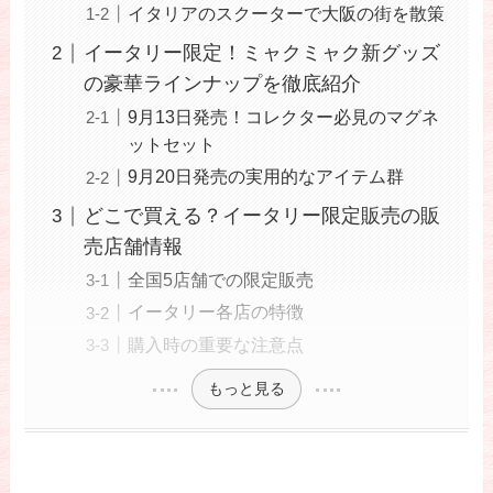
イタリアのスクーターで大阪の街を散策
イータリー限定！ミャクミャク新グッズ
の豪華ラインナップを徹底紹介
9月13日発売！コレクター必見のマグネ
ットセット
9月20日発売の実用的なアイテム群
どこで買える？イータリー限定販売の販
売店舗情報
全国5店舗での限定販売
イータリー各店の特徴
購入時の重要な注意点
もっと見る