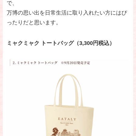
で、
万博の思い出を日常生活に取り入れたい方にはぴ
ったりだと思います。
ミャクミャク トートバッグ（3,300円税込）