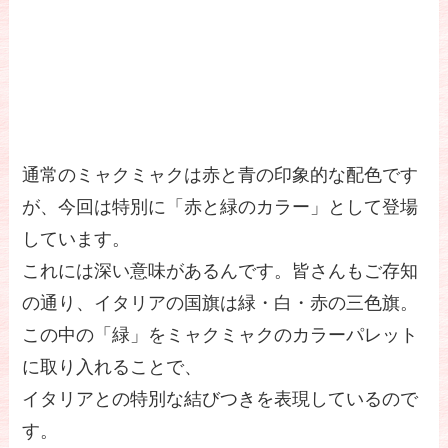
通常のミャクミャクは赤と青の印象的な配色です
が、今回は特別に「赤と緑のカラー」として登場
しています。
これには深い意味があるんです。皆さんもご存知
の通り、イタリアの国旗は緑・白・赤の三色旗。
この中の「緑」をミャクミャクのカラーパレット
に取り入れることで、
イタリアとの特別な結びつきを表現しているので
す。