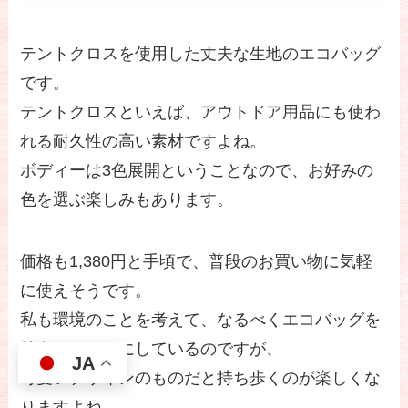
テントクロスを使用した丈夫な生地のエコバッグ
です。
テントクロスといえば、アウトドア用品にも使わ
れる耐久性の高い素材ですよね。
ボディーは3色展開ということなので、お好みの
色を選ぶ楽しみもあります。
価格も1,380円と手頃で、普段のお買い物に気軽
に使えそうです。
私も環境のことを考えて、なるべくエコバッグを
持参するようにしているのですが、
JA
可愛いデザインのものだと持ち歩くのが楽しくな
りますよね。