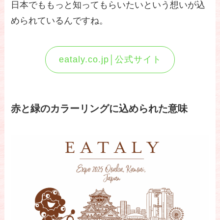
日本でももっと知ってもらいたいという想いが込
められているんですね。
eataly.co.jp│公式サイト
赤と緑のカラーリングに込められた意味