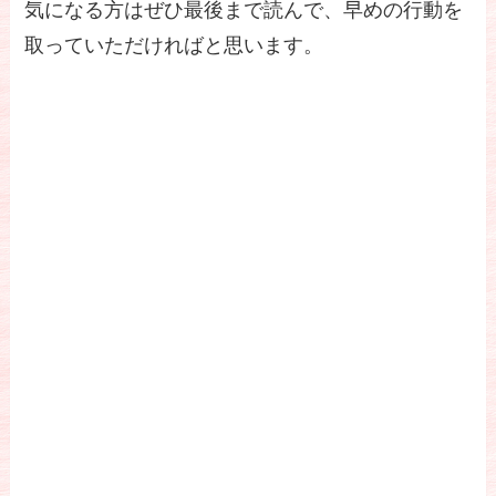
気になる方はぜひ最後まで読んで、早めの行動を
取っていただければと思います。
【大阪・関西万