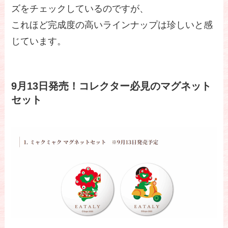
ズをチェックしているのですが、
これほど完成度の高いラインナップは珍しいと感
じています。
9月13日発売！コレクター必見のマグネット
セット