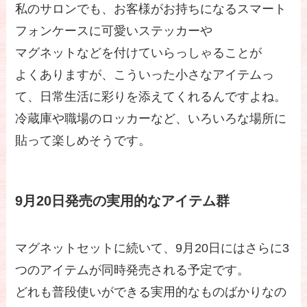
私のサロンでも、お客様がお持ちになるスマート
フォンケースに可愛いステッカーや
マグネットなどを付けていらっしゃることが
よくありますが、こういった小さなアイテムっ
て、日常生活に彩りを添えてくれるんですよね。
冷蔵庫や職場のロッカーなど、いろいろな場所に
貼って楽しめそうです。
9月20日発売の実用的なアイテム群
マグネットセットに続いて、9月20日にはさらに3
つのアイテムが同時発売される予定です。
どれも普段使いができる実用的なものばかりなの