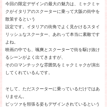
今回の限定デザインの最大の魅力は、ミャクミャ
クがイタリアのスクーターに乗って大阪の街中を
散策するという
設定です。イタリアの街角でよく見かけるスタイ
リッシュなスクーター、あれって本当に素敵です
よね。
映画の中でも、颯爽とスクーターで街を駆け抜け
るシーンがよく出てきますが、
そのロマンチックな雰囲気をミャクミャクが演出
してくれているんです。
そして、ただスクーターに乗っているだけではあ
りません。
ピッツァを頬張る姿もデザインされているという