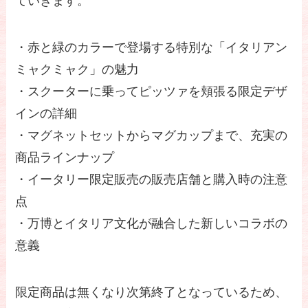
ていきます。
・赤と緑のカラーで登場する特別な「イタリアン
ミャクミャク」の魅力
・スクーターに乗ってピッツァを頬張る限定デザ
インの詳細
・マグネットセットからマグカップまで、充実の
商品ラインナップ
・イータリー限定販売の販売店舗と購入時の注意
点
・万博とイタリア文化が融合した新しいコラボの
意義
限定商品は無くなり次第終了となっているため、