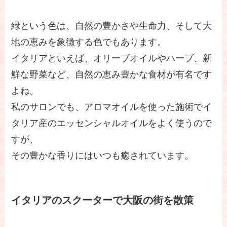
緑という色は、自然の豊かさや生命力、そして大
地の恵みを象徴する色でもあります。
イタリアといえば、オリーブオイルやハーブ、新
鮮な野菜など、自然の恵み豊かな食材が有名です
よね。
私のサロンでも、アロマオイルを使った施術でイ
タリア産のエッセンシャルオイルをよく使うので
すが、
その豊かな香りにはいつも癒されています。
イタリアのスクーターで大阪の街を散策