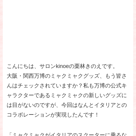
こんにちは、サロンkinoeの栗林きのえです。
大阪・関西万博のミャクミャクグッズ、もう皆さ
んはチェックされていますか？私も万博の公式キ
ャラクターであるミャクミャクの新しいグッズに
は目がないのですが、今回はなんとイタリアとの
コラボレーションが実現したんです！
「ミャクミャクがイタリアのスクーターに乗るな