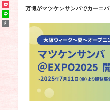
万博がマツケンサンバでカーニバ