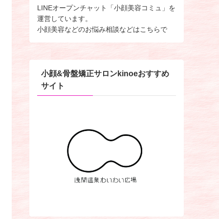
LINEオープンチャット「小顔美容コミュ」を
運営しています。
小顔美容などのお悩み相談などはこちらで
小顔&骨盤矯正サロンkinoeおすすめ
サイト