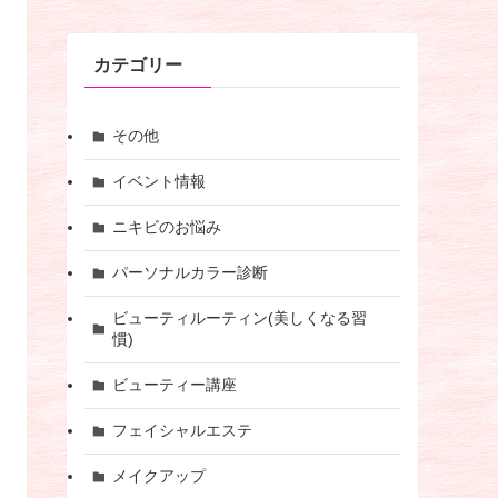
カテゴリー
その他
イベント情報
ニキビのお悩み
パーソナルカラー診断
ビューティルーティン(美しくなる習
慣)
ビューティー講座
フェイシャルエステ
メイクアップ