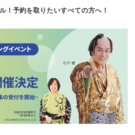
ル！予約を取りたいすべての方へ！