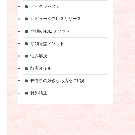
メイクレッスン
レビューやプレスリリース
小顔KINOE メソッド
小顔骨盤メソッド
悩み解決
酸素オイル
長野県の好きなお店をご紹介
骨盤矯正