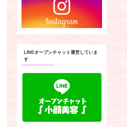
LINEオープンチャット運営していま
す