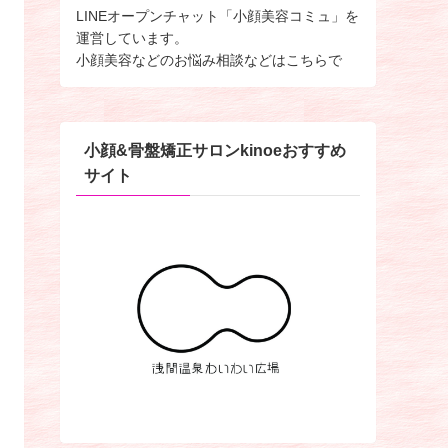
LINEオープンチャット「小顔美容コミュ」を
運営しています。
小顔美容などのお悩み相談などはこちらで
小顔&骨盤矯正サロンkinoeおすすめ
サイト