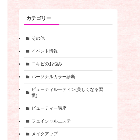
カテゴリー
その他
イベント情報
ニキビのお悩み
パーソナルカラー診断
ビューティルーティン(美しくなる習
慣)
ビューティー講座
フェイシャルエステ
メイクアップ