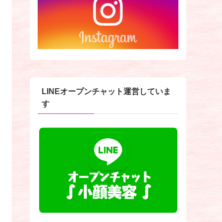
LINEオープンチャット運営していま
す