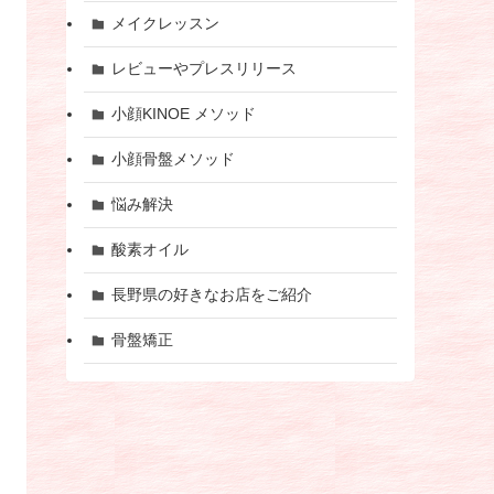
メイクレッスン
レビューやプレスリリース
小顔KINOE メソッド
小顔骨盤メソッド
悩み解決
酸素オイル
長野県の好きなお店をご紹介
骨盤矯正