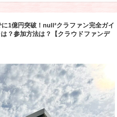
に1億円突破！null²クラファン完全ガイ
ンは？参加方法は？【クラウドファンデ