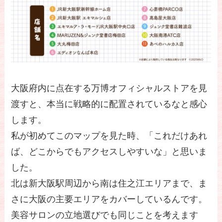
大阪府内に点在する万博オフィシャルストアを見
渡すと、本当に戦略的に配置されているなと感心
します。
私が初めてこのマップを見た時、「これだけあれ
ば、どこからでもアクセスしやすいな」と思いま
した。
北は新大阪駅周辺から南は住之江エリアまで、ま
さに大阪の主要エリアをカバーしているんです。
美容サロンの立地選びでも同じことを考えます