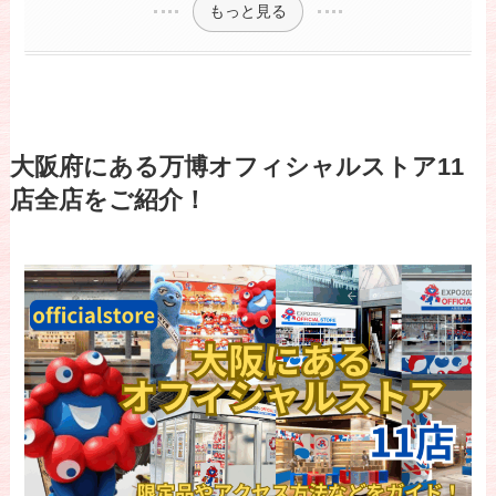
もっと見る
大阪府にある万博オフィシャルストア11
店全店をご紹介！