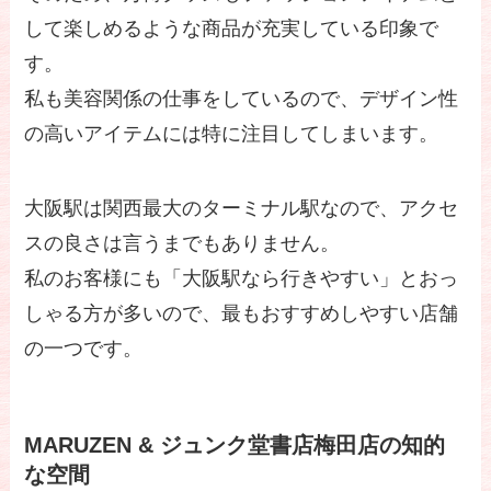
して楽しめるような商品が充実している印象で
す。
私も美容関係の仕事をしているので、デザイン性
の高いアイテムには特に注目してしまいます。
大阪駅は関西最大のターミナル駅なので、アクセ
スの良さは言うまでもありません。
私のお客様にも「大阪駅なら行きやすい」とおっ
しゃる方が多いので、最もおすすめしやすい店舗
の一つです。
MARUZEN & ジュンク堂書店梅田店の知的
な空間