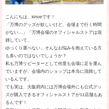
こんにちは、kinoeです！
「万博のグッズが欲しいけど、会場まで行く時間
がない…」「万博会場のオフィシャルストアは混
雑していて、
ゆっくり選べない」そんなお悩みを抱えている方
も多いのではないでしょうか？
私も万博リピーターとして何度も会場に足を運ん
でいますが、会場内のショップは本当に混雑して
いるんです。
でも実は、大阪府内には万博会場外にも公式グッ
ズが購入できるオフィシャルストアが11店舗もあ
るんです！