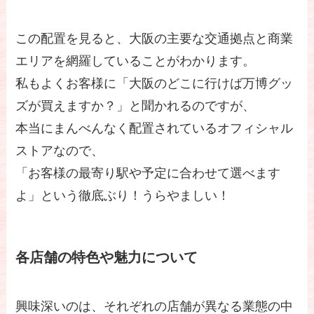
この配置を見ると、大阪の主要な交通拠点と商業
エリアを網羅していることがわかります。
私もよくお客様に「大阪のどこに行けば万博グッ
ズが買えますか？」と聞かれるのですが、
本当にまんべんなく配置されているオフィシャル
ストアなので、
「お客様の最寄り駅や予定に合わせて選べます
よ」という徹底ぶり！うらやましい！
各店舗の特色や魅力について
興味深いのは、それぞれの店舗が異なる業態の中