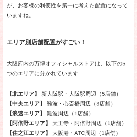
が、お客様の利便性を第一に考えた配置になって
いますね。
エリア別店舗配置がすごい！
大阪府内の万博オフィシャルストアは、以下の5
つのエリアに分かれています：
【北エリア】
新大阪駅・大阪駅周辺（5店舗）
【中央エリア】
難波・心斎橋周辺（3店舗）
【浪速エリア】
難波周辺（1店舗）
【阿倍野エリア】
天王寺・阿倍野周辺（1店舗）
【住之江エリア】
大阪港・ATC周辺（1店舗）