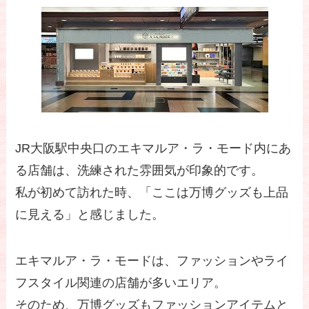
JR大阪駅中央口のエキマルア・ラ・モード内にあ
る店舗は、洗練された雰囲気が印象的です。
私が初めて訪れた時、「ここは万博グッズも上品
に見える」と感じました。
エキマルア・ラ・モードは、ファッションやライ
フスタイル関連の店舗が多いエリア。
そのため、万博グッズもファッションアイテムと