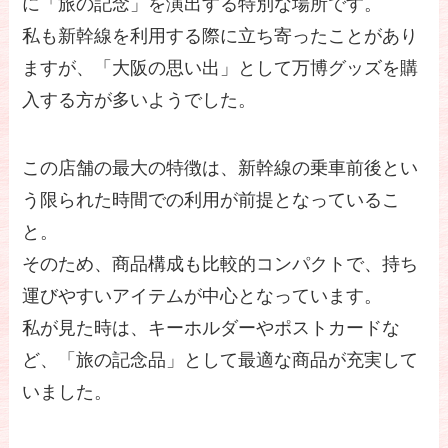
に「旅の記念」を演出する特別な場所です。
私も新幹線を利用する際に立ち寄ったことがあり
ますが、「大阪の思い出」として万博グッズを購
入する方が多いようでした。
この店舗の最大の特徴は、新幹線の乗車前後とい
う限られた時間での利用が前提となっているこ
と。
そのため、商品構成も比較的コンパクトで、持ち
運びやすいアイテムが中心となっています。
私が見た時は、キーホルダーやポストカードな
ど、「旅の記念品」として最適な商品が充実して
いました。