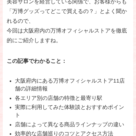
美容サロンを経営している関係で、お客様からも
「万博グッズってどこで買えるの？」とよく聞か
れるので、
今回は大阪府内の万博オフィシャルストアを徹底
的にご紹介しますね。
この記事でわかること：
大阪府内にある万博オフィシャルストア11店
舗の詳細情報
各エリア別の店舗の特徴と最寄り駅
実際に利用してみた体験談とおすすめポイン
ト
店舗によって異なる商品ラインナップの違い
効率的な店舗巡りのコツとアクセス方法