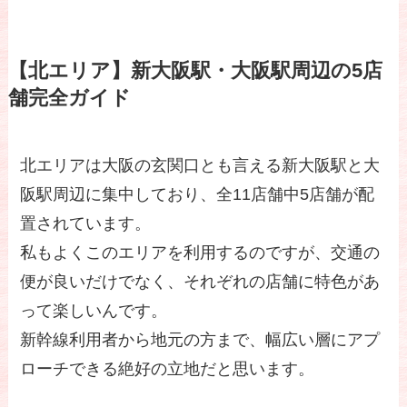
【北エリア】新大阪駅・大阪駅周辺の5店
舗完全ガイド
北エリアは大阪の玄関口とも言える新大阪駅と大
阪駅周辺に集中しており、全11店舗中5店舗が配
置されています。
私もよくこのエリアを利用するのですが、交通の
便が良いだけでなく、それぞれの店舗に特色があ
って楽しいんです。
新幹線利用者から地元の方まで、幅広い層にアプ
ローチできる絶好の立地だと思います。