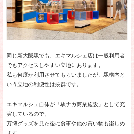
同じ新大阪駅でも、エキマルシェ店は一般利用者
でもアクセスしやすい立地にあります。
私も何度か利用させてもらいましたが、駅構内と
いう立地の利便性は抜群です。
エキマルシェ自体が「駅ナカ商業施設」として充
実しているので、
万博グッズを見た後に食事や他の買い物も楽しめ
ます。