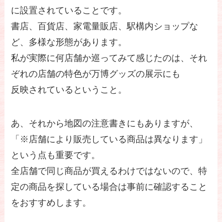
に設置されていることです。
書店、百貨店、家電量販店、駅構内ショップな
ど、多様な形態があります。
私が実際に何店舗か巡ってみて感じたのは、それ
ぞれの店舗の特色が万博グッズの展示にも
反映されているということ。
あ、それから地図の注意書きにもありますが、
「※店舗により販売している商品は異なります」
という点も重要です。
全店舗で同じ商品が買えるわけではないので、特
定の商品を探している場合は事前に確認すること
をおすすめします。