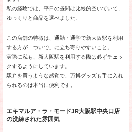
私の経験では、平日の昼間は比較的空いていて、
ゆっくりと商品を選べました。
この店舗の特徴は、通勤・通学で新大阪駅を利用
する方が「ついで」に立ち寄りやすいこと。
実際に私も、新大阪駅を利用する際は必ずチェッ
クするようにしています。
駅弁を買うような感覚で、万博グッズも手に入れ
られるのは本当に便利です。
エキマルア・ラ・モードJR大阪駅中央口店
の洗練された雰囲気