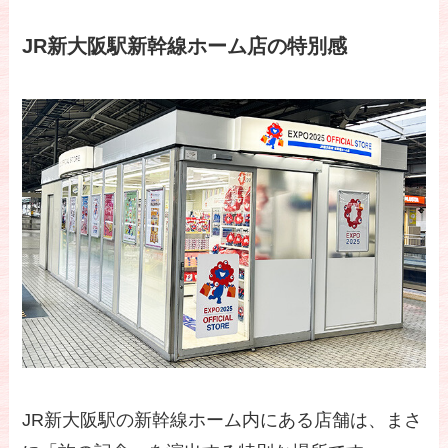
JR新大阪駅新幹線ホーム店の特別感
JR新大阪駅の新幹線ホーム内にある店舗は、まさ