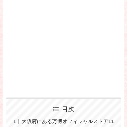
目次
大阪府にある万博オフィシャルストア11