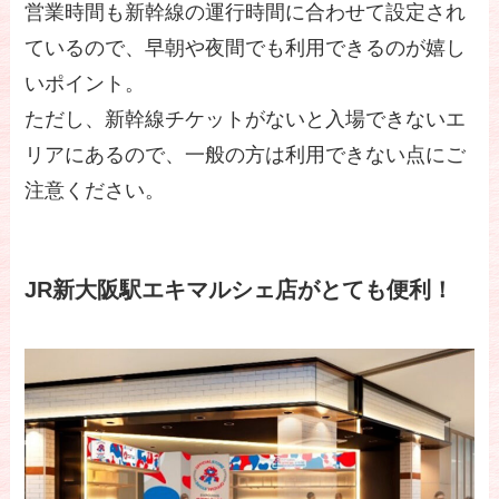
営業時間も新幹線の運行時間に合わせて設定され
ているので、早朝や夜間でも利用できるのが嬉し
いポイント。
ただし、新幹線チケットがないと入場できないエ
リアにあるので、一般の方は利用できない点にご
注意ください。
JR新大阪駅エキマルシェ店がとても便利！