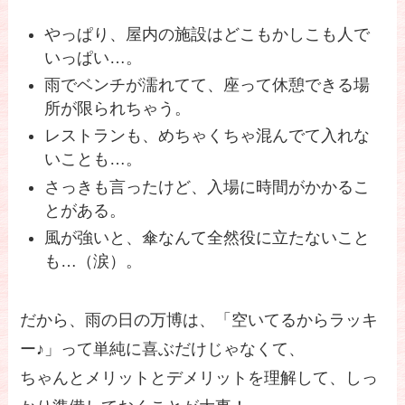
やっぱり、屋内の施設はどこもかしこも人で
いっぱい…。
雨でベンチが濡れてて、座って休憩できる場
所が限られちゃう。
レストランも、めちゃくちゃ混んでて入れな
いことも…。
さっきも言ったけど、入場に時間がかかるこ
とがある。
風が強いと、傘なんて全然役に立たないこと
も…（涙）。
だから、雨の日の万博は、「空いてるからラッキ
ー♪」って単純に喜ぶだけじゃなくて、
ちゃんとメリットとデメリットを理解して、しっ