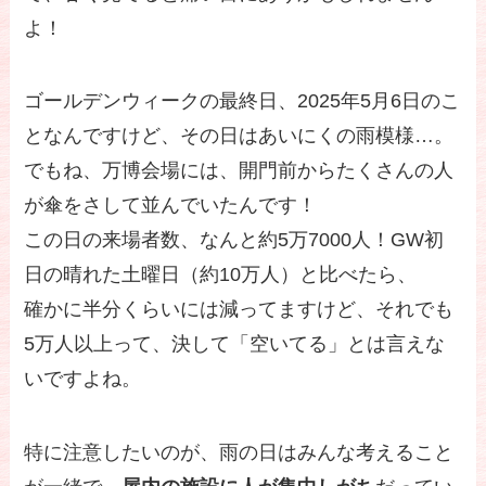
よ！
ゴールデンウィークの最終日、2025年5月6日のこ
となんですけど、その日はあいにくの雨模様…。
でもね、万博会場には、開門前からたくさんの人
が傘をさして並んでいたんです！
この日の来場者数、なんと約5万7000人！GW初
日の晴れた土曜日（約10万人）と比べたら、
確かに半分くらいには減ってますけど、それでも
5万人以上って、決して「空いてる」とは言えな
いですよね。
特に注意したいのが、雨の日はみんな考えること