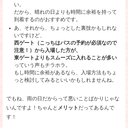
い。
だから、晴れの日よりも時間に余裕を持って
到着するのがおすすめです。
あ、それから、ちょっとした裏技かもしれな
いですけど、
西ゲート（こっちはバスの予約が必須なので
注意！）から入場した方が、
東ゲートよりもスムーズに入れることが多い
っていう声もチラホラ。
もし時間に余裕があるなら、入場方法もちょ
っと検討してみるといいかもしれませんね。
でもね、雨の日だからって悪いことばかりじゃな
いんですよ！ちゃんと
メリット
だってあるんで
す！