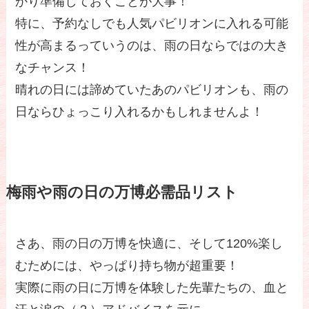
かり準備しておくことが大事！
特に、予約なしでも人気パビリオンに入れる可能
性が高まるっていうのは、雨の日ならではの大き
なチャンス！
晴れの日には諦めていたあのパビリオンも、雨の
日ならひょっこり入れるかもしれませんよ！
梅雨や雨の日の万博必需品リスト
さあ、雨の日の万博を快適に、そして120%楽し
むためには、やっぱり持ち物が超重要！
実際に雨の日に万博を体験した先輩たちの、血と