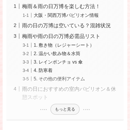
梅雨＆雨の日万博を楽しむ方法！
大阪・関西万博パビリオン情報
雨の日の万博は空いている？混雑状況
梅雨や雨の日の万博必需品リスト
1. 敷き物（レジャーシート）
2. 温かい飲み物＆水筒
3. レインポンチョ vs 傘
4. 防寒着
5. その他の便利アイテム
雨の日におすすめの室内パビリオン＆休
憩スポット
もっと見る