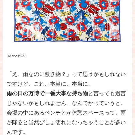
「え、雨なのに敷き物？」って思うかもしれない
ですけど、これ、本当に、本当に、
雨の日の万博で一番大事な持ち物
と言っても過言
じゃないかもしれません！なんでかっていうと、
会場の中にあるベンチとか休憩スペースって、雨
が降ると当然びしょ濡れになっちゃうことが多い
んです。