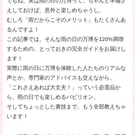
でもね、実は雨の日の万博って、ちゃんと準備さ
えしておけば、意外と楽しめちゃうし、
むしろ「雨だからこそのメリット」もたくさんあ
るんですよ！
この記事では、そんな雨の日の万博を120%満喫
するための、とっておきの完全ガイドをお届けし
ます！
実際に雨の日に万博を体験した人たちのリアルな
声とか、専門家のアドバイスも交えながら、
「これさえあれば大丈夫！」っていう必需品か
ら、雨の日でも楽しめるパビリオン、
そしてちょっとした裏技まで、もう全部教えちゃ
います！