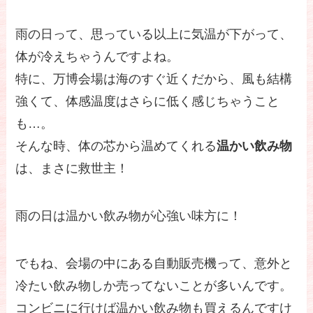
雨の日って、思っている以上に気温が下がって、
体が冷えちゃうんですよね。
特に、万博会場は海のすぐ近くだから、風も結構
強くて、体感温度はさらに低く感じちゃうこと
も…。
そんな時、体の芯から温めてくれる
温かい飲み物
は、まさに救世主！
雨の日は温かい飲み物が心強い味方に！
でもね、会場の中にある自動販売機って、意外と
冷たい飲み物しか売ってないことが多いんです。
コンビニに行けば温かい飲み物も買えるんですけ