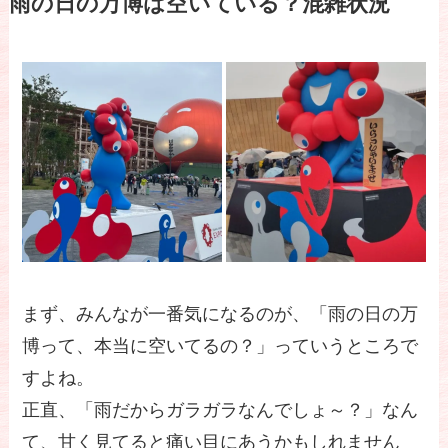
雨の日の万博は空いている？混雑状況
まず、みんなが一番気になるのが、「雨の日の万
博って、本当に空いてるの？」っていうところで
すよね。
正直、「雨だからガラガラなんでしょ～？」なん
て、甘く見てると痛い目にあうかもしれません