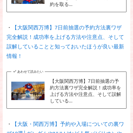
約を取る...
・
【大阪関西万博】7日前抽選の予約方法裏ワザ
完全解説！成功率を上げる方法や注意点、そして
誤解していることと知っておいたほうが良い最新
情報！
あわせて読みたい
【大阪関西万博】7日前抽選の予
約方法裏ワザ完全解説！成功率を
上げる方法や注意点、そして誤解
している...
・
【大阪・関西万博】予約や入場についての裏ワ