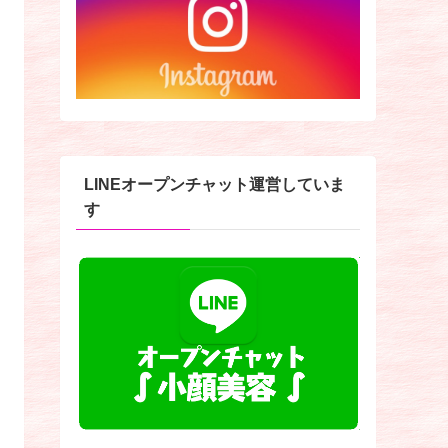
LINEオープンチャット運営していま
す