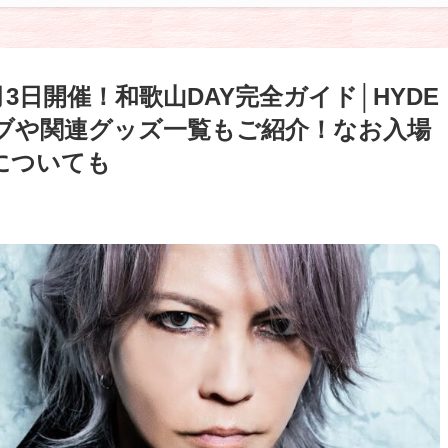
3日開催！和歌山DAY完全ガイド│HYDE
ブや関連グッズ一覧もご紹介！なお入場
についても