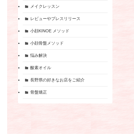
メイクレッスン
レビューやプレスリリース
小顔KINOE メソッド
小顔骨盤メソッド
悩み解決
酸素オイル
長野県の好きなお店をご紹介
骨盤矯正