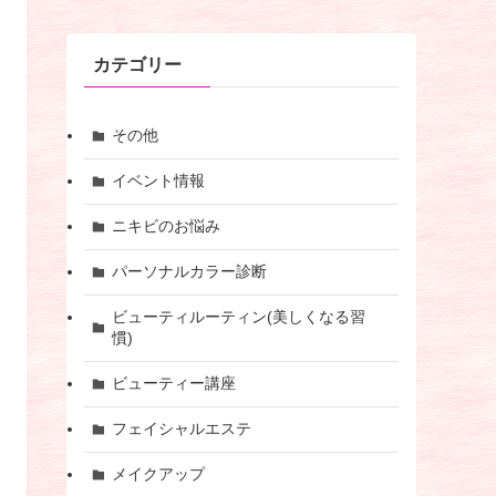
カテゴリー
その他
イベント情報
ニキビのお悩み
パーソナルカラー診断
ビューティルーティン(美しくなる習
慣)
ビューティー講座
フェイシャルエステ
メイクアップ