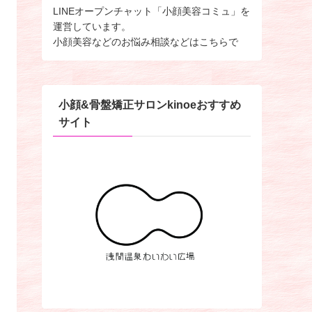
LINEオープンチャット「小顔美容コミュ」を
運営しています。
小顔美容などのお悩み相談などはこちらで
小顔&骨盤矯正サロンkinoeおすすめ
サイト