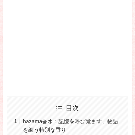
目次
hazama香水：記憶を呼び覚ます、物語
を纏う特別な香り