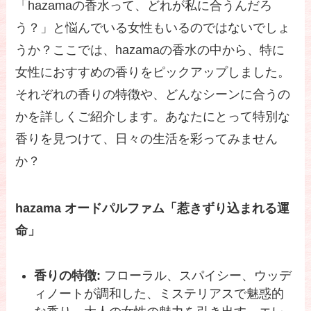
「hazamaの香水って、どれが私に合うんだろ
う？」と悩んでいる女性もいるのではないでしょ
うか？ここでは、hazamaの香水の中から、特に
女性におすすめの香りをピックアップしました。
それぞれの香りの特徴や、どんなシーンに合うの
かを詳しくご紹介します。あなたにとって特別な
香りを見つけて、日々の生活を彩ってみません
か？
hazama オードパルファム「惹きずり込まれる運
命」
香りの特徴:
フローラル、スパイシー、ウッデ
ィノートが調和した、ミステリアスで魅惑的