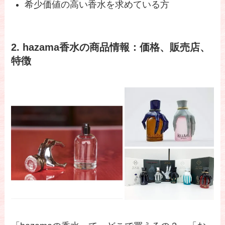
希少価値の高い香水を求めている方
2. hazama香水の商品情報：価格、販売店、
特徴