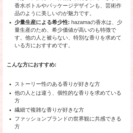
香水ボトルやパッケージデザインも、芸術作
品のように美しいのが魅力です。
少量生産による希少性:
hazamaの香水は、少
量生産のため、希少価値が高いのも特徴で
す。他の人と被らない、特別な香りを求めて
いる方におすすめです。
こんな方におすすめ:
ストーリー性のある香りが好きな方
他の人とは違う、個性的な香りを求めている
方
繊細で複雑な香りが好きな方
ファッションブランドの世界観に共感できる
方