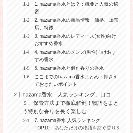
1. hazama香水とは？：概要と人気の秘
密
2. hazama香水の商品情報：価格、販売
店、特徴
3. hazama香水のレディース(女性)向け
おすすめ香水
4. hazama香水のメンズ(男性)向けおす
すめ香水
5. hazama香水と似た香りの香水
ここまでのhazama香水まとめ：押さえ
ておきたいポイント
hazama香水：人気ランキング、口コ
ミ、保管方法まで徹底解剖！物語をまと
う特別な香りを長く楽しむ
7. hazama香水 人気ランキング
TOP10：あなただけの物語を紡ぐ香りを