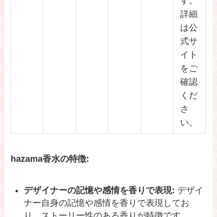
す。
詳細
は公
式サ
イト
をご
確認
くだ
さ
い。
hazama香水の特徴:
デザイナーの記憶や感情を香りで表現:
デザイ
ナー自身の記憶や感情を香りで表現してお
り、ストーリー性のある香りが特徴です。