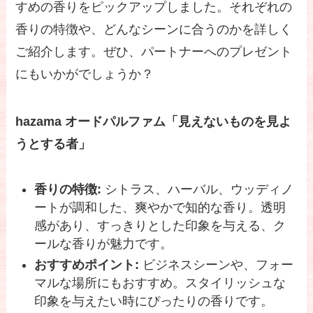
すめの香りをピックアップしました。それぞれの
香りの特徴や、どんなシーンに合うのかを詳しく
ご紹介します。ぜひ、パートナーへのプレゼント
にもいかがでしょうか？
hazama オードパルファム「見えないものを見よ
うとする者」
香りの特徴:
シトラス、ハーバル、ウッディノ
ートが調和した、爽やかで知的な香り。透明
感があり、すっきりとした印象を与える、ク
ールな香りが魅力です。
おすすめポイント:
ビジネスシーンや、フォー
マルな場所にもおすすめ。スタイリッシュな
印象を与えたい時にぴったりの香りです。