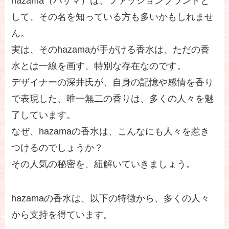
hazama（ハザマ）は、ファッションブランドと
して、その名を知っている方も多いかもしれませ
ん。
実は、そのhazamaが手がける香水は、ただの香
水とは一線を画す、特別な存在なのです。
デザイナーの深井氏が、自身の記憶や感情を香り
で表現した、唯一無二の香りは、多くの人々を魅
了しています。
なぜ、hazamaの香水は、こんなにも人々を惹き
つけるのでしょうか？
その人気の秘密を、紐解いていきましょう。
hazamaの香水は、以下の特徴から、多くの人々
から支持を得ています。