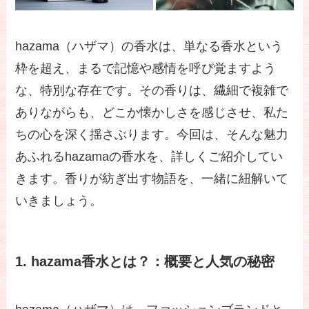
hazama（ハザマ）の香水は、単なる香水という
枠を超え、まるで記憶や感情を呼び覚ますよう
な、特別な存在です。その香りは、繊細で複雑で
ありながらも、どこか懐かしさを感じさせ、私た
ちの心を深く揺さぶります。今回は、そんな魅力
あふれるhazamaの香水を、詳しくご紹介してい
きます。香りが紡ぎ出す物語を、一緒に紐解いて
いきましょう。
1. hazama香水とは？：概要と人気の秘密