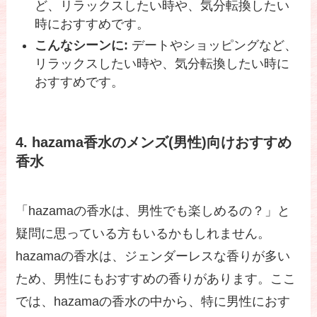
ど、リラックスしたい時や、気分転換したい
時におすすめです。
こんなシーンに:
デートやショッピングなど、
リラックスしたい時や、気分転換したい時に
おすすめです。
4. hazama香水のメンズ(男性)向けおすすめ
香水
「hazamaの香水は、男性でも楽しめるの？」と
疑問に思っている方もいるかもしれません。
hazamaの香水は、ジェンダーレスな香りが多い
ため、男性にもおすすめの香りがあります。ここ
では、hazamaの香水の中から、特に男性におす