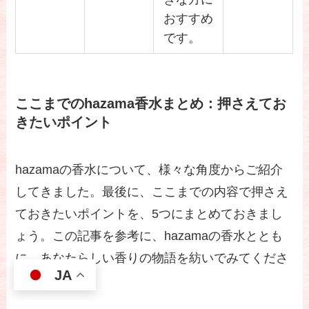
おすすめ
です。
ここまでのhazama香水まとめ：押さえてお
きたいポイント
hazamaの香水について、様々な角度からご紹介
してきました。最後に、ここまでの内容で押さえ
ておきたいポイントを、5つにまとめておきまし
ょう。この記事を参考に、hazamaの香水ととも
に、あなたらしい香りの物語を紡いでみてくださ
JA
い。