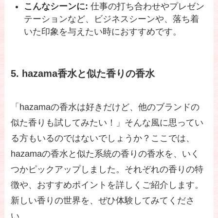
こんなシーンに:
仕事の打ち合わせやプレゼン
テーションなど、ビジネスシーンや、落ち着
いた印象を与えたい時におすすめです。
5. hazama香水と似た香りの香水
「hazamaの香水は好きだけど、他のブランドの
似た香りも試してみたい！」そんな風に思ってい
る方もいるのではないでしょうか？ここでは、
hazamaの香水と似た系統の香りの香水を、いく
つかピックアップしました。それぞれの香りの特
徴や、おすすめポイントを詳しくご紹介します。
新しい香りの世界を、ぜひ体験してみてくださ
い。