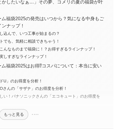
とかしたいなぁ…」その夢、コメリの夏の福袋が叶
フォーム福袋2025の発売はいつから？気になる中身もご
インナップ！
し込んで、いつ工事が始まるの？
トでも、気軽に相談できちゃう！
こんなものまで福袋に！？お得すぎるラインナップ！
実しすぎなラインナップ！
フォーム福袋2025はお得⁉コスパについて：本当に安い
ドU」のお得度を分析！
TOさんの「サザナ」のお得度を分析！
しい！パナソニックさんの「エコキュート」のお得度を
もっと見る