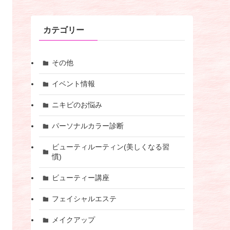
カテゴリー
その他
イベント情報
ニキビのお悩み
パーソナルカラー診断
ビューティルーティン(美しくなる習
慣)
ビューティー講座
フェイシャルエステ
メイクアップ