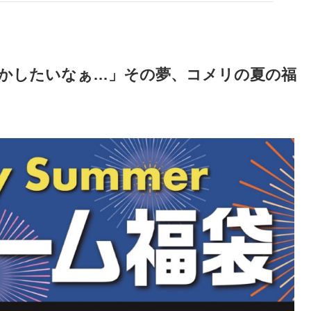
かしたいなぁ…」その夢、コメリの夏の福