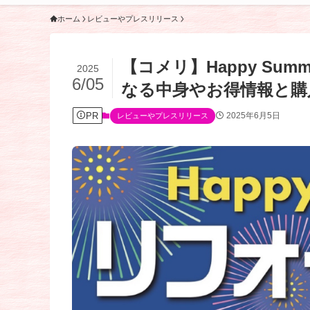
ホーム
レビューやプレスリリース
【コメリ】Happy Su
2025
6/05
なる中身やお得情報と購
PR
2025年6月5日
レビューやプレスリリース