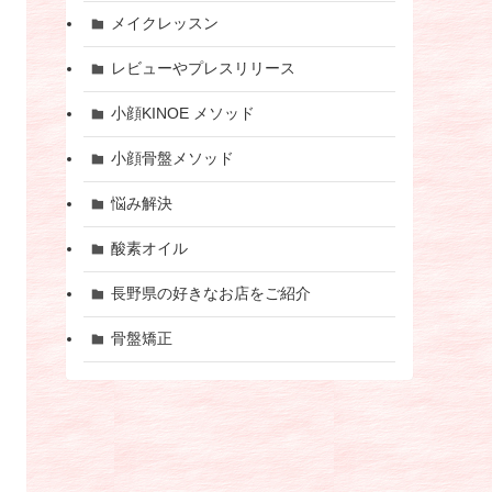
メイクレッスン
レビューやプレスリリース
小顔KINOE メソッド
小顔骨盤メソッド
悩み解決
酸素オイル
長野県の好きなお店をご紹介
骨盤矯正