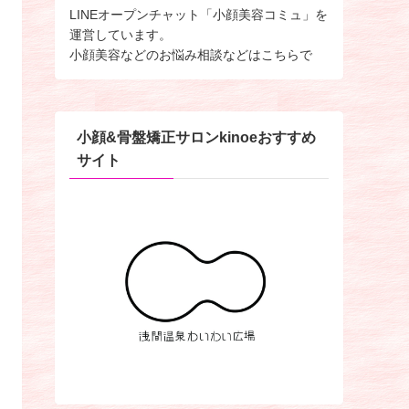
LINEオープンチャット「小顔美容コミュ」を
運営しています。
小顔美容などのお悩み相談などはこちらで
小顔&骨盤矯正サロンkinoeおすすめ
サイト