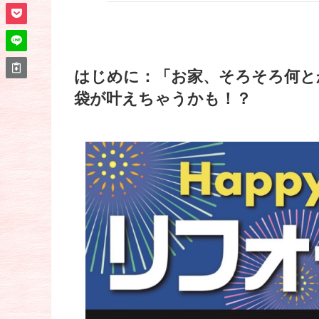
はじめに：「お家、そろそろ何と
袋が叶えちゃうかも！？