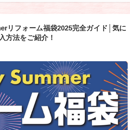
mmerリフォーム福袋2025完全ガイド│気に
入方法をご紹介！