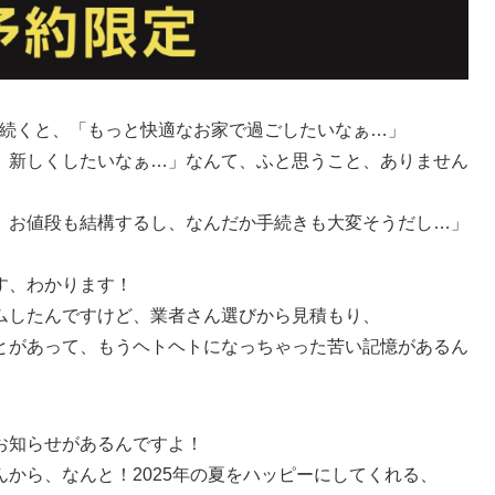
日が続くと、「もっと快適なお家で過ごしたいなぁ…」
、新しくしたいなぁ…」なんて、ふと思うこと、ありません
、お値段も結構するし、なんだか手続きも大変そうだし…」
す、わかります！
ムしたんですけど、業者さん選びから見積もり、
とがあって、もうヘトヘトになっちゃった苦い記憶があるん
お知らせがあるんですよ！
から、なんと！2025年の夏をハッピーにしてくれる、