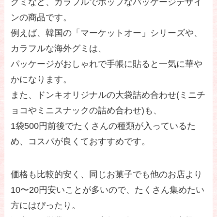
グミなど、カラフルでポップなパッケージデザイ
ンの商品です。
例えば、韓国の「マーケットオー」シリーズや、
カラフルな海外グミは、
パッケージがおしゃれで手帳に貼ると一気に華や
かになります。
また、ドンキオリジナルの大袋詰め合わせ(ミニチ
ョコやミニスナックの詰め合わせ)も、
1袋500円前後でたくさんの種類が入っているた
め、コスパが良くておすすめです。
価格も比較的安く、同じお菓子でも他のお店より
10〜20円安いことが多いので、たくさん集めたい
方にはぴったり。