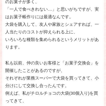
のお菓子が多く、
「一人で食べきれない…」と思いがちですが、実
はお菓子帳作りには最適なんです。
大袋を購入して、友人や家族とシェアすれば、一
人当たりのコストが抑えられる上に、
いろいろな種類を集められるというメリットがあ
ります。
私も以前、仲の良いお客様と「お菓子交換会」を
開催したことがあるのですが、
それぞれが業務スーパーで大袋を買ってきて、小
分けにして交換し合ったんです。
例えば、私がチロルチョコの大袋(30個入り)を買
ってきて、