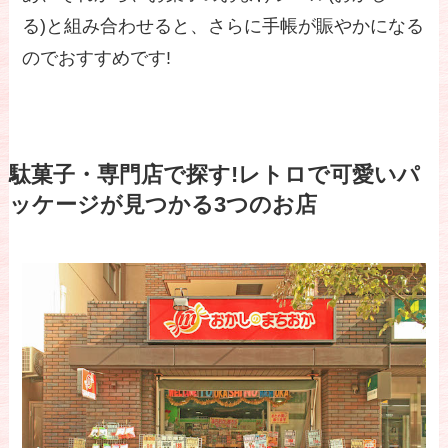
る)と組み合わせると、さらに手帳が賑やかになる
のでおすすめです!
駄菓子・専門店で探す!レトロで可愛いパ
ッケージが見つかる3つのお店