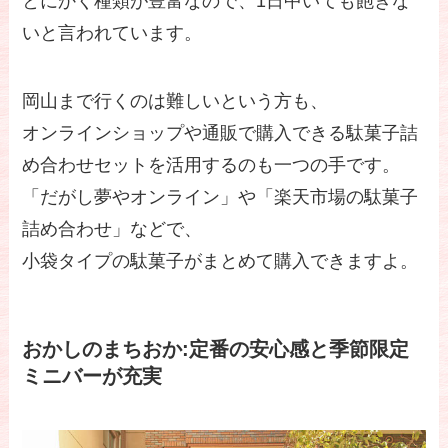
とにかく種類が豊富なので、1日中いても飽きな
いと言われています。
岡山まで行くのは難しいという方も、
オンラインショップや通販で購入できる駄菓子詰
め合わせセットを活用するのも一つの手です。
「だがし夢やオンライン」や「楽天市場の駄菓子
詰め合わせ」などで、
小袋タイプの駄菓子がまとめて購入できますよ。
おかしのまちおか:定番の安心感と季節限定
ミニバーが充実