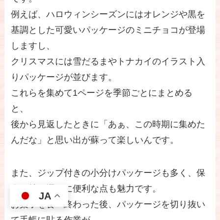
例えば、ハロウィンシーズンにはオレンジや黒を
基調とした可愛いパッケージのミニチョコが登場
しますし、
クリスマスには雪だるまやトナカイのイラスト入
りパッケージが並びます。
これらを集めて1ページを季節ごとにまとめる
と、
後から見返したときに「あぁ、この時期に集めた
んだな」と思い出が蘇って楽しいんです。
また、ジップ付きの小分けパッケージも多く、保
存や持ち運びに便利な点も魅力です。
JA
お菓子を食べ終わった後、パッケージを切り抜い