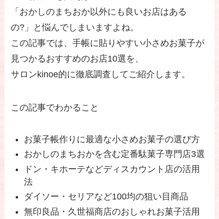
「おかしのまちおか以外にも良いお店はある
の?」と悩んでしまいますよね。
この記事では、手帳に貼りやすい小さめお菓子が
見つかるおすすめのお店10選を、
サロンkinoe的に徹底調査してご紹介します。
この記事でわかること
お菓子帳作りに最適な小さめお菓子の選び方
おかしのまちおかを含む定番駄菓子専門店3選
ドン・キホーテなどディスカウント店の活用
法
ダイソー・セリアなど100均の狙い目商品
無印良品・久世福商店のおしゃれお菓子活用