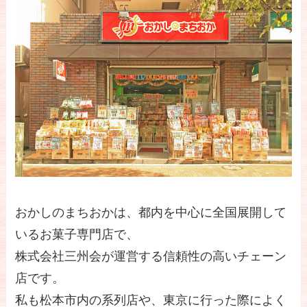
おかしのまちおかは、都内を中心に全国展開して
いるお菓子専門店で、
株式会社三州会が運営する信頼性の高いチェーン
店です。
私も松本市内の系列店や、東京に行った際によく