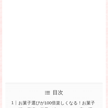
目次
お菓子選びが100倍楽しくなる！お菓子