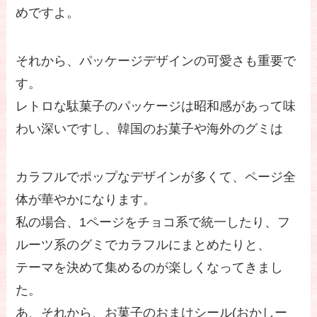
めですよ。
それから、パッケージデザインの可愛さも重要で
す。
レトロな駄菓子のパッケージは昭和感があって味
わい深いですし、韓国のお菓子や海外のグミは
カラフルでポップなデザインが多くて、ページ全
体が華やかになります。
私の場合、1ページをチョコ系で統一したり、フ
ルーツ系のグミでカラフルにまとめたりと、
テーマを決めて集めるのが楽しくなってきまし
た。
あ、それから、お菓子のおまけシール(おかしー