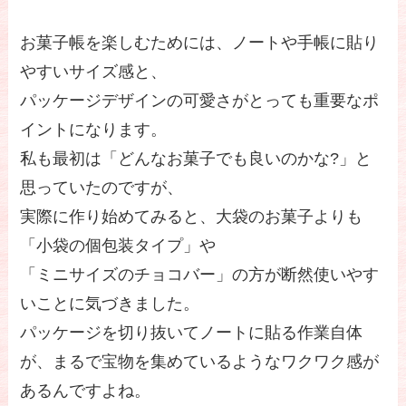
お菓子帳を楽しむためには、ノートや手帳に貼り
やすいサイズ感と、
パッケージデザインの可愛さがとっても重要なポ
イントになります。
私も最初は「どんなお菓子でも良いのかな?」と
思っていたのですが、
実際に作り始めてみると、大袋のお菓子よりも
「小袋の個包装タイプ」や
「ミニサイズのチョコバー」の方が断然使いやす
いことに気づきました。
パッケージを切り抜いてノートに貼る作業自体
が、まるで宝物を集めているようなワクワク感が
あるんですよね。