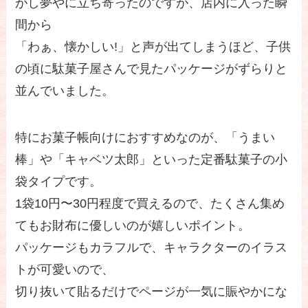
がし夢やに立ち寄ったのですが、店内に入った瞬
間から
「わぁ、懐かしい!」と声が出てしまうほど、子供
の頃に駄菓子屋さんで見たパッケージがずらりと
並んでいました。
特にお菓子帳向けにおすすめなのが、「うまい
棒」や「キャベツ太郎」といった定番駄菓子の小
袋タイプです。
1袋10円〜30円程度で買えるので、たくさん集め
てもお財布に優しいのが嬉しいポイント。
パッケージもカラフルで、キャラクターのイラス
トが可愛いので、
切り抜いて貼るだけでページが一気に賑やかにな