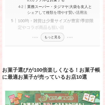
業務スーパー・タジマヤ:大袋を友人と
シェアして種類を増やす賢い活用法
100均・雑貨は少量サイズが豊富!季節限
定やコラボ商品も狙い目
もっと見る
お菓子選びが100倍楽しくなる！お菓子帳
に最適お菓子が売っているお店10選