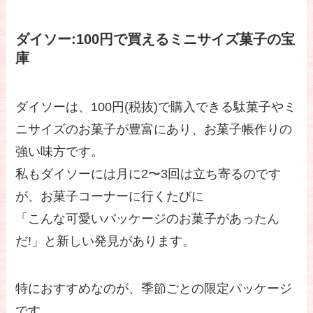
ダイソー:100円で買えるミニサイズ菓子の宝
庫
ダイソーは、100円(税抜)で購入できる駄菓子やミ
ニサイズのお菓子が豊富にあり、お菓子帳作りの
強い味方です。
私もダイソーには月に2〜3回は立ち寄るのです
が、お菓子コーナーに行くたびに
「こんな可愛いパッケージのお菓子があったん
だ!」と新しい発見があります。
特におすすめなのが、季節ごとの限定パッケージ
です。