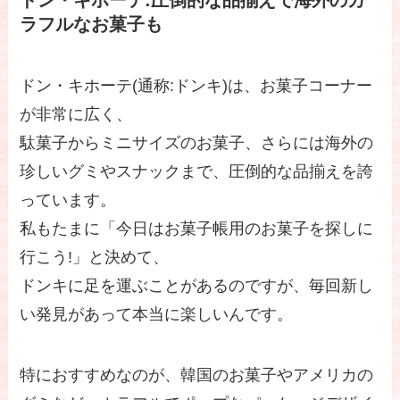
ラフルなお菓子も
ドン・キホーテ(通称:ドンキ)は、お菓子コーナー
が非常に広く、
駄菓子からミニサイズのお菓子、さらには海外の
珍しいグミやスナックまで、圧倒的な品揃えを誇
っています。
私もたまに「今日はお菓子帳用のお菓子を探しに
行こう!」と決めて、
ドンキに足を運ぶことがあるのですが、毎回新し
い発見があって本当に楽しいんです。
特におすすめなのが、韓国のお菓子やアメリカの