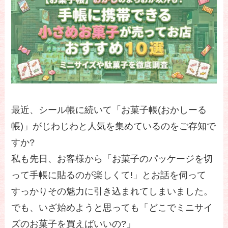
最近、シール帳に続いて「お菓子帳(おかしーる
帳)」がじわじわと人気を集めているのをご存知で
すか?
私も先日、お客様から「お菓子のパッケージを切
って手帳に貼るのが楽しくて!」とお話を伺って
すっかりその魅力に引き込まれてしまいました。
でも、いざ始めようと思っても「どこでミニサイ
ズのお菓子を買えばいいの?」