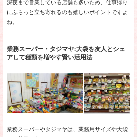
深夜まで営業している店舗も多いため、仕事帰り
にふらっと立ち寄れるのも嬉しいポイントですよ
ね。
業務スーパー・タジマヤ:大袋を友人とシェ
アして種類を増やす賢い活用法
業務スーパーやタジマヤは、業務用サイズや大袋