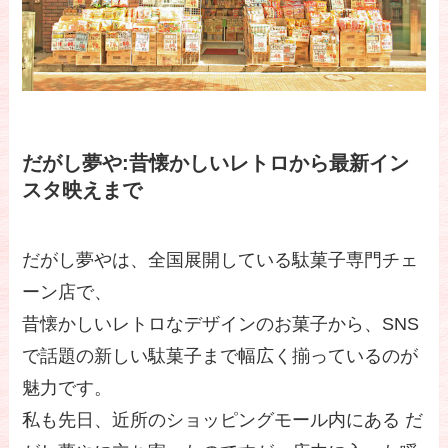
だがし夢や:昔懐かしいレトロから最新イン
スタ映えまで
だがし夢やは、全国展開している駄菓子専門チェ
ーン店で、
昔懐かしいレトロなデザインのお菓子から、SNS
で話題の新しい駄菓子まで幅広く揃っているのが
魅力です。
私も先日、近所のショッピングモール内にある だ