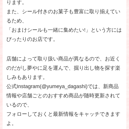
ります。
また、シール付きのお菓子も豊富に取り揃えてい
るため、
「おまけシールも一緒に集めたい!」という方には
ぴったりのお店です。
店舗によって取り扱い商品が異なるので、お近く
のだがし夢やに足を運んで、掘り出し物を探す楽
しみもあります。
公式Instagram(@yumeya_dagashi)では、新商品
情報や店舗ごとのおすすめ商品が随時更新されて
いるので、
フォローしておくと最新情報をキャッチできます
よ。