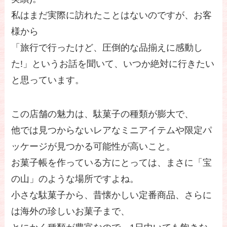
私はまだ実際に訪れたことはないのですが、お客
様から
「旅行で行ったけど、圧倒的な品揃えに感動し
た!」というお話を聞いて、いつか絶対に行きたい
と思っています。
この店舗の魅力は、駄菓子の種類が膨大で、
他では見つからないレアなミニアイテムや限定パ
ッケージが見つかる可能性が高いこと。
お菓子帳を作っている方にとっては、まさに「宝
の山」のような場所ですよね。
小さな駄菓子から、昔懐かしい定番商品、さらに
は海外の珍しいお菓子まで、