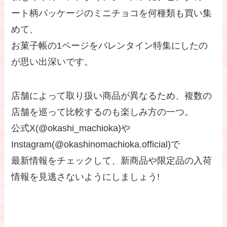
ート柄パッケージのミニチョコを何種類も買い集
めて、
お菓子帳の1ページをバレンタイン特集にしたの
が思い出深いです。
店舗によって取り扱い商品が異なるため、複数の
店舗を巡って比較するのも楽しみ方の一つ。
公式X(@okashi_machioka)や
Instagram(@okashinomachioka.official)で
最新情報をチェックして、新商品や限定品の入荷
情報を見逃さないようにしましょう!