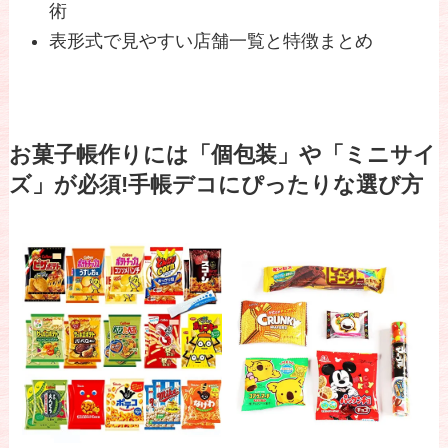
術
表形式で見やすい店舗一覧と特徴まとめ
お菓子帳作りには「個包装」や「ミニサイ
ズ」が必須!手帳デコにぴったりな選び方