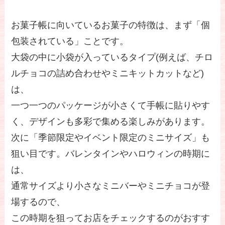
お菓子帳に向いているお菓子の特徴は、まず「個
包装されている」ことです。
大袋の中に小袋が入っているタイプ(例えば、チロ
ルチョコの詰め合わせやミニキットカットなど)
は、
一つ一つのパッケージが小さくて手帳に貼りやす
く、デザインも多彩で集める楽しみがあります。
次に「季節限定やイベント限定のミニサイズ」も
狙い目です。バレンタインやハロウィンの時期に
は、
通常サイズより小さなミニバーやミニチョコが登
場するので、
この時期を狙ってお店をチェックするのがおすす