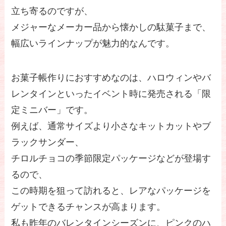
立ち寄るのですが、
メジャーなメーカー品から懐かしの駄菓子まで、
幅広いラインナップが魅力的なんです。
お菓子帳作りにおすすめなのは、ハロウィンやバ
レンタインといったイベント時に発売される「限
定ミニバー」です。
例えば、通常サイズより小さなキットカットやブ
ラックサンダー、
チロルチョコの季節限定パッケージなどが登場す
るので、
この時期を狙って訪れると、レアなパッケージを
ゲットできるチャンスが高まります。
私も昨年のバレンタインシーズンに、ピンクのハ