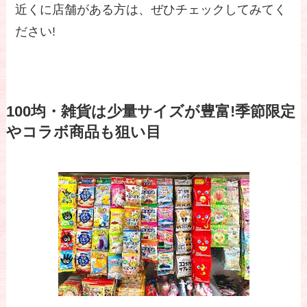
近くに店舗がある方は、ぜひチェックしてみてく
ださい!
100均・雑貨は少量サイズが豊富!季節限定
やコラボ商品も狙い目