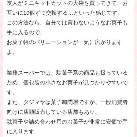
友人がミニキットカットの大袋を買ってきて、お
互いに10個ずつ交換する…といった感じです。
この方法なら、自分では買わないようなお菓子も
手に入るので、
お菓子帳のバリエーションが一気に広がります
よ。
業務スーパーでは、駄菓子系の商品も扱っている
ため、個包装の小さなお菓子が見つかりやすいで
す。
また、タジマヤは菓子卸問屋ですが、一般消費者
向けに店頭販売している店舗もあり、
駄菓子や詰め合わせ用のお菓子が非常に安価で手
に入ります。