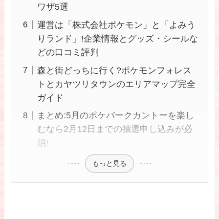
ワザ5選
運営は「株式会社ポケモン」と「よみう
りランド」!企業情報とグッズ・シールな
どの口コミ評判
森と街どっちに行く?ポケモンフォレス
トとカヤツリタウンのエリアマップ完全
ガイド
まとめ:5月のポケパークカントーを楽し
むなら2月12日までの抽選申し込みが必
須!
もっと見る