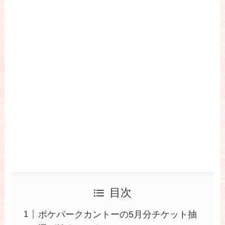
目次
ポケパークカントーの5月分チケット抽