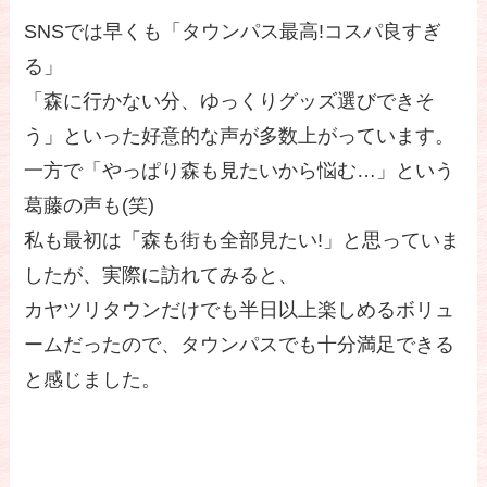
SNSでは早くも「タウンパス最高!コスパ良すぎ
る」
「森に行かない分、ゆっくりグッズ選びできそ
う」といった好意的な声が多数上がっています。
一方で「やっぱり森も見たいから悩む…」という
葛藤の声も(笑)
私も最初は「森も街も全部見たい!」と思っていま
したが、実際に訪れてみると、
カヤツリタウンだけでも半日以上楽しめるボリュ
ームだったので、タウンパスでも十分満足できる
と感じました。