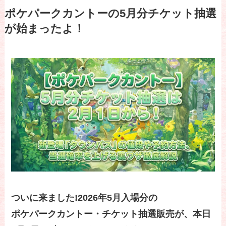
ポケパークカントーの5月分チケット抽選
が始まったよ！
ついに来ました!2026年5月入場分の
ポケパークカントー・チケット抽選販売が、本日