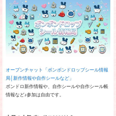
オープンチャット「ボンボンドロップシール情報
局│新作情報や自作シールなど」
ボンドロ新作情報や、自作シールや自作シール帳
情報など♪参加は自由です。