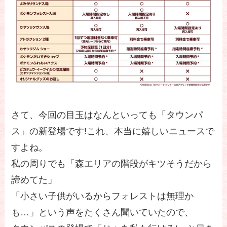
さて、今回の目玉はなんといっても「タウンパ
ス」の新登場です!これ、本当に嬉しいニュースで
すよね。
私の周りでも「森エリアの階段がキツそうだから
諦めてた」
「小さい子供がいるからフォレストは無理か
も…」という声をたくさん聞いていたので、