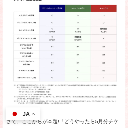
JA
さて、ここからが本題!「どうやったら5月分チケ