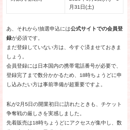
月31日(土)
あ、それから!抽選申込には
公式サイトでの会員登
録
が必須です。
まだ登録していない方は、今すぐ済ませておきま
しょう。
会員登録には日本国内の携帯電話番号が必要で、
登録完了まで数分かかるため、18時ちょうどに申
し込みたい方は事前準備が超重要ですよ。
私が2月5日の開業初日に訪れたときも、チケット
争奪戦の厳しさを実感しました。
先着販売は18時ちょうどにアクセスが集中し、数