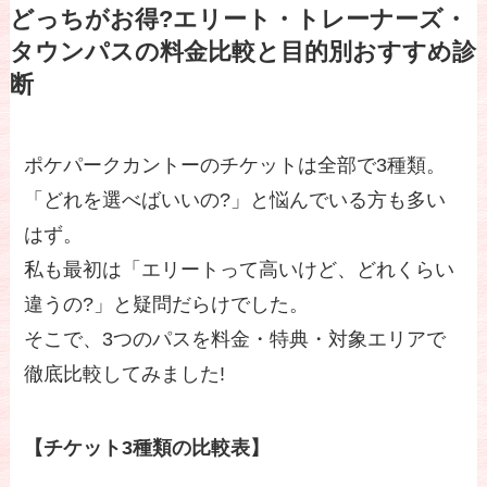
どっちがお得?エリート・トレーナーズ・
タウンパスの料金比較と目的別おすすめ診
断
ポケパークカントーのチケットは全部で3種類。
「どれを選べばいいの?」と悩んでいる方も多い
はず。
私も最初は「エリートって高いけど、どれくらい
違うの?」と疑問だらけでした。
そこで、3つのパスを料金・特典・対象エリアで
徹底比較してみました!
【チケット3種類の比較表】