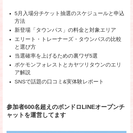
5月入場分チケット抽選のスケジュールと申込
方法
新登場「タウンパス」の料金と対象エリア
エリート・トレーナーズ・タウンパスの比較
と選び方
当選確率を上げるための裏ワザ5選
ポケモンフォレストとカヤツリタウンのエリ
ア解説
SNSで話題の口コミ&実体験レポート
参加者600名超えのボンドロLINEオープンチ
ャットを運営してます