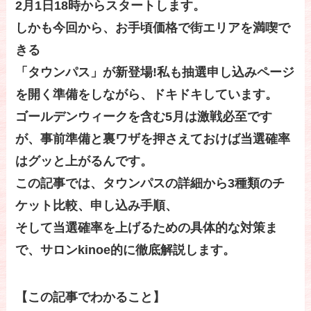
2月1日18時からスタートします。
しかも今回から、お手頃価格で街エリアを満喫で
きる
「タウンパス」が新登場!私も抽選申し込みページ
を開く準備をしながら、ドキドキしています。
ゴールデンウィークを含む5月は激戦必至です
が、事前準備と裏ワザを押さえておけば当選確率
はグッと上がるんです。
この記事では、タウンパスの詳細から3種類のチ
ケット比較、申し込み手順、
そして当選確率を上げるための具体的な対策ま
で、サロンkinoe的に徹底解説します。
【この記事でわかること】