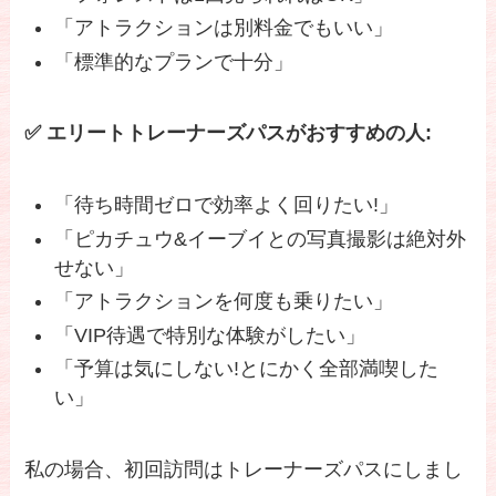
「アトラクションは別料金でもいい」
「標準的なプランで十分」
✅ エリートトレーナーズパスがおすすめの人:
「待ち時間ゼロで効率よく回りたい!」
「ピカチュウ&イーブイとの写真撮影は絶対外
せない」
「アトラクションを何度も乗りたい」
「VIP待遇で特別な体験がしたい」
「予算は気にしない!とにかく全部満喫した
い」
私の場合、初回訪問はトレーナーズパスにしまし