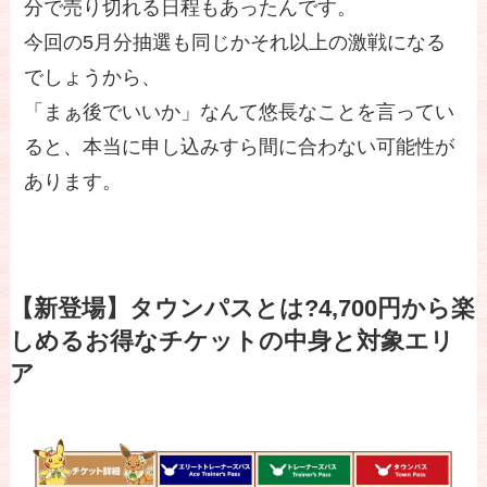
分で売り切れる日程もあったんです。
今回の5月分抽選も同じかそれ以上の激戦になる
でしょうから、
「まぁ後でいいか」なんて悠長なことを言ってい
ると、本当に申し込みすら間に合わない可能性が
あります。
【新登場】タウンパスとは?4,700円から楽
しめるお得なチケットの中身と対象エリ
ア