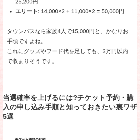
25,200円
エリート
: 14,000×2 + 11,000×2 = 50,000円
タウンパスなら家族4人で15,000円と、かなりお
手頃ですよね。
これにグッズやフード代を足しても、3万円以内
で収まりそうです。
当選確率を上げるには?チケット予約・購
入の申し込み手順と知っておきたい裏ワザ
5選