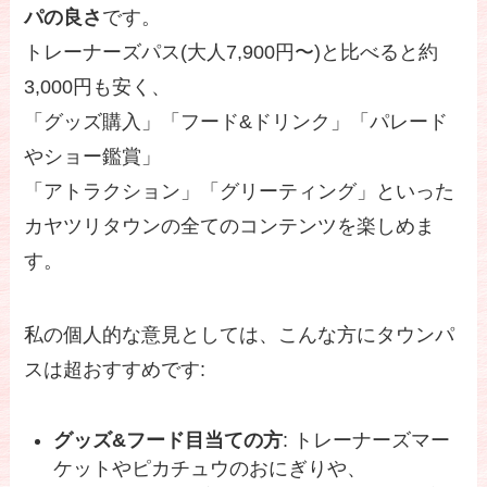
パの良さ
です。
トレーナーズパス(大人7,900円〜)と比べると約
3,000円も安く、
「グッズ購入」「フード&ドリンク」「パレード
やショー鑑賞」
「アトラクション」「グリーティング」といった
カヤツリタウンの全てのコンテンツを楽しめま
す。
私の個人的な意見としては、こんな方にタウンパ
スは超おすすめです:
グッズ&フード目当ての方
: トレーナーズマー
ケットやピカチュウのおにぎりや、