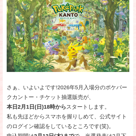
さぁ、いよいよです!2026年5月入場分のポケパー
クカントー・チケット抽選販売が、
本日2月1日(日)18時から
スタートします。
私も先ほどからスマホを握りしめて、公式サイト
のログイン確認をしているところです(笑)。