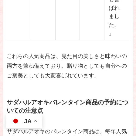
ばれ
まし
た。
」
これらの人気商品は、見た目の美しさと味わいの
両方を兼ね備えており、贈り物としても自分への
ご褒美としても大変喜ばれています。
サダハルアオキバレンタイン商品の予約につ
いての注意点
JA
サダハルアオキのバレンタイン商品は、毎年人気