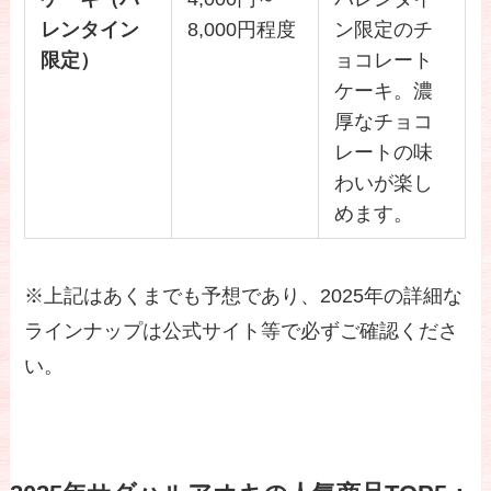
レンタイン
8,000円程度
ン限定のチ
限定）
ョコレート
ケーキ。濃
厚なチョコ
レートの味
わいが楽し
めます。
※上記はあくまでも予想であり、2025年の詳細な
ラインナップは公式サイト等で必ずご確認くださ
い。