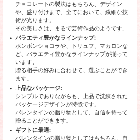
チョコレートの製法はもちろん、デザイン
や、盛り付けまで、全てにおいて、繊細な技
術が光ります。
その美しさは、まるで芸術作品のようです。
バラエティ豊かなラインナップ:
ボンボンショコラや、トリュフ、マカロンな
ど、バラエティ豊かなラインナップが揃って
います。
贈る相手の好みに合わせて、選ぶことができ
ます。
上品なパッケージ:
シンプルでありながらも、上品で洗練された
パッケージデザインが特徴です。
バレンタインの贈り物として、自信を持って
贈ることができます。
ギフトに最適:
バレンタインの贈り物としてはもちろん、自