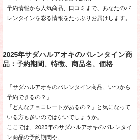
予約情報から人気商品、口コミまで、あなたのバ
レンタインを彩る情報をたっぷりお届けします。
2025年サダハルアオキのバレンタイン商
品：予約期間、特徴、商品名、価格
「サダハルアオキのバレンタイン商品、いつから
予約できるの？」
「どんなチョコレートがあるの？」と気になって
いる方も多いのではないでしょうか。
ここでは、2025年のサダハルアオキのバレンタイ
ン商品の予約期間や、