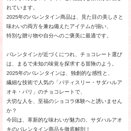
れています。
2025年のバレンタイン商品は、見た目の美しさと
味わいの両方を兼ね備えたアイテムが揃い、
特別な贈り物や自分へのご褒美に最適です。
バレンタインが近づくにつれ、チョコレート選び
は、まるで未知の味覚を探求する冒険のよう。
2025年のバレンタインは、独創的な感性と、
繊細な技術で人気の「パティスリー・サダハルア
オキ・パリ」のチョコレートで、
大切な人を、至福のショコラ体験へと誘いません
か？
今回は、革新的な味わいが魅力の、サダハルアオ
キのバレンタイン商品を徹底解剖！