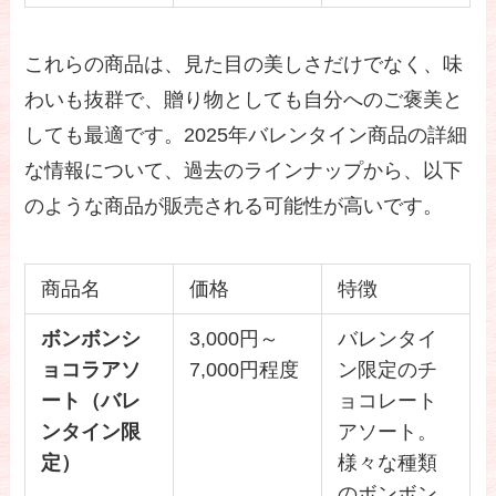
これらの商品は、見た目の美しさだけでなく、味
わいも抜群で、贈り物としても自分へのご褒美と
しても最適です。2025年バレンタイン商品の詳細
な情報について、過去のラインナップから、以下
のような商品が販売される可能性が高いです。
商品名
価格
特徴
ボンボンシ
3,000円～
バレンタイ
ョコラアソ
7,000円程度
ン限定のチ
ート（バレ
ョコレート
ンタイン限
アソート。
定）
様々な種類
のボンボン