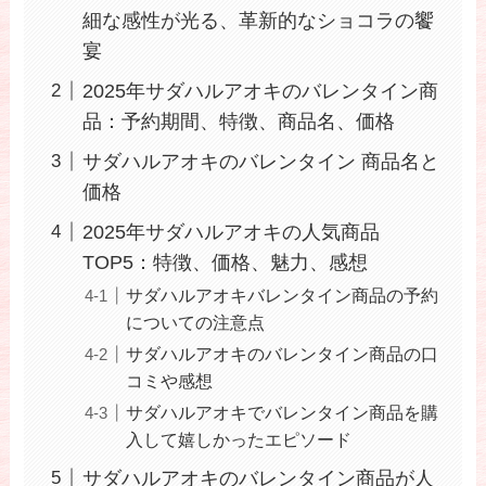
細な感性が光る、革新的なショコラの饗
宴
2025年サダハルアオキのバレンタイン商
品：予約期間、特徴、商品名、価格
サダハルアオキのバレンタイン 商品名と
価格
2025年サダハルアオキの人気商品
TOP5：特徴、価格、魅力、感想
サダハルアオキバレンタイン商品の予約
についての注意点
サダハルアオキのバレンタイン商品の口
コミや感想
サダハルアオキでバレンタイン商品を購
入して嬉しかったエピソード
サダハルアオキのバレンタイン商品が人