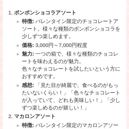
ボンボンショコラアソート
特徴:
バレンタイン限定のチョコレートア
ソート。様々な種類のボンボンショコラを
少しずつ楽しめます。
価格:
3,000円～7,000円程度
魅力:
一つの箱で、様々な種類のチョコレ
ートを味わえるのが魅力。
色々なチョコレートを試したいという方に
おすすめです。
感想:
「見た目が綺麗で、食べるのがもっ
たいないくらい！」「色々なチョコレート
が入っていて、どれも美味しい！」「少し
ずつ楽しめるのが嬉しい！」
マカロンアソート
特徴:
バレンタイン限定のマカロンアソー