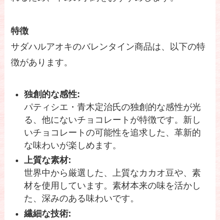
特徴
サダハルアオキのバレンタイン商品は、以下の特
徴があります。
独創的な感性:
パティシエ・青木定治氏の独創的な感性が光
る、他にないチョコレートが特徴です。新し
いチョコレートの可能性を追求した、革新的
な味わいが楽しめます。
上質な素材:
世界中から厳選した、上質なカカオ豆や、素
材を使用しています。素材本来の味を活かし
た、深みのある味わいです。
繊細な技術: