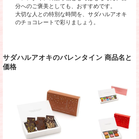
分へのご褒美としても、おすすめです。
大切な人との特別な時間を、サダハルアオキ
のチョコレートで彩りましょう。
サダハルアオキのバレンタイン
商品名と
価格