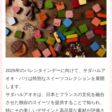
2025年のバレンタインデーに向けて、サダハルア
オキ・パリは特別なスイーツコレクションを展開
します。
サダハルアオキは、日本とフランスの文化を融合
させた独自のスイーツを提供することで知られ、
特にその美しいデザインと高品質な素材が評価さ