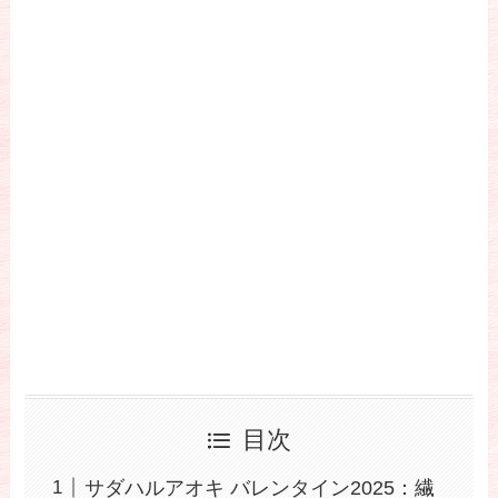
目次
サダハルアオキ バレンタイン2025：繊