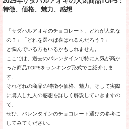
2025年サダハルアオキの人気商品TOP5：
特徴、価格、魅力、感想
「サダハルアオキのチョコレート、どれが人気な
の？」「どれを選べば喜ばれるんだろう？」
と悩んでいる方もいるかもしれません。
ここでは、過去のバレンタインで特に人気が高か
った商品TOP5をランキング形式でご紹介しま
す。
それぞれの商品の特徴や価格、魅力、そして実際
に購入した人の感想を詳しく解説していきますの
で、
ぜひ、バレンタインのチョコレート選びの参考に
してみてください。