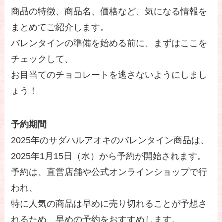
商品の特徴、商品名、価格など、気になる情報を
まとめてご紹介します。
バレンタインの準備を始める前に、まずはここを
チェックして、
お目当てのチョコレートを逃さないようにしまし
ょう！
予約期間
2025年のサダハルアオキのバレンタイン商品は、
2025年1月15日（水）から予約が開始されます。
予約は、直営店舗や公式オンラインショップで行
われ、
特に人気の商品は早めに売り切れることが予想さ
れるため、早めの予約をおすすめします。