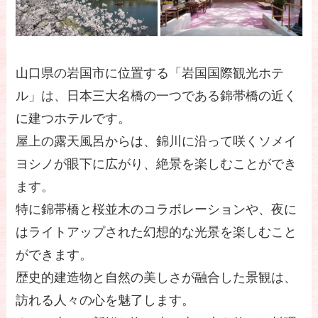
山口県の岩国市に位置する「岩国国際観光ホテ
ル」は、日本三大名橋の一つである錦帯橋の近く
に建つホテルです。
屋上の露天風呂からは、錦川に沿って咲くソメイ
ヨシノが眼下に広がり、絶景を楽しむことができ
ます。
特に錦帯橋と桜並木のコラボレーションや、夜に
はライトアップされた幻想的な光景を楽しむこと
ができます。
歴史的建造物と自然の美しさが融合した景観は、
訪れる人々の心を魅了します。