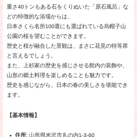
重さ40トンもある石をくりぬいた「原石風呂」な
どの特徴的な浴場からは、
日本さくら名所100選にも選ばれている烏帽子山
公園の桜を望むことができます。
歴史と桜が融合した景観は、まさに花見の特等席
と言えるでしょう。
また、上杉家の歴史を感じさせる館内の装飾や、
山形の郷土料理を楽しめることも魅力です。
歴史を感じながら、日本の春の美しさを堪能でき
ます。
【基本情報】
住所
: 山形県米沢市丸の内1-3-60