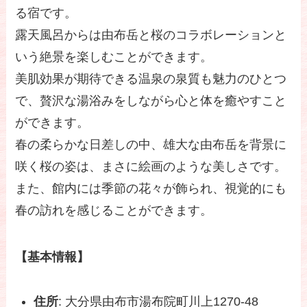
る宿です。
露天風呂からは由布岳と桜のコラボレーションと
いう絶景を楽しむことができます。
美肌効果が期待できる温泉の泉質も魅力のひとつ
で、贅沢な湯浴みをしながら心と体を癒やすこと
ができます。
春の柔らかな日差しの中、雄大な由布岳を背景に
咲く桜の姿は、まさに絵画のような美しさです。
また、館内には季節の花々が飾られ、視覚的にも
春の訪れを感じることができます。
【基本情報】
住所
: 大分県由布市湯布院町川上1270-48