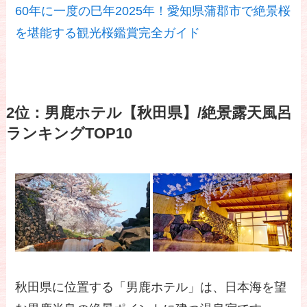
60年に一度の巳年2025年！愛知県蒲郡市で絶景桜
を堪能する観光桜鑑賞完全ガイド
2位：男鹿ホテル【秋田県】/絶景露天風呂
ランキングTOP10
秋田県に位置する「男鹿ホテル」は、日本海を望