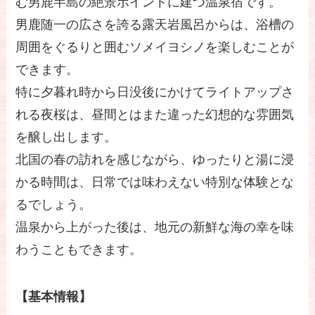
む男鹿半島の絶景ポイントに建つ温泉宿です。
男鹿随一の広さを誇る露天岩風呂からは、浴槽の
周囲をぐるりと囲むソメイヨシノを楽しむことが
できます。
特に夕暮れ時から日没後にかけてライトアップさ
れる夜桜は、昼間とはまた違った幻想的な雰囲気
を醸し出します。
北国の春の訪れを感じながら、ゆったりと湯に浸
かる時間は、日常では味わえない特別な体験とな
るでしょう。
温泉から上がった後は、地元の新鮮な海の幸を味
わうこともできます。
【基本情報】