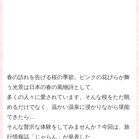
春の訪れを告げる桜の季節。ピンクの花びらが舞
う光景は日本の春の風物詩として、
多くの人々に愛されています。そんな桜をただ眺
めるだけでなく、温かい温泉に浸かりながら堪能
できたら…
そんな贅沢な体験をしてみませんか？今回は、旅
行情報誌「じゃらん」が発表した