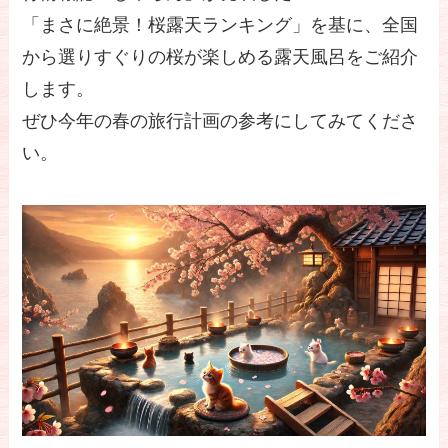
「まさに絶景！桜露天ランキング」を基に、全国
から選りすぐりの桜が楽しめる露天風呂をご紹介
します。
ぜひ今年の春の旅行計画の参考にしてみてくださ
い。