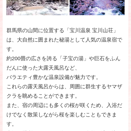
群馬県の山間に位置する「宝川温泉 宝川山荘」
は、大自然に囲まれた秘湯として人気の温泉宿で
す。
約200畳の広さを誇る「子宝の湯」や巨石をふん
だんに使った大露天風呂など、
バラエティ豊かな温泉設備が魅力です。
これらの露天風呂からは、周囲に群生するヤマザ
クラを眺めることができます。
また、宿の周辺にも多くの桜が咲くため、入浴だ
けでなく散策しながら桜を楽しむこともできま
す。