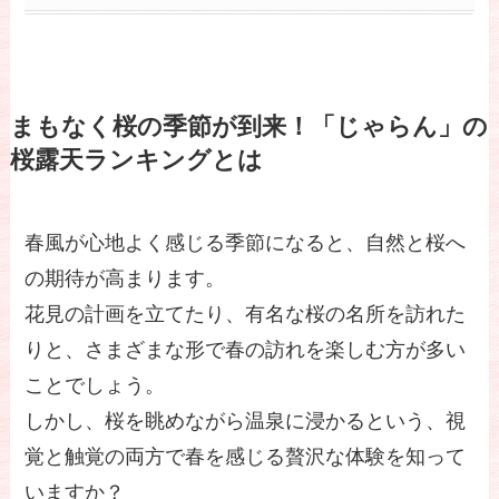
まもなく桜の季節が到来！「じゃらん」の
桜露天ランキングとは
春風が心地よく感じる季節になると、自然と桜へ
の期待が高まります。
花見の計画を立てたり、有名な桜の名所を訪れた
りと、さまざまな形で春の訪れを楽しむ方が多い
ことでしょう。
しかし、桜を眺めながら温泉に浸かるという、視
覚と触覚の両方で春を感じる贅沢な体験を知って
いますか？