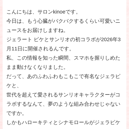
こんにちは、サロンkinoeです。
今日は、もう心臓がバクバクするくらい可愛いニ
ュースをお届けしますね。
ジェラート ピケとサンリオの初コラボが2026年3
月11日に開催されるんです。
私、この情報を知った瞬間、スマホを握りしめた
まま動けなくなりました。
だって、あのふわふわもこもこで有名なジェラピ
ケと、
世代を超えて愛されるサンリオキャラクターがコ
ラボするなんて、夢のような組み合わせじゃない
ですか。
しかもハローキティとシナモロールがジェラピケ