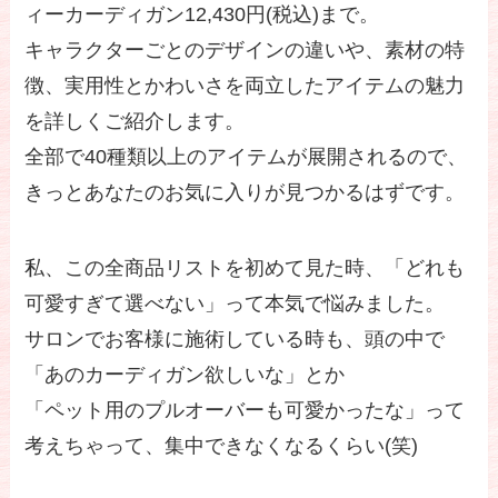
ィーカーディガン12,430円(税込)まで。
キャラクターごとのデザインの違いや、素材の特
徴、実用性とかわいさを両立したアイテムの魅力
を詳しくご紹介します。
全部で40種類以上のアイテムが展開されるので、
きっとあなたのお気に入りが見つかるはずです。
私、この全商品リストを初めて見た時、「どれも
可愛すぎて選べない」って本気で悩みました。
サロンでお客様に施術している時も、頭の中で
「あのカーディガン欲しいな」とか
「ペット用のプルオーバーも可愛かったな」って
考えちゃって、集中できなくなるくらい(笑)