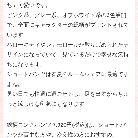
ちゃ可愛いです。
ピンク系、グレー系、オフホワイト系の3色展開
で、全面にキャラクターの総柄がプリントされて
います。
ハローキティやシナモロールが散りばめられたデ
ザインになっていて、見ているだけで幸せな気持
ちになります。
ショートパンツは春夏のルームウェアに最適です
よね。
暑い日でも快適に過ごせるし、足を出すからちょ
っと涼しげな印象にもなります。
総柄ロングパンツ 7,920円(税込)は、ショートパ
ンツが苦手な方や、冷え性の方におすすめ。