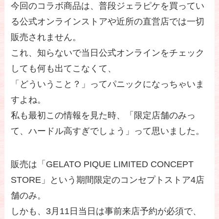
今回のコラボ商品は、普段ジェラピケを買ってい
る公式オンラインストアや近所の直営店では一切
販売されません。
これ、知らないで当日公式オンラインをチェック
しても何も出てこなくて、
「どういうこと？」ってパニックになっちゃいま
すよね。
私も最初この情報を見た時、「限定店舗のみっ
て、ハードル高すぎでしょう」って思いました。
販売は「GELATO PIQUE LIMITED CONCEPT
STORE」という期間限定のコンセプトストア4店
舗のみ。
しかも、3月11日当日は事前来店予約が必須で、