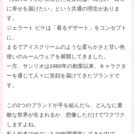
に幸せを届けたい」という共通の理念がありま
す。
ジェラート ピケは「着るデザート」をコンセプト
に、
まるでアイスクリームのような柔らかさと甘い色
使いのルームウェアを展開してきました。
一方、サンリオは1960年の創業以来、キャラクタ
ーを通じて人々に笑顔を届けてきたブランドで
す。
この2つのブランドが手を組んだら、どんなに素
敵な世界が生まれるか、想像しただけでワクワク
しますよね。