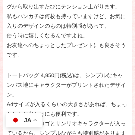
グから取り出すたびにテンション上がります。
私もハンカチは何枚も持っていますけど、お気に
入りのデザインのものは特別感があって、
使う時に嬉しくなるんですよね。
お友達へのちょっとしたプレゼントにも良さそう
です。
トートバッグ 4,950円(税込)は、シンプルなキャ
ンバス地にキャラクターがプリントされたデザイ
ン。
A4サイズが入るくらいの大きさがあれば、ちょっ
としたお出かけにも便利です。
JA
ジェラピケのロゴとサンリオキャラクターが入っ
ているから、シンプルながらも特別感があります