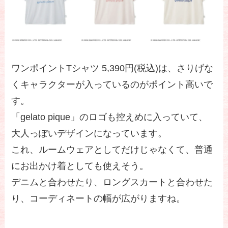
ワンポイントTシャツ 5,390円(税込)は、さりげな
くキャラクターが入っているのがポイント高いで
す。
「gelato pique」のロゴも控えめに入っていて、
大人っぽいデザインになっています。
これ、ルームウェアとしてだけじゃなくて、普通
にお出かけ着としても使えそう。
デニムと合わせたり、ロングスカートと合わせた
り、コーディネートの幅が広がりますね。