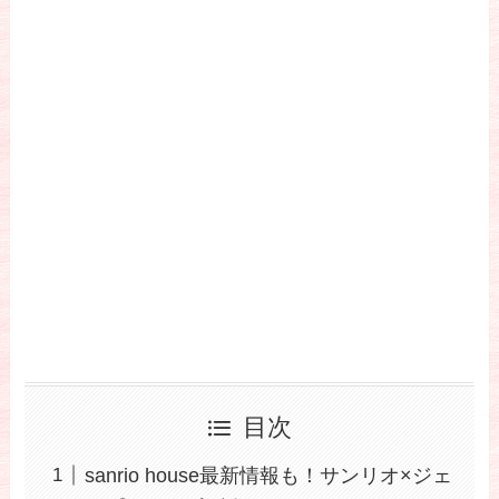
目次
sanrio house最新情報も！サンリオ×ジェ