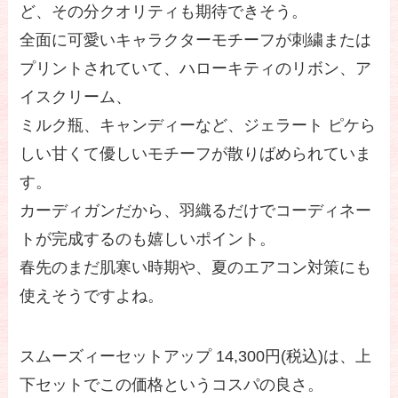
ど、その分クオリティも期待できそう。
全面に可愛いキャラクターモチーフが刺繍または
プリントされていて、ハローキティのリボン、ア
イスクリーム、
ミルク瓶、キャンディーなど、ジェラート ピケら
しい甘くて優しいモチーフが散りばめられていま
す。
カーディガンだから、羽織るだけでコーディネー
トが完成するのも嬉しいポイント。
春先のまだ肌寒い時期や、夏のエアコン対策にも
使えそうですよね。
スムーズィーセットアップ 14,300円(税込)は、上
下セットでこの価格というコスパの良さ。