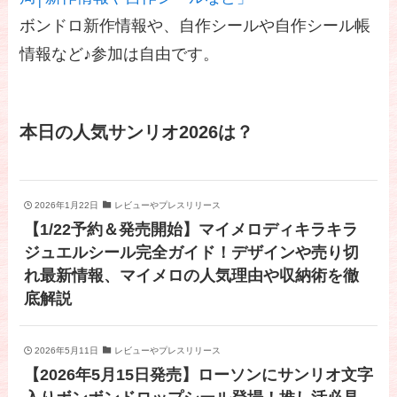
ボンドロ新作情報や、自作シールや自作シール帳
情報など♪参加は自由です。
本日の人気サンリオ2026は？
2026年1月22日
レビューやプレスリリース
【1/22予約＆発売開始】マイメロディキラキラ
ジュエルシール完全ガイド！デザインや売り切
れ最新情報、マイメロの人気理由や収納術を徹
底解説
2026年5月11日
レビューやプレスリリース
【2026年5月15日発売】ローソンにサンリオ文字