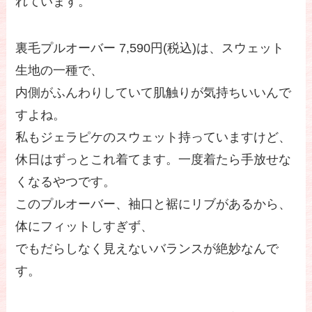
れています。
裏毛プルオーバー 7,590円(税込)は、スウェット
生地の一種で、
内側がふんわりしていて肌触りが気持ちいいんで
すよね。
私もジェラピケのスウェット持っていますけど、
休日はずっとこれ着てます。一度着たら手放せな
くなるやつです。
このプルオーバー、袖口と裾にリブがあるから、
体にフィットしすぎず、
でもだらしなく見えないバランスが絶妙なんで
す。