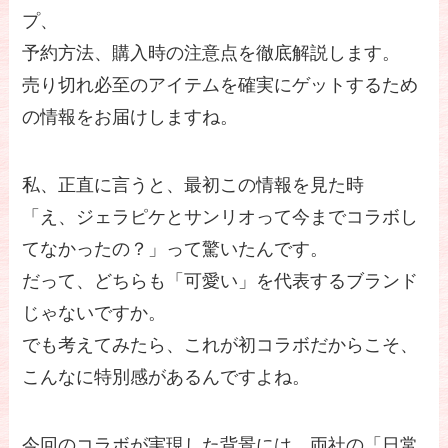
プ、
予約方法、購入時の注意点を徹底解説します。
売り切れ必至のアイテムを確実にゲットするため
の情報をお届けしますね。
私、正直に言うと、最初この情報を見た時
「え、ジェラピケとサンリオって今までコラボし
てなかったの？」って驚いたんです。
だって、どちらも「可愛い」を代表するブランド
じゃないですか。
でも考えてみたら、これが初コラボだからこそ、
こんなに特別感があるんですよね。
今回のコラボが実現した背景には、両社の「日常