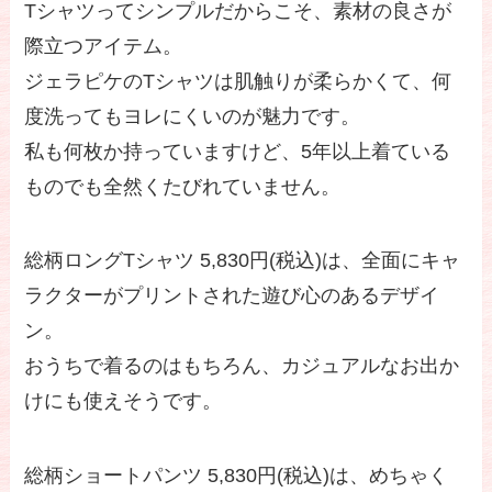
Tシャツってシンプルだからこそ、素材の良さが
際立つアイテム。
ジェラピケのTシャツは肌触りが柔らかくて、何
度洗ってもヨレにくいのが魅力です。
私も何枚か持っていますけど、5年以上着ている
ものでも全然くたびれていません。
総柄ロングTシャツ 5,830円(税込)は、全面にキャ
ラクターがプリントされた遊び心のあるデザイ
ン。
おうちで着るのはもちろん、カジュアルなお出か
けにも使えそうです。
総柄ショートパンツ 5,830円(税込)は、めちゃく