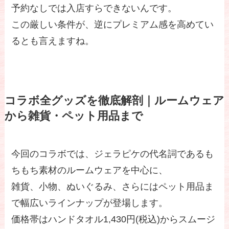
予約なしでは入店すらできないんです。
この厳しい条件が、逆にプレミアム感を高めてい
るとも言えますね。
コラボ全グッズを徹底解剖｜ルームウェア
から雑貨・ペット用品まで
今回のコラボでは、ジェラピケの代名詞であるも
ちもち素材のルームウェアを中心に、
雑貨、小物、ぬいぐるみ、さらにはペット用品ま
で幅広いラインナップが登場します。
価格帯はハンドタオル1,430円(税込)からスムージ