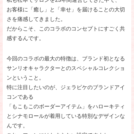
私も松本でサロンを23年間運営してきた中で、
お客様に「癒し」と「幸せ」を届けることの大切
さを痛感してきました。
だからこそ、このコラボのコンセプトにすごく共
感するんです。
今回のコラボの最大の特徴は、ブランド初となる
サンリオキャラクターとのスペシャルコレクショ
ンということ。
特に注目したいのが、ジェラピケのブランドアイ
コンである
「もこもこのボーダーアイテム」をハローキティ
とシナモロールが着用している特別なデザインな
んです。