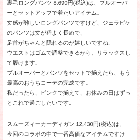
裏毛ロングパンツ 8,690円(税込)は、プルオーバ
ーとセットアップで着たいアイテム。
丈感が難しいロングパンツですけど、ジェラピケ
のパンツは丈が程よく長めで、
足首がちゃんと隠れるのが嬉しいですね。
ウエストはゴムで調整できるから、リラックスし
て履けます。
プルオーバーとパンツをセットで揃えたら、もう
最高のおうちコーデの完成です。
私だったら、ピンクで揃えて、お休みの日はずっ
とこれで過ごしたいです。
スムーズィーカーディガン 12,430円(税込)は、
今回のコラボの中で一番高価なアイテムですけ