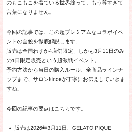
のもこもこを着ている世界線って、もう尊すぎて
言葉になりません。
今回の記事では、この超プレミアムなコラボイベ
ントの全貌を徹底解説します。
販売は全国わずか4店舗限定、しかも3月11日のみ
の1日限定販売という超激戦イベント。
予約方法から当日の購入ルール、全商品ラインナ
ップまで、サロンkinoeが丁寧にお伝えしていきま
すね。
今回の記事の要点はこちらです。
販売は2026年3月11日、GELATO PIQUE