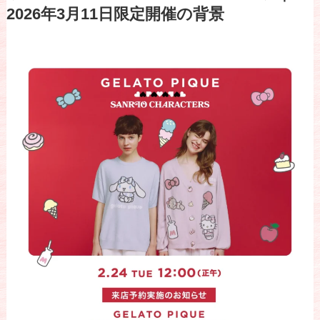
2026年3月11日限定開催の背景