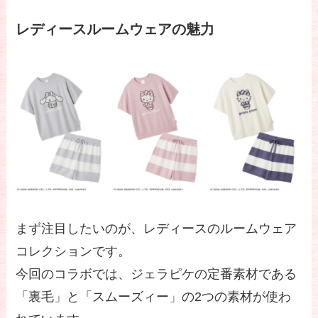
レディースルームウェアの魅力
まず注目したいのが、レディースのルームウェア
コレクションです。
今回のコラボでは、ジェラピケの定番素材である
「裏毛」と「スムーズィー」の2つの素材が使わ