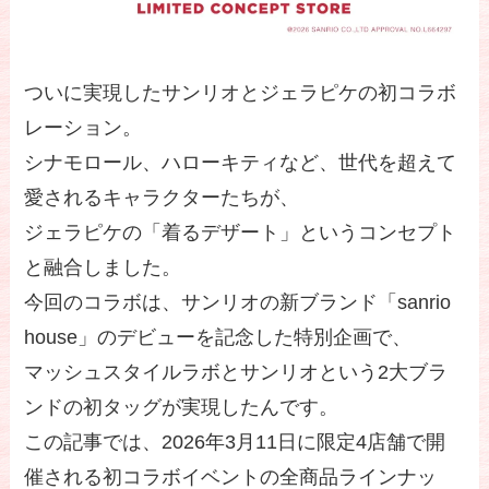
ついに実現したサンリオとジェラピケの初コラボ
レーション。
シナモロール、ハローキティなど、世代を超えて
愛されるキャラクターたちが、
ジェラピケの「着るデザート」というコンセプト
と融合しました。
今回のコラボは、サンリオの新ブランド「sanrio
house」のデビューを記念した特別企画で、
マッシュスタイルラボとサンリオという2大ブラ
ンドの初タッグが実現したんです。
この記事では、2026年3月11日に限定4店舗で開
催される初コラボイベントの全商品ラインナッ