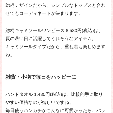
総柄デザインだから、シンプルなトップスと合わ
せてもコーディネートが決まります。
総柄キャミソールワンピース 8,580円(税込)は、
夏の暑い日に活躍してくれそうなアイテム。
キャミソールタイプだから、重ね着も楽しめます
ね。
雑貨・小物で毎日をハッピーに
ハンドタオル 1,430円(税込)は、比較的手に取り
やすい価格なのが嬉しいですね。
毎日使うハンカチがこんなに可愛かったら、バッ