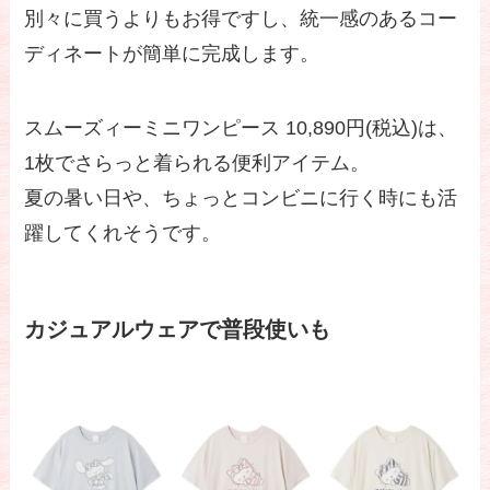
別々に買うよりもお得ですし、統一感のあるコー
ディネートが簡単に完成します。
スムーズィーミニワンピース 10,890円(税込)は、
1枚でさらっと着られる便利アイテム。
夏の暑い日や、ちょっとコンビニに行く時にも活
躍してくれそうです。
カジュアルウェアで普段使いも