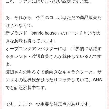
これ、ファンにはたまらない設定ですよね。
あ、それから、今回のコラボはただの商品販売だ
けじゃなくて、
新ブランド「sanrio house」のローンチという大
きな意味も持っています。
オープニングアンバサダーには、世界的に活躍す
るタレント・渡辺直美さんが就任しているんです
よ。
渡辺さんの明るくて前向きなキャラクターと、サ
ンリオの世界観がぴったりマッチしていて、SNS
でも話題沸騰中です。
でも、ここで一つ重要な注意点があります。