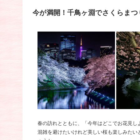
今が満開！千鳥ヶ淵でさくらまつ
春の訪れとともに、「今年はどこでお花見し
混雑を避けたいけれど美しい桜も楽しみたい