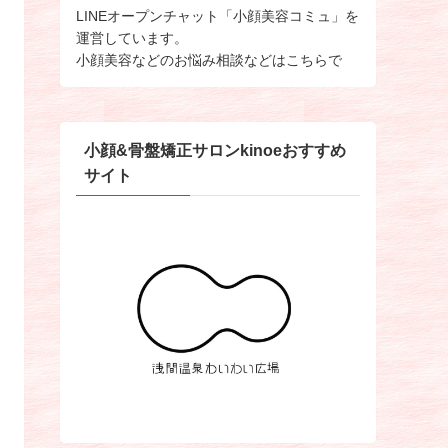
LINEオープンチャット「小顔美容コミュ」を
運営しています。
小顔美容などのお悩み相談などはこちらで
小顔&骨盤矯正サロンkinoeおすすめ
サイト