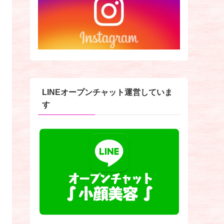
LINEオープンチャット運営していま
す