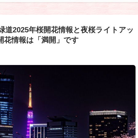
緑道2025年桜開花情報と夜桜ライトアッ
の開花情報は「満開」です