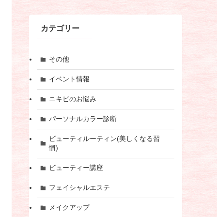
カテゴリー
その他
イベント情報
ニキビのお悩み
パーソナルカラー診断
ビューティルーティン(美しくなる習
慣)
ビューティー講座
フェイシャルエステ
メイクアップ