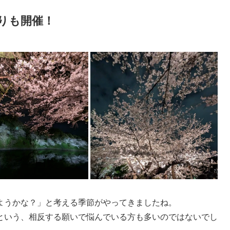
りも開催！
ようかな？」と考える季節がやってきましたね。
という、相反する願いで悩んでいる方も多いのではないでし