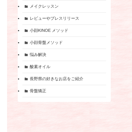
メイクレッスン
レビューやプレスリリース
小顔KINOE メソッド
小顔骨盤メソッド
悩み解決
酸素オイル
長野県の好きなお店をご紹介
骨盤矯正