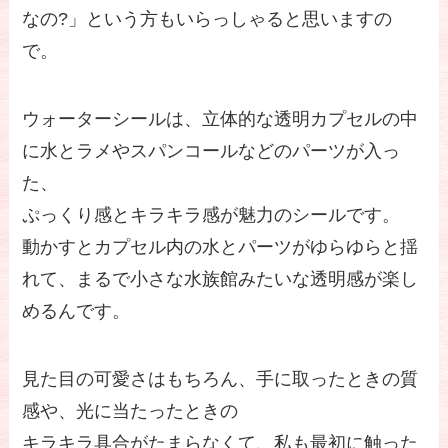
なの?」という方もいらっしゃると思いますの
で。
ウォーターシールは、立体的な透明カプセルの中
に水とラメやスパンコールなどのパーツが入っ
た、
ぷっくり感とキラキラ感が魅力のシールです。
動かすとカプセル内の水とパーツがゆらゆらと揺
れて、まるで小さな水族館みたいな透明感が楽し
めるんです。
見た目の可愛さはもちろん、手に取ったときの質
感や、光に当たったときの
キラキラ具合がたまらなくて、私も最初に触った