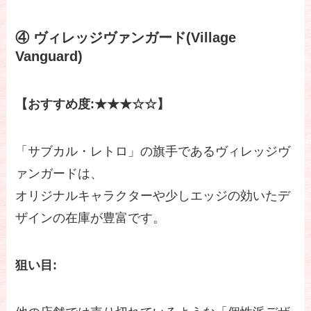
④ ヴィレッジヴァンガード(Village
Vanguard)
【おすすめ度:★★★☆☆】
「サブカル・レトロ」の旗手であるヴィレッジヴ
ァンガードは、
オリジナルキャラクターや少しエッジの効いたデ
ザインの在庫が豊富です。
狙い目: