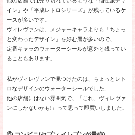
他の店舗では売り切れているような「個性派デザ
イン」や「平成レトロシリーズ」が残っているケ
ースが多いです。
ヴィレヴァンは、メジャーキャラよりも「ちょっ
と変わったデザイン」を好む層が多いので、
定番キャラのウォーターシールが意外と残ってい
ることもあります。
私がヴィレヴァンで見つけたのは、ちょっとレト
ロなデザインのウォーターシールでした。
他の店舗にはない雰囲気で、「これ、ヴィレヴァ
ンにしかないかも!」って思って即買いしました。
⑤ コンビニ(セブン-イレブンが最強)