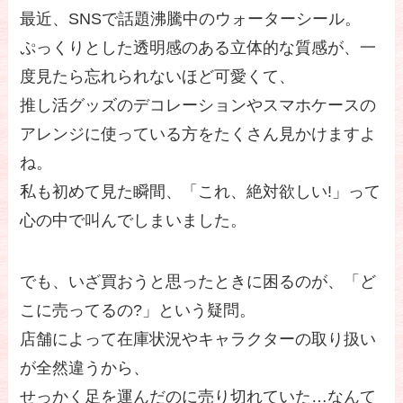
最近、SNSで話題沸騰中のウォーターシール。
ぷっくりとした透明感のある立体的な質感が、一
度見たら忘れられないほど可愛くて、
推し活グッズのデコレーションやスマホケースの
アレンジに使っている方をたくさん見かけますよ
ね。
私も初めて見た瞬間、「これ、絶対欲しい!」って
心の中で叫んでしまいました。
でも、いざ買おうと思ったときに困るのが、「ど
こに売ってるの?」という疑問。
店舗によって在庫状況やキャラクターの取り扱い
が全然違うから、
せっかく足を運んだのに売り切れていた…なんて