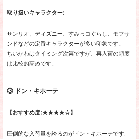
取り扱いキャラクター:
サンリオ、ディズニー、すみっコぐらし、モフサ
ンドなどの定番キャラクターが多い印象です。
ちいかわはタイミング次第ですが、再入荷の頻度
は比較的高めです。
③ ドン・キホーテ
【おすすめ度:★★★★☆】
圧倒的な入荷量を誇るのがドン・キホーテです。