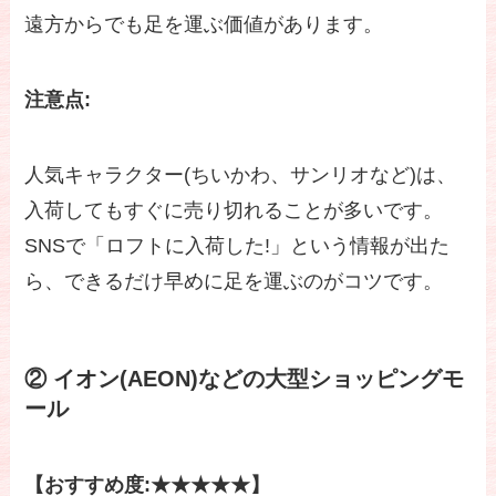
遠方からでも足を運ぶ価値があります。
注意点:
人気キャラクター(ちいかわ、サンリオなど)は、
入荷してもすぐに売り切れることが多いです。
SNSで「ロフトに入荷した!」という情報が出た
ら、できるだけ早めに足を運ぶのがコツです。
② イオン(AEON)などの大型ショッピングモ
ール
【おすすめ度:★★★★★】