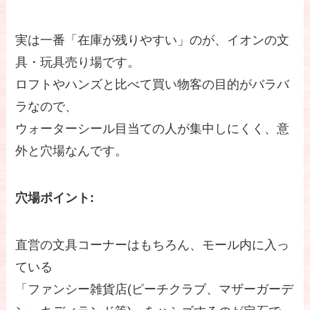
実は一番「在庫が残りやすい」のが、イオンの文
具・玩具売り場です。
ロフトやハンズと比べて買い物客の目的がバラバ
ラなので、
ウォーターシール目当ての人が集中しにくく、意
外と穴場なんです。
穴場ポイント:
直営の文具コーナーはもちろん、モール内に入っ
ている
「ファンシー雑貨店(ピーチクラブ、マザーガーデ