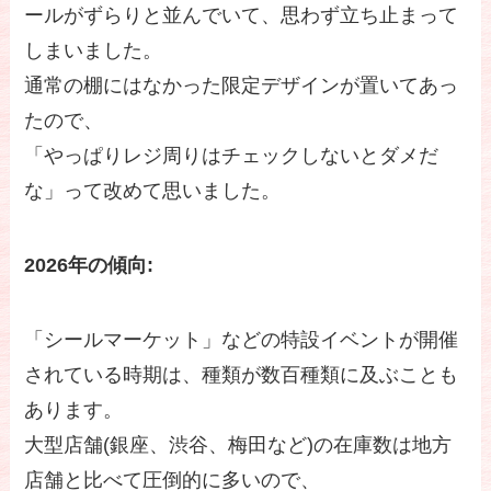
ールがずらりと並んでいて、思わず立ち止まって
しまいました。
通常の棚にはなかった限定デザインが置いてあっ
たので、
「やっぱりレジ周りはチェックしないとダメだ
な」って改めて思いました。
2026年の傾向:
「シールマーケット」などの特設イベントが開催
されている時期は、種類が数百種類に及ぶことも
あります。
大型店舗(銀座、渋谷、梅田など)の在庫数は地方
店舗と比べて圧倒的に多いので、