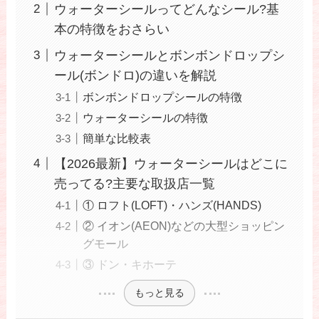
ウォーターシールってどんなシール?基
本の特徴をおさらい
ウォーターシールとボンボンドロップシ
ール(ボンドロ)の違いを解説
ボンボンドロップシールの特徴
ウォーターシールの特徴
簡単な比較表
【2026最新】ウォーターシールはどこに
売ってる?主要な取扱店一覧
① ロフト(LOFT)・ハンズ(HANDS)
② イオン(AEON)などの大型ショッピン
グモール
③ ドン・キホーテ
もっと見る