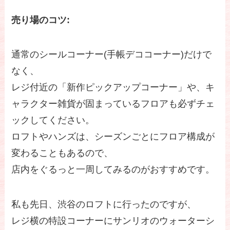
売り場のコツ:
通常のシールコーナー(手帳デココーナー)だけで
なく、
レジ付近の「新作ピックアップコーナー」や、キ
ャラクター雑貨が固まっているフロアも必ずチェ
ックしてください。
ロフトやハンズは、シーズンごとにフロア構成が
変わることもあるので、
店内をぐるっと一周してみるのがおすすめです。
私も先日、渋谷のロフトに行ったのですが、
レジ横の特設コーナーにサンリオのウォーターシ