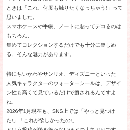
ときは「これ、何度も触りたくなっちゃう!」って
思いました。
スマホケースや手帳、ノートに貼ってデコるのは
もちろん、
集めてコレクションするだけでも十分に楽しめ
る、そんな魅力があります。
特にちいかわやサンリオ、ディズニーといった
人気キャラクターのウォーターシールは、デザイ
ン性も高くて見ているだけで癒されるんですよ
ね。
2026年1月現在も、SNS上では「やっと見つけ
た!」「これが欲しかったの!」
という投稿が後を絶たないほどの人気ぶりです。