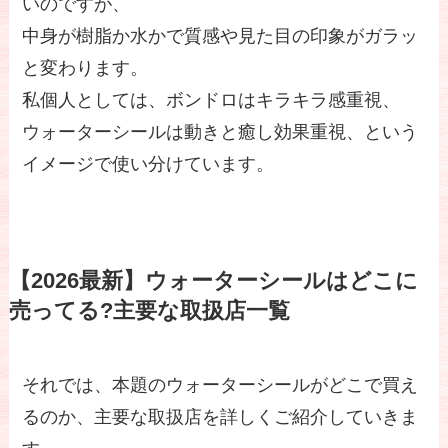
いのですが、
中身が樹脂か水かで質感や見た目の印象がガラッ
と変わります。
私個人としては、ボンドロはキラキラ感重視、
ウォーターシールは動きと癒し効果重視、という
イメージで使い分けています。
【2026最新】ウォーターシールはどこに
売ってる?主要な取扱店一覧
それでは、本題のウォーターシールがどこで買え
るのか、主要な取扱店を詳しくご紹介していきま