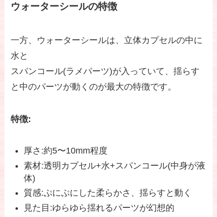
ウォーターシールの特徴
一方、ウォーターシールは、立体カプセルの中に
水と
スパンコール(ラメパーツ)が入っていて、揺らす
と中のパーツが動くのが最大の特徴です。
特徴:
厚さ:約5〜10mm程度
素材:透明カプセル+水+スパンコール(中身が液
体)
質感:ぷにぷにした柔らかさ、揺らすと動く
見た目:ゆらゆら揺れるパーツが幻想的