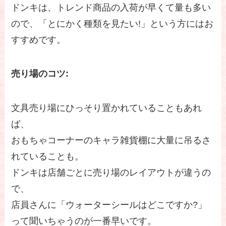
ドンキは、トレンド商品の入荷が早くて量も多い
ので、「とにかく種類を見たい!」という方にはお
すすめです。
売り場のコツ:
文具売り場にひっそり置かれていることもあれ
ば、
おもちゃコーナーのキャラ雑貨棚に大量に吊るさ
れていることも。
ドンキは店舗ごとに売り場のレイアウトが違うの
で、
店員さんに「ウォーターシールはどこですか?」
って聞いちゃうのが一番早いです。