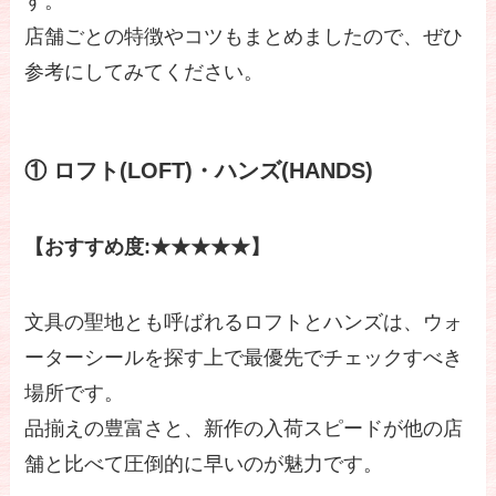
す。
店舗ごとの特徴やコツもまとめましたので、ぜひ
参考にしてみてください。
① ロフト(LOFT)・ハンズ(HANDS)
【おすすめ度:★★★★★】
文具の聖地とも呼ばれるロフトとハンズは、ウォ
ーターシールを探す上で最優先でチェックすべき
場所です。
品揃えの豊富さと、新作の入荷スピードが他の店
舗と比べて圧倒的に早いのが魅力です。