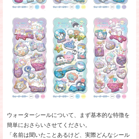
ウォーターシールについて、まず基本的な特徴を
簡単におさらいさせてください。
「名前は聞いたことあるけど、実際どんなシール