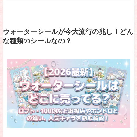
ウォーターシールが今大流行の兆し！どん
な種類のシールなの？