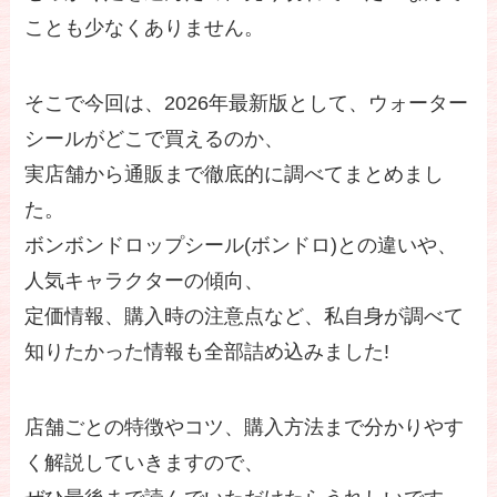
ことも少なくありません。
そこで今回は、2026年最新版として、ウォーター
シールがどこで買えるのか、
実店舗から通販まで徹底的に調べてまとめまし
た。
ボンボンドロップシール(ボンドロ)との違いや、
人気キャラクターの傾向、
定価情報、購入時の注意点など、私自身が調べて
知りたかった情報も全部詰め込みました!
店舗ごとの特徴やコツ、購入方法まで分かりやす
く解説していきますので、