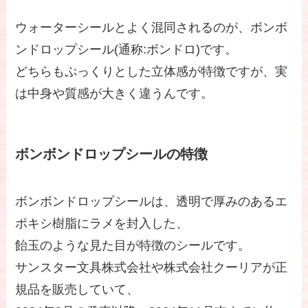
ウォーターシールとよく混同されるのが、ボンボ
ンドロップシール(通称:ボンドロ)です。
どちらもぷっくりとした立体感が特徴ですが、実
は中身や質感が大きく違うんです。
ボンボンドロップシールの特徴
ボンボンドロップシールは、透明で厚みのあるエ
ポキシ樹脂にラメを封入した、
飴玉のような見た目が特徴のシールです。
サンスター文具株式会社や株式会社クーリアが正
規品を販売していて、