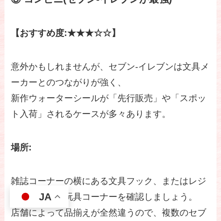
【おすすめ度:★★★☆☆】
意外かもしれませんが、セブン-イレブンは文具メ
ーカーとのつながりが強く、
新作ウォーターシールが「先行販売」や「スポッ
ト入荷」されるケースが多々あります。
場所:
雑誌コーナーの横にある文具フック、またはレジ
JA
下の子供向け玩具コーナーを確認しましょう。
店舗によって品揃えが全然違うので、複数のセブ