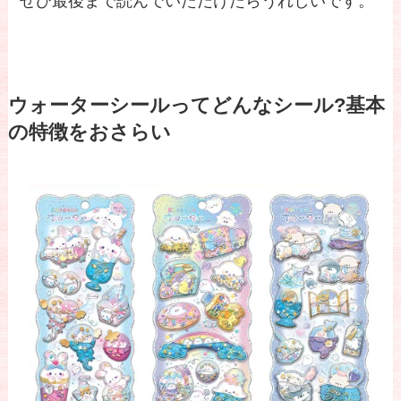
ぜひ最後まで読んでいただけたらうれしいです。
ウォーターシールってどんなシール?基本
の特徴をおさらい