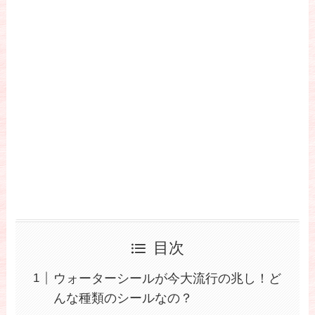
目次
ウォーターシールが今大流行の兆し！ど
んな種類のシールなの？