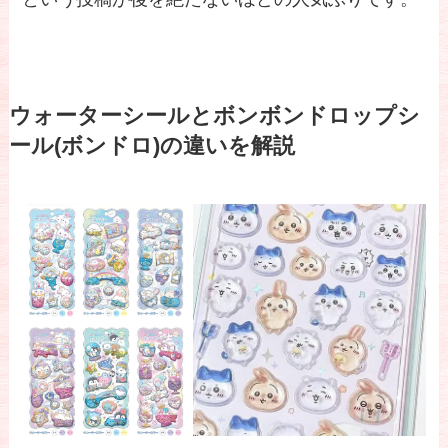
ウォーターシールとボンボンドロップシ
ール(ボンドロ)の違いを解説