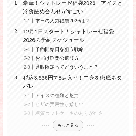
豪華！シャトレーゼ福袋2026、アイスと
冷食詰め合わせがすごい！
本日の人気福袋2026は？
12月1日スタート！シャトレーゼ福袋
2026の予約スケジュール
予約開始日を狙う戦略
お届け期間の選び方
通販限定ってどういうこと？
税込3,636円で8点入り！中身を徹底ネタ
バレ
アイスの種類と魅力
ピザの実用性が嬉しい
糖質カットケーキのありがたさ
もっと見る