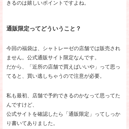
きるのは嬉しいポイントですよね。
通販限定ってどういうこと？
今回の福袋は、シャトレーゼの店舗では販売され
ません。公式通販サイト限定なんです。
だから、「近所の店舗で買えばいいや」って思っ
てると、買い逃しちゃうので注意が必要。
私も最初、店舗で予約できるのかなって思ってた
んですけど、
公式サイトを確認したら「通販限定」ってしっか
り書いてありました。