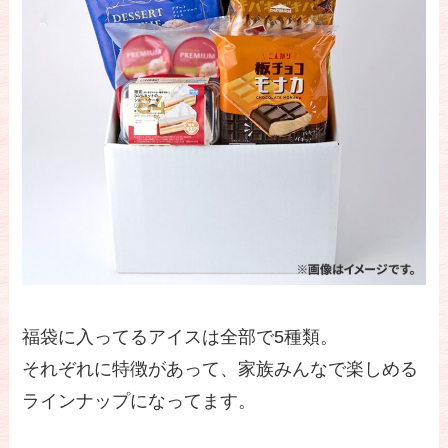
福袋に入ってるアイスは全部で5種類。
それぞれに特徴があって、家族みんなで楽しめる
ラインナップになってます。