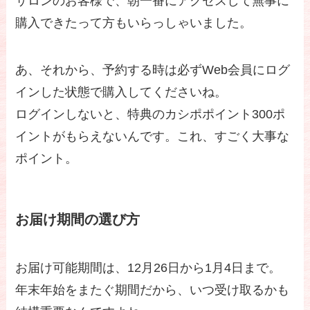
サロンのお客様で、朝一番にアクセスして無事に
購入できたって方もいらっしゃいました。
あ、それから、予約する時は必ずWeb会員にログ
インした状態で購入してくださいね。
ログインしないと、特典のカシポポイント300ポ
イントがもらえないんです。これ、すごく大事な
ポイント。
お届け期間の選び方
お届け可能期間は、12月26日から1月4日まで。
年末年始をまたぐ期間だから、いつ受け取るかも