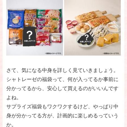
さて、気になる中身を詳しく見ていきましょう。
シャトレーゼの福袋って、何が入ってるか事前に
分かってるから、安心して買えるのがいいんです
よね。
サプライズ福袋もワクワクするけど、やっぱり中
身が分かってる方が、計画的に楽しめるっていう
か。