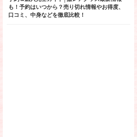
も！予約はいつから？売り切れ情報やお得度、
口コミ、中身などを徹底比較！