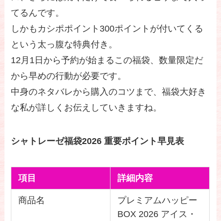
てるんです。
しかもカシポポイント300ポイントが付いてくる
という太っ腹な特典付き。
12月1日から予約が始まるこの福袋、数量限定だ
から早めの行動が必要です。
中身のネタバレから購入のコツまで、福袋大好き
な私が詳しくお伝えしていきますね。
シャトレーゼ福袋2026 重要ポイント早見表
項目
詳細内容
商品名
プレミアムハッピー
BOX 2026 アイス・