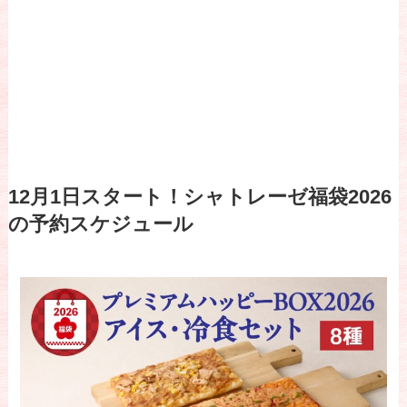
12月1日スタート！シャトレーゼ福袋2026
の予約スケジュール