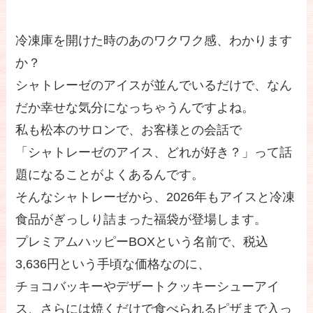
冷凍庫を開けた時のあのワクワク感、わかります
か？
シャトレーゼのアイスが並んでいるだけで、なん
だか幸せな気分になっちゃうんですよね。
私も松本のサロンで、お客様との会話で
「シャトレーゼのアイス、どれが好き？」って話
題になることがよくあるんです。
そんなシャトレーゼから、2026年もアイスと冷凍
食品がぎっしり詰まった福袋が登場します。
プレミアムハッピーBOXという名前で、税込
3,636円という手頃な価格なのに、
チョコバッキーやデザートクッキーシューアイ
ス、さらには焼くだけで食べられるピザまで入っ