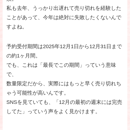
私も去年、うっかり出遅れて売り切れを経験した
ことがあって、今年は絶対に失敗したくないんで
すよね。
予約受付期間は2025年12月1日から12月31日まで
の約1ヶ月間。
でも、これは「最長でこの期間」っていう意味
で、
数量限定だから、実際にはもっと早く売り切れち
ゃう可能性が高いんです。
SNSを見ていても、「12月の最初の週末には完売
してた」っていう声をよく見かけます。