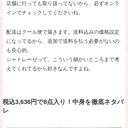
店舗に行っても取り扱ってないから、必ずオンラ
インでチェックしてくださいね。
配送はクール便で届きます。送料込みの価格設定
になってるから、追加で送料を払う必要がないの
も良心的。
シャトレーゼって、こういう細かいところまで考
えてくれてるから好きなんですよね。
税込3,636円で8点入り！中身を徹底ネタバ
レ