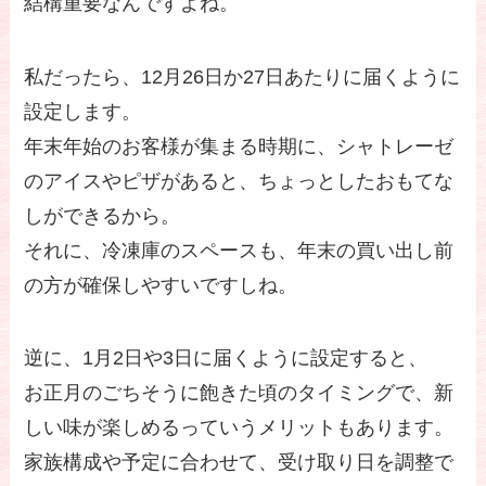
結構重要なんですよね。
私だったら、12月26日か27日あたりに届くように
設定します。
年末年始のお客様が集まる時期に、シャトレーゼ
のアイスやピザがあると、ちょっとしたおもてな
しができるから。
それに、冷凍庫のスペースも、年末の買い出し前
の方が確保しやすいですしね。
逆に、1月2日や3日に届くように設定すると、
お正月のごちそうに飽きた頃のタイミングで、新
しい味が楽しめるっていうメリットもあります。
家族構成や予定に合わせて、受け取り日を調整で