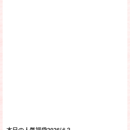
本日の人気福袋2026は？