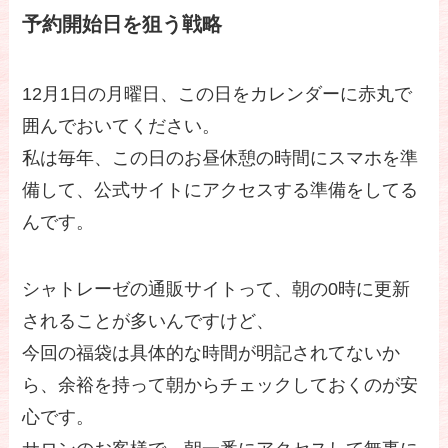
予約開始日を狙う戦略
12月1日の月曜日、この日をカレンダーに赤丸で
囲んでおいてください。
私は毎年、この日のお昼休憩の時間にスマホを準
備して、公式サイトにアクセスする準備をしてる
んです。
シャトレーゼの通販サイトって、朝の0時に更新
されることが多いんですけど、
今回の福袋は具体的な時間が明記されてないか
ら、余裕を持って朝からチェックしておくのが安
心です。