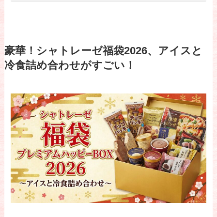
豪華！シャトレーゼ福袋2026、アイスと
冷食詰め合わせがすごい！