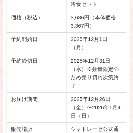
冷食セット
価格（税込）
3,636円（本体価格
3,367円）
予約開始日
2025年12月1日
（月）
予約締切日
2025年12月31日
（水）※数量限定の
ため売り切れ次第終
了
お届け期間
2025年12月26日
（金）〜2026年1月4
日（日）
販売場所
シャトレーゼ公式通