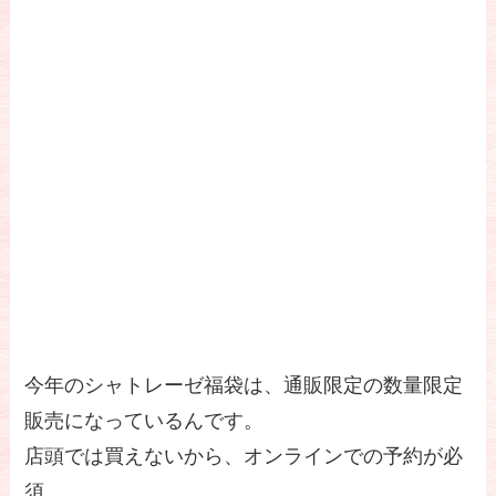
今年のシャトレーゼ福袋は、通販限定の数量限定
販売になっているんです。
店頭では買えないから、オンラインでの予約が必
須。