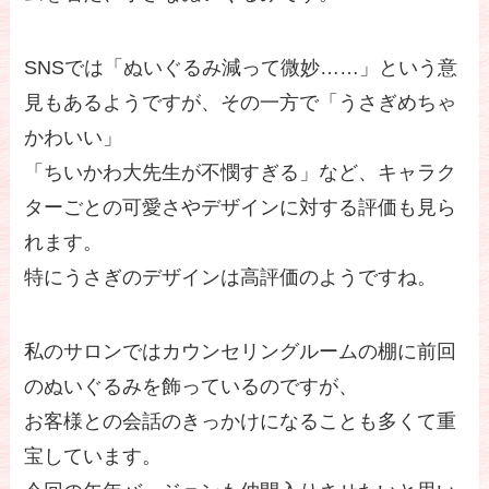
SNSでは「ぬいぐるみ減って微妙……」という意
見もあるようですが、その一方で「うさぎめちゃ
かわいい」
「ちいかわ大先生が不憫すぎる」など、キャラク
ターごとの可愛さやデザインに対する評価も見ら
れます。
特にうさぎのデザインは高評価のようですね。
私のサロンではカウンセリングルームの棚に前回
のぬいぐるみを飾っているのですが、
お客様との会話のきっかけになることも多くて重
宝しています。