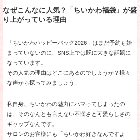
なぜこんなに人気？「ちいかわ福袋」が盛
り上がっている理由
「ちいかわハッピーバッグ2026」はまだ予約も始
まっていないのに、SNS上では既に大きな話題に
なっています。
その人気の理由はどこにあるのでしょうか？様々
な声から探ってみましょう。
私自身、ちいかわの魅力にハマってしまったの
は、そのなんとも言えない不憫さと可愛らしさの
ギャップなんです。
サロンのお客様にも「ちいかわ好きなんですよ