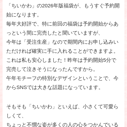
「ちいかわ」の2026年版福袋が、もうすぐ予約開
始になります。
毎年大好評で、特に前回の福袋は予約開始からあ
っという間に完売したと聞いていますが、
今年は「受注生産」なので期間内にお申し込みい
ただければ確実に手に入れることができますよ。
これは私も安心しました！昨年は予約開始5分で
完売して泣きそうになったんですから。
午年モチーフの特別なデザインということで、今
からSNSでは大きな話題になっています。
そもそも「ちいかわ」といえば、小さくて可愛ら
しくて、
ちょっと不憫な姿が多くの人の心をつかんでいる