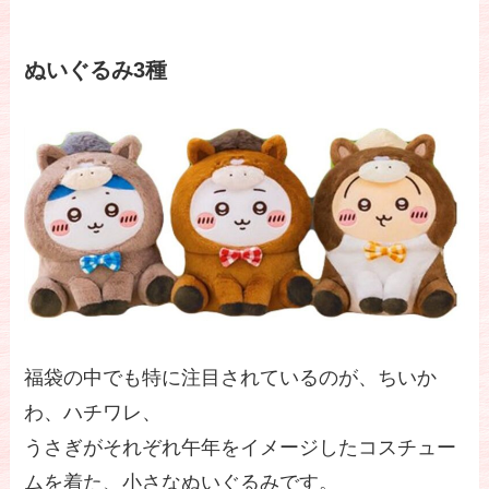
ぬいぐるみ3種
福袋の中でも特に注目されているのが、ちいか
わ、ハチワレ、
うさぎがそれぞれ午年をイメージしたコスチュー
ムを着た、小さなぬいぐるみです。