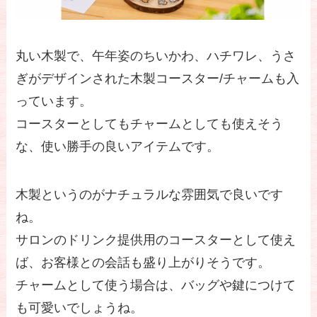
丸い木製で、午年姿のちいかわ、ハチワレ、うさ
ぎがデザインされた木製コースター/チャームも入
っています。
コースターとしてもチャームとしても使えそう
な、使い勝手の良いアイテムです。
木製というのがナチュラルな雰囲気で良いです
ね。
サロンのドリンク提供用のコースターとして使え
ば、お客様との会話も盛り上がりそうです。
チャームとして使う場合は、バッグや鍵につけて
も可愛いでしょうね。