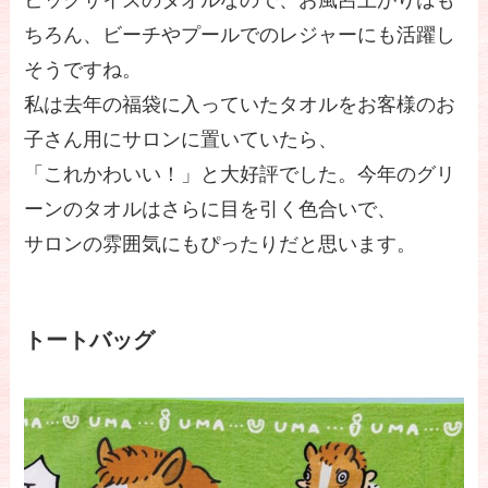
ちろん、ビーチやプールでのレジャーにも活躍し
そうですね。
私は去年の福袋に入っていたタオルをお客様のお
子さん用にサロンに置いていたら、
「これかわいい！」と大好評でした。今年のグリ
ーンのタオルはさらに目を引く色合いで、
サロンの雰囲気にもぴったりだと思います。
トートバッグ