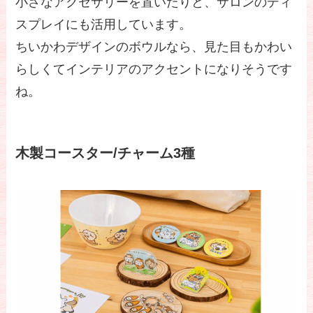
小さなアクセサリーを置いたりと、サロンのディ
スプレイにも活用しています。
ちいかわデザインのボウルなら、見た目もかわい
らしくてインテリアのアクセントになりそうです
ね。
木製コースター/チャーム3種