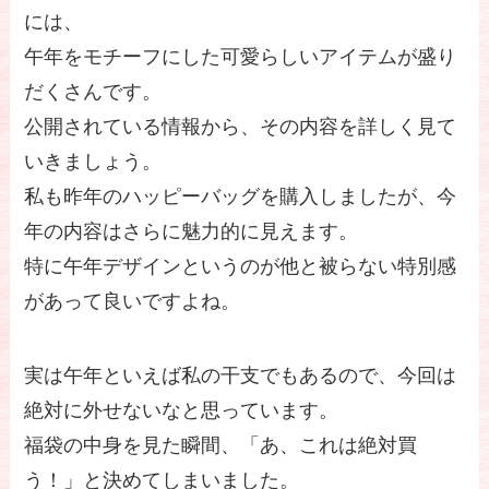
には、
午年をモチーフにした可愛らしいアイテムが盛り
だくさんです。
公開されている情報から、その内容を詳しく見て
いきましょう。
私も昨年のハッピーバッグを購入しましたが、今
年の内容はさらに魅力的に見えます。
特に午年デザインというのが他と被らない特別感
があって良いですよね。
実は午年といえば私の干支でもあるので、今回は
絶対に外せないなと思っています。
福袋の中身を見た瞬間、「あ、これは絶対買
う！」と決めてしまいました。