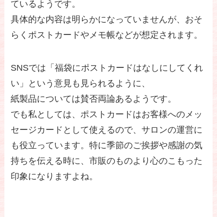
ているようです。
具体的な内容は明らかになっていませんが、おそ
らくポストカードやメモ帳などが想定されます。
SNSでは「福袋にポストカードはなしにしてくれ
い」という意見も見られるように、
紙製品については賛否両論あるようです。
でも私としては、ポストカードはお客様へのメッ
セージカードとして使えるので、サロンの運営に
も役立っています。特に季節のご挨拶や感謝の気
持ちを伝える時に、市販のものより心のこもった
印象になりますよね。