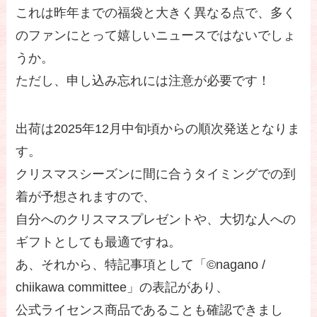
これは昨年までの福袋と大きく異なる点で、多く
のファンにとって嬉しいニュースではないでしょ
うか。
ただし、申し込み忘れには注意が必要です！
出荷は2025年12月中旬頃からの順次発送となりま
す。
クリスマスシーズンに間に合うタイミングでの到
着が予想されますので、
自分へのクリスマスプレゼントや、大切な人への
ギフトとしても最適ですね。
あ、それから、特記事項として「©nagano /
chiikawa committee」の表記があり、
公式ライセンス商品であることも確認できまし