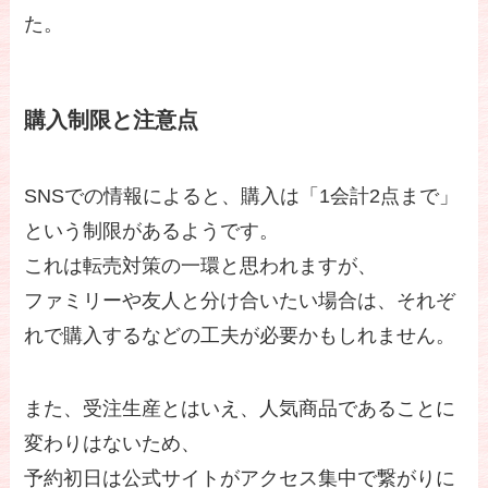
た。
購入制限と注意点
SNSでの情報によると、購入は「1会計2点まで」
という制限があるようです。
これは転売対策の一環と思われますが、
ファミリーや友人と分け合いたい場合は、それぞ
れで購入するなどの工夫が必要かもしれません。
また、受注生産とはいえ、人気商品であることに
変わりはないため、
予約初日は公式サイトがアクセス集中で繋がりに