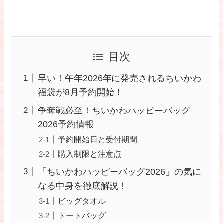
目次
早い！午年2026年に発売されるちいかわ
福袋が8月予約開始！
争奪戦必至！ちいかわハッピーバッグ
2026予約情報
予約開始日と受付期間
購入制限と注意点
「ちいかわハッピーバッグ2026」の気に
なる中身を徹底解説！
ビッグタオル
トートバッグ