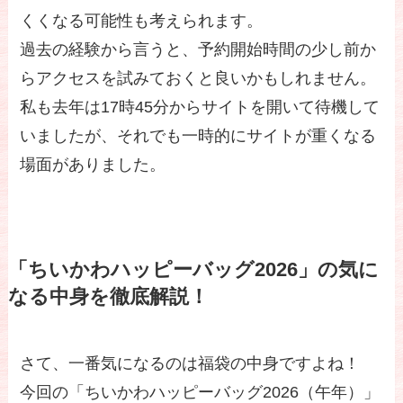
くくなる可能性も考えられます。
過去の経験から言うと、予約開始時間の少し前か
らアクセスを試みておくと良いかもしれません。
私も去年は17時45分からサイトを開いて待機して
いましたが、それでも一時的にサイトが重くなる
場面がありました。
「ちいかわハッピーバッグ2026」の気に
なる中身を徹底解説！
さて、一番気になるのは福袋の中身ですよね！
今回の「ちいかわハッピーバッグ2026（午年）」