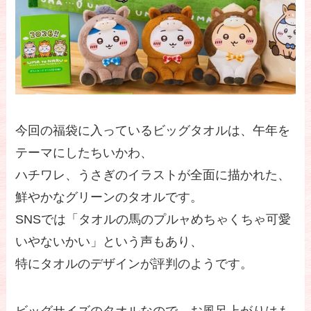
今回の福袋に入っているビッグタオルは、午年を
テーマにしたちいかわ、
ハチワレ、うさぎのイラストが全面に描かれた、
鮮やかなグリーンのタオルです。
SNSでは「タオルの馬のプルャめちゃくちゃ可愛
いやないかい」という声もあり、
特にタオルのデザインが評判のようです。
ビッグサイズのタオルなので、お風呂上がりはも