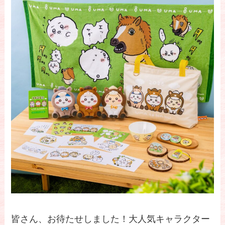
皆さん、お待たせしました！大人気キャラクター