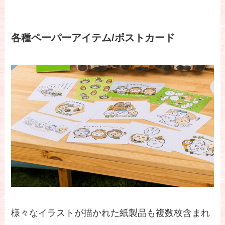
各種ペーパーアイテム/ポストカード
様々なイラストが描かれた紙製品も複数枚含まれ