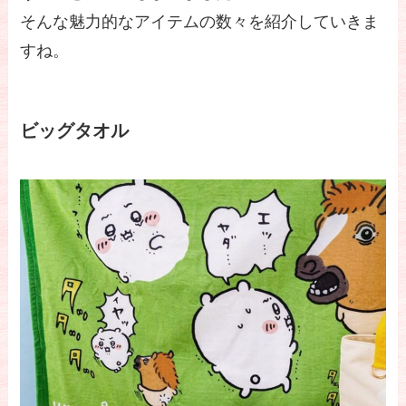
そんな魅力的なアイテムの数々を紹介していきま
すね。
ビッグタオル