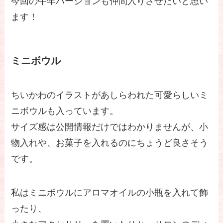
今回の午年バージョンも仲間入りさせたいと思い
ます！
ミニボウル
ちいかわのイラストがあしらわれた可愛らしいミ
ニボウルも入っています。
サイズ感は公開情報だけではわかりませんが、小
物入れや、お菓子を入れるのにちょうど良さそう
です。
私はミニボウルにアロマオイルの小瓶を入れて飾
ったり、