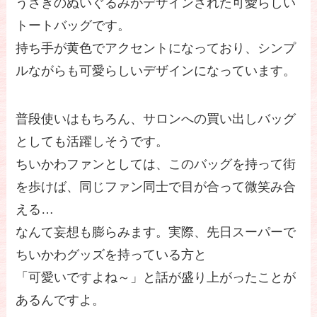
うさぎのぬいぐるみがデザインされた可愛らしい
トートバッグです。
持ち手が黄色でアクセントになっており、シンプ
ルながらも可愛らしいデザインになっています。
普段使いはもちろん、サロンへの買い出しバッグ
としても活躍しそうです。
ちいかわファンとしては、このバッグを持って街
を歩けば、同じファン同士で目が合って微笑み合
える…
なんて妄想も膨らみます。実際、先日スーパーで
ちいかわグッズを持っている方と
「可愛いですよね～」と話が盛り上がったことが
あるんですよ。