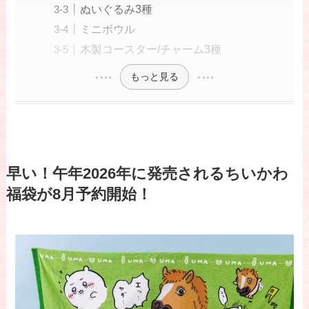
ぬいぐるみ3種
ミニボウル
木製コースター/チャーム3種
もっと見る
早い！午年2026年に発売されるちいかわ
福袋が8月予約開始！