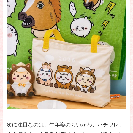
次に注目なのは、午年姿のちいかわ、ハチワレ、