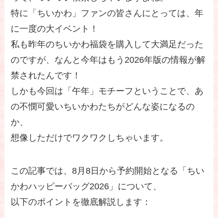
特に「ちいかわ」ファンの皆さんにとっては、年
に一度の大イベント！
私も昨年のちいかわ福袋を購入して大満足だった
のですが、なんと今年はもう2026年版の情報が解
禁されたんです！
しかも今回は「午年」モチーフということで、あ
の不憫可愛いちいかわたちがどんな姿になるの
か、
想像しただけでワクワクしちゃいます。
この記事では、8月8日から予約開始となる「ちい
かわハッピーバッグ2026」について、
以下のポイントを徹底解説します：