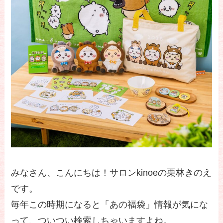
みなさん、こんにちは！サロンkinoeの栗林きのえ
です。
毎年この時期になると「あの福袋」情報が気にな
って、ついつい検索しちゃいますよね。