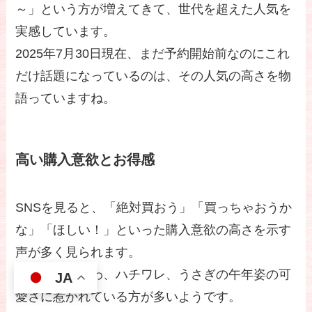
～」という方が増えてきて、世代を超えた人気を
実感しています。
2025年7月30日現在、まだ予約開始前なのにこれ
だけ話題になっているのは、その人気の高さを物
語っていますね。
高い購入意欲とお得感
SNSを見ると、「絶対買おう」「買っちゃおうか
な」「ほしい！」といった購入意欲の高さを示す
声が多く見られます。
特に、ちいかわ、ハチワレ、うさぎの午年姿の可
JA
愛さに惹かれている方が多いようです。