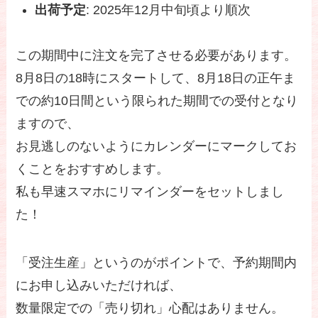
出荷予定
: 2025年12月中旬頃より順次
この期間中に注文を完了させる必要があります。
8月8日の18時にスタートして、8月18日の正午ま
での約10日間という限られた期間での受付となり
ますので、
お見逃しのないようにカレンダーにマークしてお
くことをおすすめします。
私も早速スマホにリマインダーをセットしまし
た！
「受注生産」というのがポイントで、予約期間内
にお申し込みいただければ、
数量限定での「売り切れ」心配はありません。