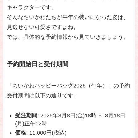
キャラクターです。
そんなちいかわたちが午年の装いになった姿は、
見逃せない可愛さですよね。
では、具体的な予約情報から見ていきましょう。
予約開始日と受付期間
「ちいかわハッピーバッグ2026（午年）」の予約
受付期間は以下の通りです：
受注期間
: 2025年8月8日(金)18時 ～ 8月18日
(月)正午12時
価格
: 11,000円(税込)