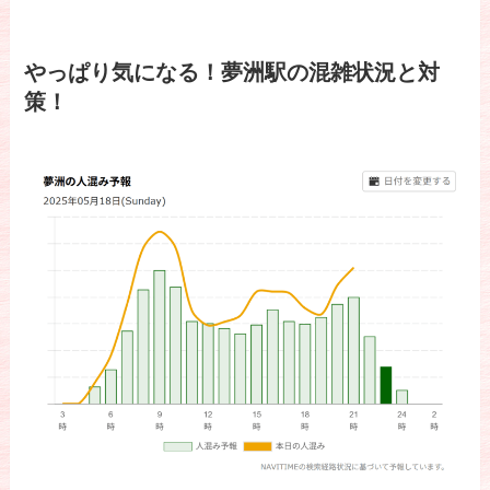
やっぱり気になる！夢洲駅の混雑状況と対
策！