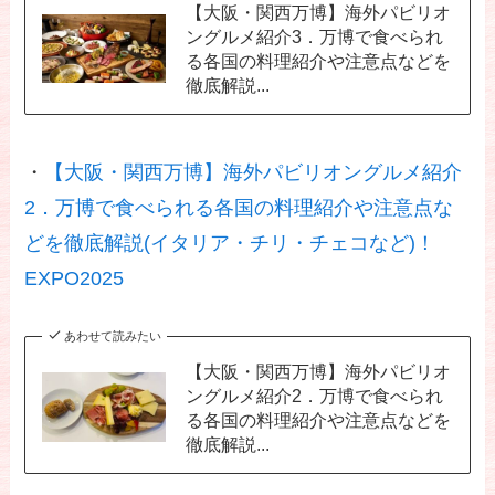
【大阪・関西万博】海外パビリオ
ングルメ紹介3．万博で食べられ
る各国の料理紹介や注意点などを
徹底解説...
・
【大阪・関西万博】海外パビリオングルメ紹介
2．万博で食べられる各国の料理紹介や注意点な
どを徹底解説(イタリア・チリ・チェコなど)！
EXPO2025
あわせて読みたい
【大阪・関西万博】海外パビリオ
ングルメ紹介2．万博で食べられ
る各国の料理紹介や注意点などを
徹底解説...