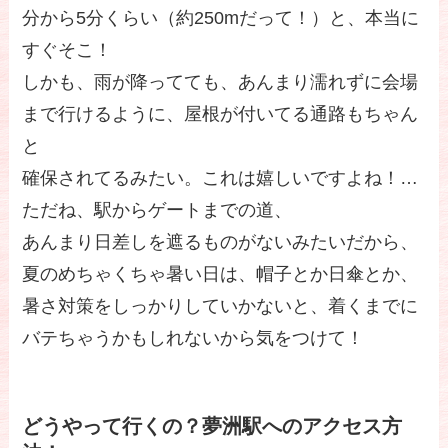
分から5分くらい（約250mだって！）と、本当に
すぐそこ！
しかも、雨が降ってても、あんまり濡れずに会場
まで行けるように、屋根が付いてる通路もちゃん
と
確保されてるみたい。これは嬉しいですよね！…
ただね、駅からゲートまでの道、
あんまり日差しを遮るものがないみたいだから、
夏のめちゃくちゃ暑い日は、帽子とか日傘とか、
暑さ対策をしっかりしていかないと、着くまでに
バテちゃうかもしれないから気をつけて！
どうやって行くの？夢洲駅へのアクセス方