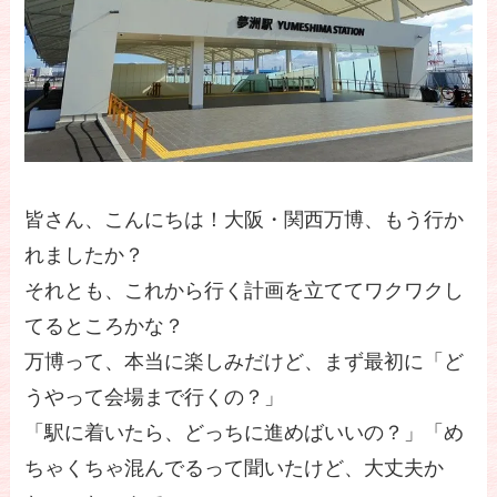
皆さん、こんにちは！大阪・関西万博、もう行か
れましたか？
それとも、これから行く計画を立ててワクワクし
てるところかな？
万博って、本当に楽しみだけど、まず最初に「ど
うやって会場まで行くの？」
「駅に着いたら、どっちに進めばいいの？」「め
ちゃくちゃ混んでるって聞いたけど、大丈夫か