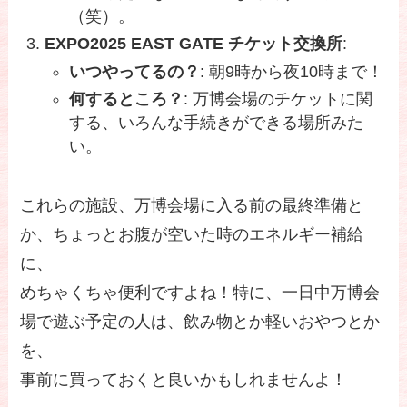
（笑）。
EXPO2025 EAST GATE チケット交換所
:
いつやってるの？
: 朝9時から夜10時まで！
何するところ？
: 万博会場のチケットに関
する、いろんな手続きができる場所みた
い。
これらの施設、万博会場に入る前の最終準備と
か、ちょっとお腹が空いた時のエネルギー補給
に、
めちゃくちゃ便利ですよね！特に、一日中万博会
場で遊ぶ予定の人は、飲み物とか軽いおやつとか
を、
事前に買っておくと良いかもしれませんよ！