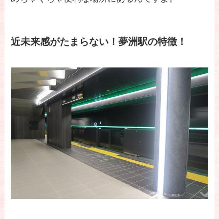
近未来感がたまらない！夢洲駅の特徴！