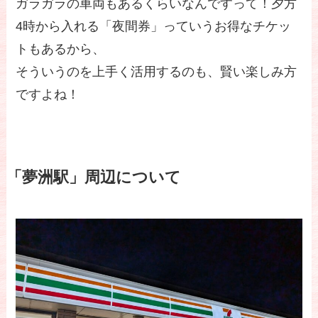
ガラガラの車両もあるくらいなんですって！夕方
4時から入れる「夜間券」っていうお得なチケッ
トもあるから、
そういうのを上手く活用するのも、賢い楽しみ方
ですよね！
「夢洲駅」周辺について