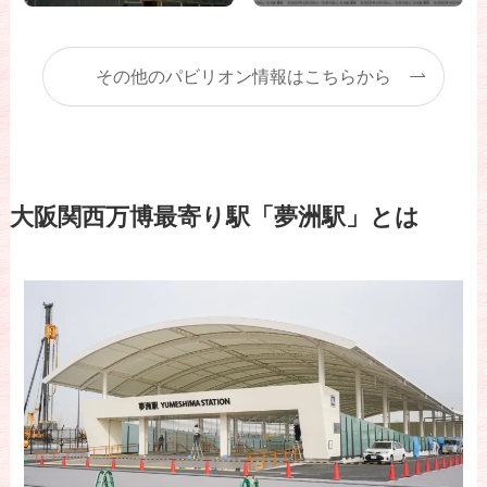
その他のパビリオン情報はこちらから
大阪関西万博最寄り駅「夢洲駅」とは