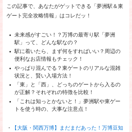
この記事で、あなたがゲットできる「夢洲駅＆東
ゲート完全攻略情報」はコレだッ！
未来感がすごい！？万博の最寄り駅「夢洲
駅」って、どんな駅なの？
駅に着いたら、まず何をすればいい？周辺の
便利なお店情報もチェック！
やっぱり混んでる？東ゲートのリアルな混雑
状況と、賢い入場方法！
「東」と「西」、どっちのゲートから入るの
が正解？それぞれの特徴を比較！
「これは知っとかないと！」夢洲駅や東ゲー
トを使う時の、大事な注意点！
・
【大阪・関西万博】まだまだあった！万博豆知