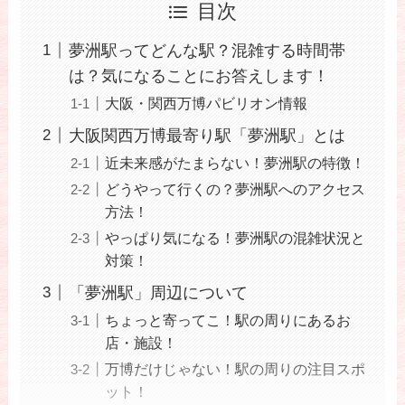
目次
夢洲駅ってどんな駅？混雑する時間帯
は？気になることにお答えします！
大阪・関西万博パビリオン情報
大阪関西万博最寄り駅「夢洲駅」とは
近未来感がたまらない！夢洲駅の特徴！
どうやって行くの？夢洲駅へのアクセス
方法！
やっぱり気になる！夢洲駅の混雑状況と
対策！
「夢洲駅」周辺について
ちょっと寄ってこ！駅の周りにあるお
店・施設！
万博だけじゃない！駅の周りの注目スポ
ット！