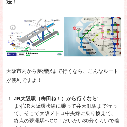
法！
大阪市内から夢洲駅まで行くなら、こんなルート
が便利ですよ！
JR大阪駅（梅田ね！）から行くなら
:
まずJR大阪環状線に乗って弁天町駅まで行っ
て、そこで大阪メトロ中央線に乗り換えて、
終点の夢洲駅へGO！だいたい30分くらいで着