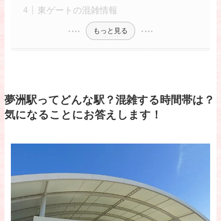
東ゲートの混雑情報
もっと見る
夢洲駅ってどんな駅？混雑する時間帯は？
気になることにお答えします！