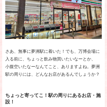
さあ、無事に夢洲駅に着いた！でも、万博会場に
入る前に、ちょっと飲み物買いたいなーとか、
小腹空いたなーなんてこと、ありますよね。夢洲
駅の周りには、どんなお店があるんでしょうか？
ちょっと寄ってこ！駅の周りにあるお店・施
設！