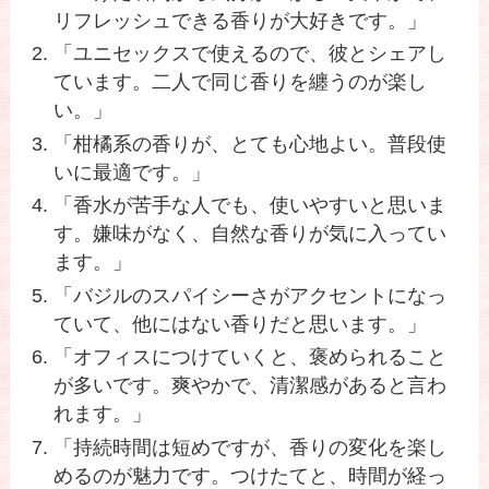
リフレッシュできる香りが大好きです。」
「ユニセックスで使えるので、彼とシェアし
ています。二人で同じ香りを纏うのが楽し
い。」
「柑橘系の香りが、とても心地よい。普段使
いに最適です。」
「香水が苦手な人でも、使いやすいと思いま
す。嫌味がなく、自然な香りが気に入ってい
ます。」
「バジルのスパイシーさがアクセントになっ
ていて、他にはない香りだと思います。」
「オフィスにつけていくと、褒められること
が多いです。爽やかで、清潔感があると言わ
れます。」
「持続時間は短めですが、香りの変化を楽し
めるのが魅力です。つけたてと、時間が経っ