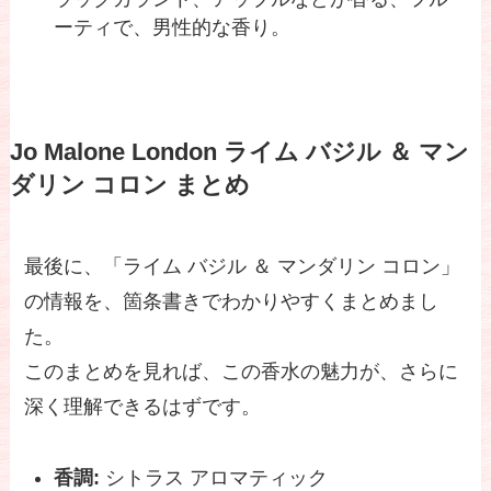
ーティで、男性的な香り。
Jo Malone London ライム バジル ＆ マン
ダリン コロン まとめ
最後に、「ライム バジル ＆ マンダリン コロン」
の情報を、箇条書きでわかりやすくまとめまし
た。
このまとめを見れば、この香水の魅力が、さらに
深く理解できるはずです。
香調:
シトラス アロマティック