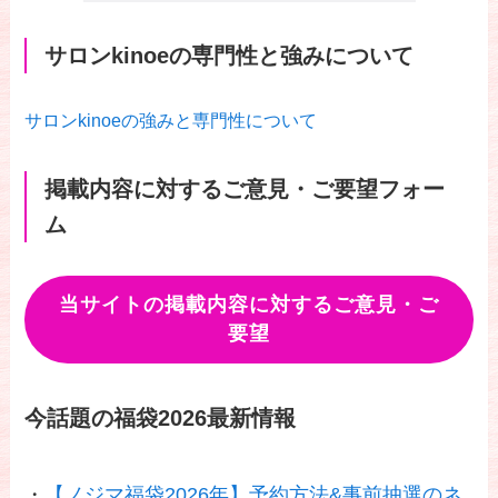
サロンkinoeの専門性と強みについて
サロンkinoeの強みと専門性について
掲載内容に対するご意見・ご要望フォー
ム
当サイトの掲載内容に対するご意見・ご
要望
今話題の福袋2026最新情報
・
【ノジマ福袋2026年】予約方法&事前抽選のネ