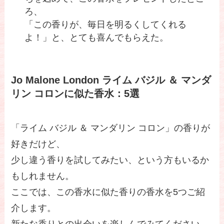
ろ、
「この香りが、毎日を明るくしてくれる
よ！」と、とても喜んでもらえた。
Jo Malone London ライム バジル ＆ マンダ
リン コロンに似た香水：5選
「ライム バジル ＆ マンダリン コロン」の香りが
好きだけど、
少し違う香りを試してみたい、という方もいるか
もしれません。
ここでは、この香水に似た香りの香水を5つご紹
介します。