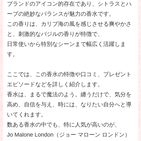
ブランドのアイコン的存在であり、シトラスとハ
ーブの絶妙なバランスが魅力の香水です。
この香りは、カリブ海の風を感じさせる爽やかさ
と、刺激的なバジルの香りが特徴で、
日常使いから特別なシーンまで幅広く活躍しま
す。
ここでは、この香水の特徴や口コミ、プレゼント
エピソードなどを詳しく紹介します。
香水は、まるで魔法のよう。纏うだけで、気分を
高め、自信を与え、時には、なりたい自分へと導
いてくれます。
数ある香水の中でも、特に人気が高いのが、
Jo Malone London（ジョー マローン ロンドン）