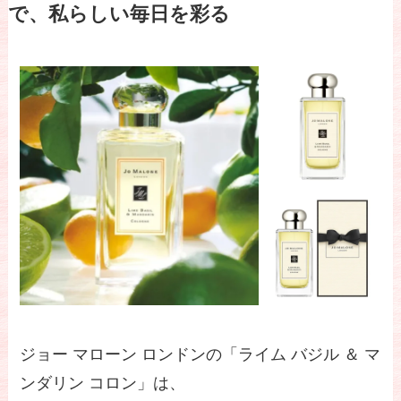
で、私らしい毎日を彩る
ジョー マローン ロンドンの「ライム バジル ＆ マ
ンダリン コロン」は、