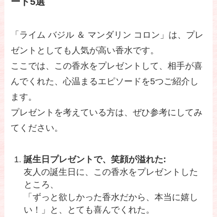
ード5選
「ライム バジル ＆ マンダリン コロン」は、プレ
ゼントとしても人気が高い香水です。
ここでは、この香水をプレゼントして、相手が喜
んでくれた、心温まるエピソードを5つご紹介し
ます。
プレゼントを考えている方は、ぜひ参考にしてみ
てください。
誕生日プレゼントで、笑顔が溢れた:
友人の誕生日に、この香水をプレゼントした
ところ、
「ずっと欲しかった香水だから、本当に嬉し
い！」と、とても喜んでくれた。