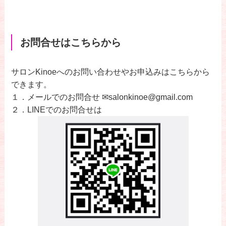
お問合せはこちらから
サロンKinoeへのお問い合わせやお申込みはこちらから
できます。
１．メールでのお問合せ ✉salonkinoe@gmail.com
２．LINEでのお問合せは