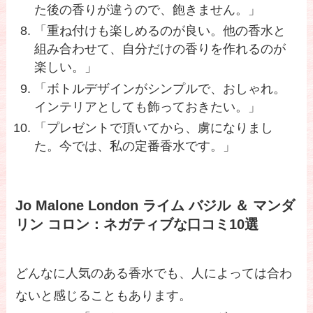
た後の香りが違うので、飽きません。」
「重ね付けも楽しめるのが良い。他の香水と
組み合わせて、自分だけの香りを作れるのが
楽しい。」
「ボトルデザインがシンプルで、おしゃれ。
インテリアとしても飾っておきたい。」
「プレゼントで頂いてから、虜になりまし
た。今では、私の定番香水です。」
Jo Malone London ライム バジル ＆ マンダ
リン コロン：ネガティブな口コミ10選
どんなに人気のある香水でも、人によっては合わ
ないと感じることもあります。