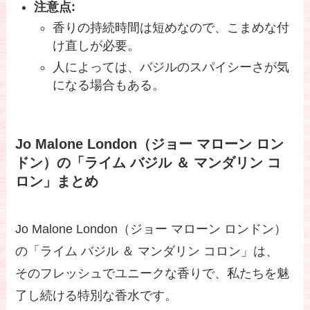
注意点:
香りの持続時間は短めなので、こまめな付
け直しが必要。
人によっては、バジルのスパイシーさが気
になる場合もある。
Jo Malone London（ジョー マローン ロン
ドン）の「ライム バジル ＆ マンダリン コ
ロン」まとめ
Jo Malone London（ジョー マローン ロンドン）
の「ライム バジル ＆ マンダリン コロン」は、
そのフレッシュでユニークな香りで、私たちを魅
了し続ける特別な香水です。