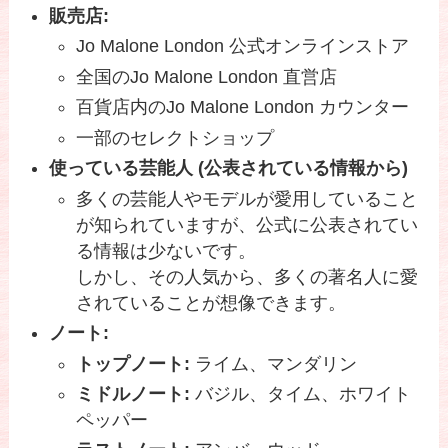
販売店:
Jo Malone London 公式オンラインストア
全国のJo Malone London 直営店
百貨店内のJo Malone London カウンター
一部のセレクトショップ
使っている芸能人 (公表されている情報から)
多くの芸能人やモデルが愛用していること
が知られていますが、公式に公表されてい
る情報は少ないです。
しかし、その人気から、多くの著名人に愛
されていることが想像できます。
ノート:
トップノート:
ライム、マンダリン
ミドルノート:
バジル、タイム、ホワイト
ペッパー