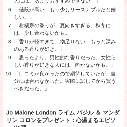
人には、あまりおすすめできない。」
「値段が高い。もう少しリーズナブルだと嬉
しい。」
「柑橘系の香りが、夏向きすぎる。秋冬に
は、少し合わないかも。」
「香りが軽すぎて、物足りない。もっと深み
のある香りが好き。」
「思ったより、男性的な香りだった。女性ら
しい香りが好きな人には、向かないかも。」
「口コミが良かったので期待していたが、自
分には合わなかった。実際に試してから買う
べきだった。」
Jo Malone London ライム バジル ＆ マンダ
リン コロンをプレゼント：心温まるエピソ