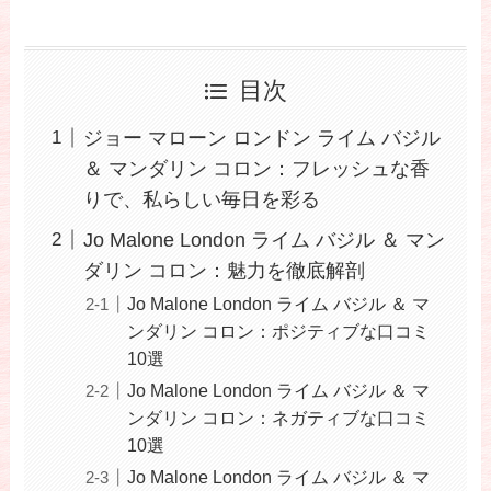
目次
ジョー マローン ロンドン ライム バジル
＆ マンダリン コロン：フレッシュな香
りで、私らしい毎日を彩る
Jo Malone London ライム バジル ＆ マン
ダリン コロン：魅力を徹底解剖
Jo Malone London ライム バジル ＆ マ
ンダリン コロン：ポジティブな口コミ
10選
Jo Malone London ライム バジル ＆ マ
ンダリン コロン：ネガティブな口コミ
10選
Jo Malone London ライム バジル ＆ マ