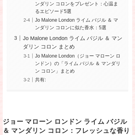
ンダリン コロンをプレゼント：心温ま
るエピソード5選
Jo Malone London ライム バジル ＆ マ
ンダリン コロンに似た香水：5選
Jo Malone London ライム バジル ＆ マン
ダリン コロン まとめ
Jo Malone London（ジョー マローン ロ
ンドン）の「ライム バジル ＆ マンダリ
ン コロン」まとめ
共有:
ジョー マローン ロンドン ライム バジル
＆ マンダリン コロン：フレッシュな香り