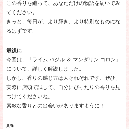
この香りを纏って、あなただけの物語を紡いでみ
てください。
きっと、毎日が、より輝き、より特別なものにな
るはずです。
最後に
今回は、「ライム バジル ＆ マンダリン コロン」
について、詳しく解説しました。
しかし、香りの感じ方は人それぞれです。ぜひ、
実際に店頭で試して、自分にぴったりの香りを見
つけてくださいね。
素敵な香りとの出会いがありますように！
共有: