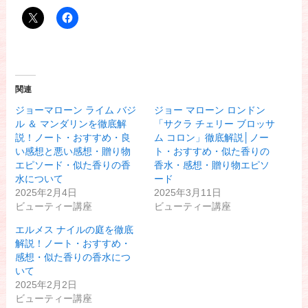
関連
ジョーマローン ライム バジ
ジョー マローン ロンドン
ル ＆ マンダリンを徹底解
「サクラ チェリー ブロッサ
説！ノート・おすすめ・良
ム コロン」徹底解説│ノー
い感想と悪い感想・贈り物
ト・おすすめ・似た香りの
エピソード・似た香りの香
香水・感想・贈り物エピソ
水について
ード
2025年2月4日
2025年3月11日
ビューティー講座
ビューティー講座
エルメス ナイルの庭を徹底
解説！ノート・おすすめ・
感想・似た香りの香水につ
いて
2025年2月2日
ビューティー講座