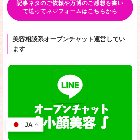
記事ネタのご依頼や万博のご感想を書い
て送ってネ♡フォームはこちらから
美容相談系オープンチャット運営してい
ます
JA