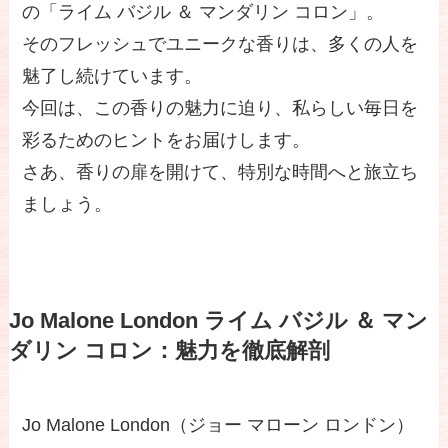
の「ライム バジル ＆ マンダリン コロン」。
そのフレッシュでユニークな香りは、多くの人を
魅了し続けています。
今回は、この香りの魅力に迫り、私らしい毎日を
彩るためのヒントをお届けします。
さあ、香りの扉を開けて、特別な時間へと旅立ち
ましょう。
Jo Malone London ライム バジル ＆ マン
ダリン コロン：魅力を徹底解剖
Jo Malone London（ジョー マローン ロンドン）