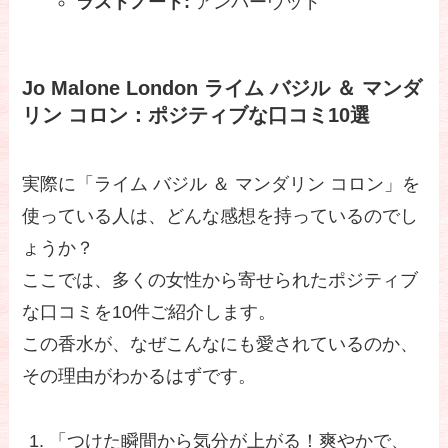
ラストノート:
アンバーウッド
Jo Malone London ライム バジル ＆ マンダ
リン コロン：ポジティブな口コミ10選
実際に「ライム バジル ＆ マンダリン コロン」を
使っている人は、どんな感想を持っているのでし
ょうか？
ここでは、多くの女性から寄せられたポジティブ
な口コミを10件ご紹介します。
この香水が、なぜこんなにも愛されているのか、
その理由がわかるはずです。
「つけた瞬間から気分が上がる！爽やかで、