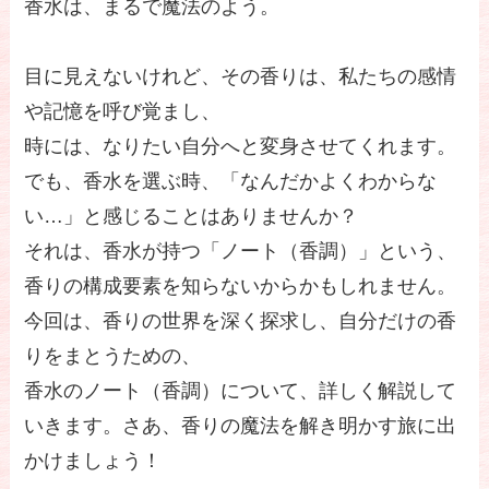
香水は、まるで魔法のよう。
目に見えないけれど、その香りは、私たちの感情
や記憶を呼び覚まし、
時には、なりたい自分へと変身させてくれます。
でも、香水を選ぶ時、「なんだかよくわからな
い…」と感じることはありませんか？
それは、香水が持つ「ノート（香調）」という、
香りの構成要素を知らないからかもしれません。
今回は、香りの世界を深く探求し、自分だけの香
りをまとうための、
香水のノート（香調）について、詳しく解説して
いきます。さあ、香りの魔法を解き明かす旅に出
かけましょう！