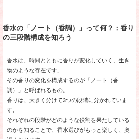
香水の「ノート（香調）」って何？：香り
の三段階構成を知ろう
香水は、時間とともに香りが変化していく、生き
物のような存在です。
その香りの変化を構成するのが「ノート（香
調）」と呼ばれるもの。
香りは、大きく分けて3つの段階に分かれていま
す。
それぞれの段階がどのような役割を果たしている
のかを知ることで、香水選びがもっと楽しく、奥