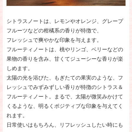
シトラスノートは、レモンやオレンジ、グレープ
フルーツなどの柑橘系の香りが特徴で、
フレッシュで爽やかな印象を与えます。
フルーティノートは、桃やリンゴ、ベリーなどの
果物の香りを含み、甘くてジューシーな香りが楽
しめます。
太陽の光を浴びた、もぎたての果実のような、フ
レッシュでみずみずしい香りが特徴のシトラス＆
フルーティノート。まるで、太陽が微笑みかけて
くるような、明るくポジティブな印象を与えてく
れます。
日常使いはもちろん、リフレッシュしたい時にも