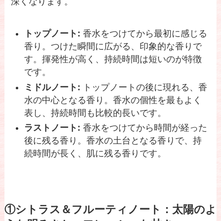
深くなります。
トップノート:
香水をつけてから最初に感じる
香り。つけた瞬間に広がる、印象的な香りで
す。揮発性が高く、持続時間は短いのが特徴
です。
ミドルノート:
トップノートの後に現れる、香
水の中心となる香り。香水の個性を最もよく
表し、持続時間も比較的長いです。
ラストノート:
香水をつけてから時間が経った
後に残る香り。香水の土台となる香りで、持
続時間が長く、肌に残る香りです。
①シトラス＆フルーティノート：太陽のよ