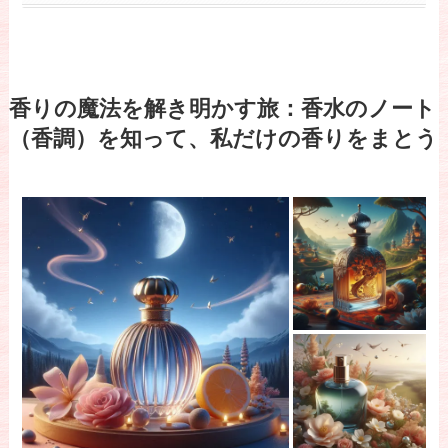
香りの魔法を解き明かす旅：香水のノート
（香調）を知って、私だけの香りをまとう