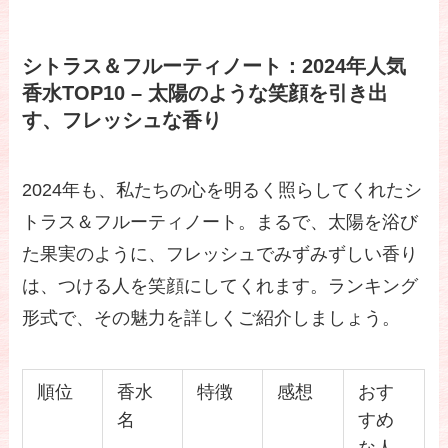
シトラス＆フルーティノート：2024年人気
香水TOP10 – 太陽のような笑顔を引き出
す、フレッシュな香り
2024年も、私たちの心を明るく照らしてくれたシ
トラス＆フルーティノート。まるで、太陽を浴び
た果実のように、フレッシュでみずみずしい香り
は、つける人を笑顔にしてくれます。ランキング
形式で、その魅力を詳しくご紹介しましょう。
順位
香水
特徴
感想
おす
名
すめ