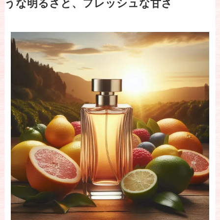
うな明るさと、フレッシュな甘さ