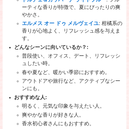
ーティな香りが特徴で、夏にぴったりの爽
やかさ。
エルメス オー ドゥ メルヴェイユ
: 柑橘系の
香りが心地よく、リフレッシュ感を与えま
す。
どんなシーンに向いているか？:
普段使い、オフィス、デート、リフレッシ
ュしたい時。
春や夏など、暖かい季節におすすめ。
アウトドアや旅行など、アクティブなシー
ンにも。
おすすめな人:
明るく、元気な印象を与えたい人。
爽やかな香りが好きな人。
香水初心者さんにもおすすめ。