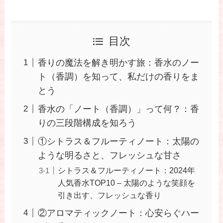
目次
香りの魔法を解き明かす旅：香水のノー
ト（香調）を知って、私だけの香りをま
とう
香水の「ノート（香調）」って何？：香
りの三段階構成を知ろう
①シトラス＆フルーティノート：太陽の
ような明るさと、フレッシュな甘さ
シトラス＆フルーティノート：2024年
人気香水TOP10 – 太陽のような笑顔を
引き出す、フレッシュな香り
②アロマティックノート：心安らぐハー