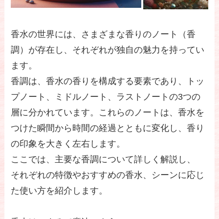
香水の世界には、さまざまな香りのノート（香
調）が存在し、それぞれが独自の魅力を持ってい
ます。
香調は、香水の香りを構成する要素であり、トッ
プノート、ミドルノート、ラストノートの3つの
層に分かれています。これらのノートは、香水を
つけた瞬間から時間の経過とともに変化し、香り
の印象を大きく左右します。
ここでは、主要な香調について詳しく解説し、
それぞれの特徴やおすすめの香水、シーンに応じ
た使い方を紹介します。