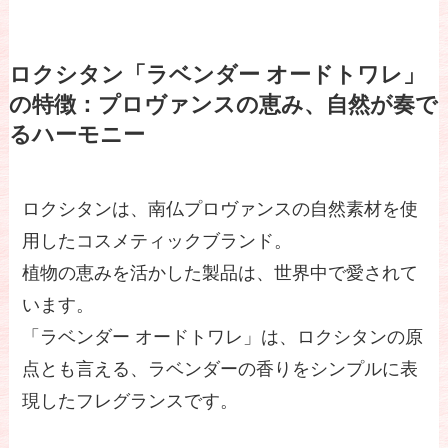
ロクシタン「ラベンダー オードトワレ」
の特徴：プロヴァンスの恵み、自然が奏で
るハーモニー
ロクシタンは、南仏プロヴァンスの自然素材を使
用したコスメティックブランド。
植物の恵みを活かした製品は、世界中で愛されて
います。
「ラベンダー オードトワレ」は、ロクシタンの原
点とも言える、ラベンダーの香りをシンプルに表
現したフレグランスです。