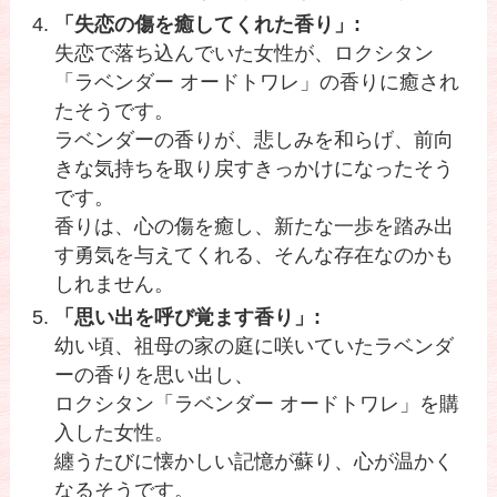
「失恋の傷を癒してくれた香り」:
失恋で落ち込んでいた女性が、ロクシタン
「ラベンダー オードトワレ」の香りに癒され
たそうです。
ラベンダーの香りが、悲しみを和らげ、前向
きな気持ちを取り戻すきっかけになったそう
です。
香りは、心の傷を癒し、新たな一歩を踏み出
す勇気を与えてくれる、そんな存在なのかも
しれません。
「思い出を呼び覚ます香り」:
幼い頃、祖母の家の庭に咲いていたラベンダ
ーの香りを思い出し、
ロクシタン「ラベンダー オードトワレ」を購
入した女性。
纏うたびに懐かしい記憶が蘇り、心が温かく
なるそうです。