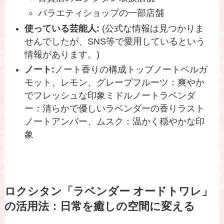
バラエティショップの一部店舗
使っている芸能人:
(公式な情報は見つかりま
せんでしたが、SNS等で愛用しているという
情報があります。)
ノート:
ノート香りの構成トップノートベルガ
モット、レモン、グレープフルーツ：爽やか
でフレッシュな印象ミドルノートラベンダ
ー：清らかで優しいラベンダーの香りラスト
ノートアンバー、ムスク：温かく穏やかな印
象
ロクシタン「ラベンダー オードトワレ」
の活用法：日常を癒しの空間に変える