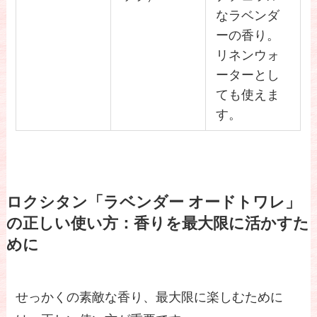
なラベンダ
ーの香り。
リネンウォ
ーターとし
ても使えま
す。
ロクシタン「ラベンダー オードトワレ」
の正しい使い方：香りを最大限に活かすた
めに
せっかくの素敵な香り、最大限に楽しむために