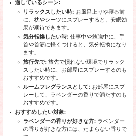
適しているシーン:
リラックスしたい時:
お風呂上りや寝る前
に、枕やシーツにスプレーすると、安眠効
果が期待できます。
気分転換したい時:
仕事中や勉強中に、手
首や首筋に軽くつけると、気分転換になり
ます。
旅行先で:
旅先で慣れない環境でリラック
スしたい時に、お部屋にスプレーするのも
おすすめです。
ルームフレグランスとして:
お部屋にスプ
レーして、ラベンダーの香りで満たすのも
おすすめです。
おすすめしたい対象:
ラベンダーの香りが好きな方:
ラベンダー
の香りが好きな方には、たまらない香りで