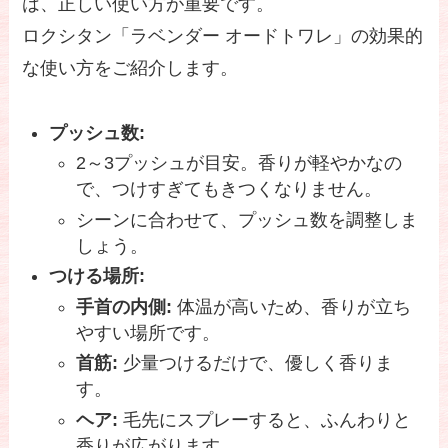
は、正しい使い方が重要です。
ロクシタン「ラベンダー オードトワレ」の効果的
な使い方をご紹介します。
プッシュ数:
2～3プッシュが目安。香りが軽やかなの
で、つけすぎてもきつくなりません。
シーンに合わせて、プッシュ数を調整しま
しょう。
つける場所:
手首の内側:
体温が高いため、香りが立ち
やすい場所です。
首筋:
少量つけるだけで、優しく香りま
す。
ヘア:
毛先にスプレーすると、ふんわりと
香りが広がります。