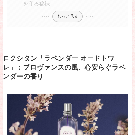
を守る秘訣
もっと見る
ロクシタン「ラベンダー オードトワ
レ」：プロヴァンスの風、心安らぐラベ
ンダーの香り