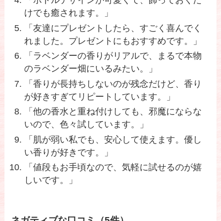
「ボトルデザインが可愛くて、飾っておくだ
けでも癒されます。」
「友達にプレゼントしたら、すごく喜んでく
れました。プレゼントにもおすすめです。」
「ラベンダーの香りがリアルで、まるで本物
のラベンダー畑にいるみたい。」
「香りが長持ちしないのが残念だけど、香り
が好きすぎてリピートしています。」
「他の香水と重ね付けしても、邪魔にならな
いので、色々試しています。」
「肌が弱い私でも、安心して使えます。優し
い香りが好きです。」
「値段もお手頃なので、気軽に試せるのが嬉
しいです。」
ネガティブな口コミ（5件）