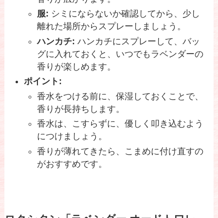
服:
シミにならないか確認してから、少し
離れた場所からスプレーしましょう。
ハンカチ:
ハンカチにスプレーして、バッ
グに入れておくと、いつでもラベンダーの
香りが楽しめます。
ポイント:
香水をつける前に、保湿しておくことで、
香りが長持ちします。
香水は、こすらずに、優しく叩き込むよう
につけましょう。
香りが薄れてきたら、こまめに付け直すの
がおすすめです。