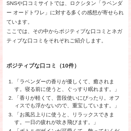
SNSや口コミサイトでは、ロクシタン「ラベンダ
ー オードトワレ」に対する多くの感想が寄せられ
ています。
ここでは、その中からポジティブな口コミとネガ
ティブな口コミをそれぞれご紹介します。
ポジティブな口コミ（10件）
「ラベンダーの香りが優しくて、癒されま
す。寝る前に使うと、ぐっすり眠れます。」
「香りが軽くて、普段使いにぴったり。オフ
ィスでも浮かないので、重宝しています。」
「お風呂上りに使うと、リラックスできま
す。一日の疲れが吹き飛びます。」