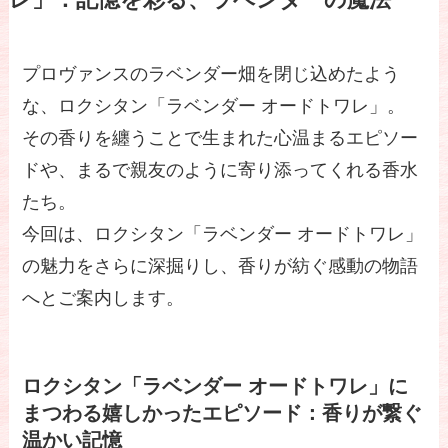
レ」：記憶を彩る、ラベンダーの魔法
プロヴァンスのラベンダー畑を閉じ込めたよう
な、ロクシタン「ラベンダー オードトワレ」。
その香りを纏うことで生まれた心温まるエピソー
ドや、まるで親友のように寄り添ってくれる香水
たち。
今回は、ロクシタン「ラベンダー オードトワレ」
の魅力をさらに深掘りし、香りが紡ぐ感動の物語
へとご案内します。
ロクシタン「ラベンダー オードトワレ」に
まつわる嬉しかったエピソード：香りが繋ぐ
温かい記憶