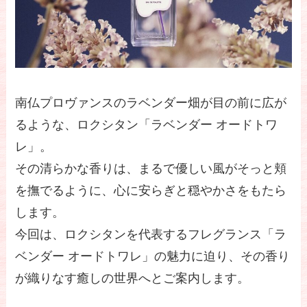
南仏プロヴァンスのラベンダー畑が目の前に広が
るような、ロクシタン「ラベンダー オードトワ
レ」。
その清らかな香りは、まるで優しい風がそっと頬
を撫でるように、心に安らぎと穏やかさをもたら
します。
今回は、ロクシタンを代表するフレグランス「ラ
ベンダー オードトワレ」の魅力に迫り、その香り
が織りなす癒しの世界へとご案内します。