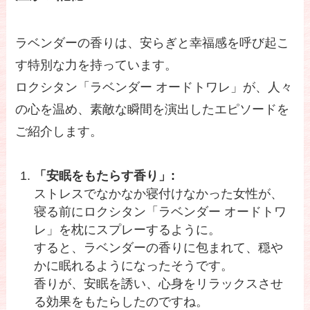
ラベンダーの香りは、安らぎと幸福感を呼び起こ
す特別な力を持っています。
ロクシタン「ラベンダー オードトワレ」が、人々
の心を温め、素敵な瞬間を演出したエピソードを
ご紹介します。
「安眠をもたらす香り」:
ストレスでなかなか寝付けなかった女性が、
寝る前にロクシタン「ラベンダー オードトワ
レ」を枕にスプレーするように。
すると、ラベンダーの香りに包まれて、穏や
かに眠れるようになったそうです。
香りが、安眠を誘い、心身をリラックスさせ
る効果をもたらしたのですね。