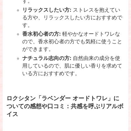
す。
リラックスしたい方:
ストレスを抱えてい
る方や、リラックスしたい方におすすめで
す。
香水初心者の方:
軽やかなオードトワレな
ので、香水初心者の方でも気軽に使うこと
ができます。
ナチュラル志向の方:
自然由来の成分を使
用しているので、肌に優しい香りを求めて
いる方におすすめです。
ロクシタン「ラベンダー オードトワレ」に
ついての感想や口コミ：共感を呼ぶリアルボ
イス