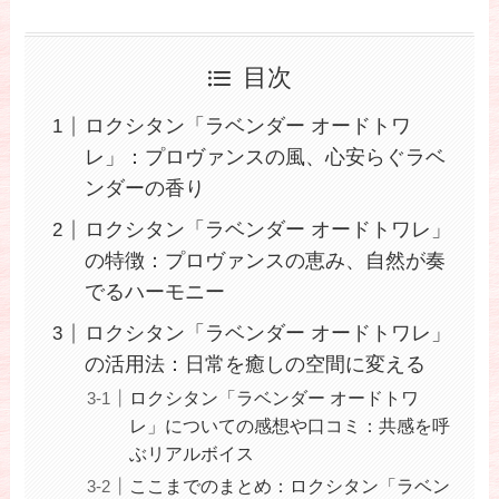
目次
ロクシタン「ラベンダー オードトワ
レ」：プロヴァンスの風、心安らぐラベ
ンダーの香り
ロクシタン「ラベンダー オードトワレ」
の特徴：プロヴァンスの恵み、自然が奏
でるハーモニー
ロクシタン「ラベンダー オードトワレ」
の活用法：日常を癒しの空間に変える
ロクシタン「ラベンダー オードトワ
レ」についての感想や口コミ：共感を呼
ぶリアルボイス
ここまでのまとめ：ロクシタン「ラベン