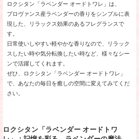
ロクシタン「ラベンダー オードトワレ」は、
プロヴァンス産ラベンダーの香りをシンプルに表
現した、リラックス効果のあるフレグランスで
す。
日常使いしやすい軽やかな香りなので、リラック
スしたい時や気分転換したい時など、様々なシー
ンで活躍してくれます。
ぜひ、ロクシタン「ラベンダー オードトワレ」
で、あなたの毎日を癒しの空間に変えてみてくだ
さい。
ロクシタン「ラベンダー オードトワ