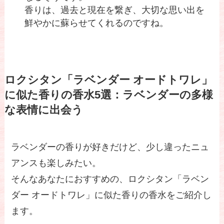
香りは、過去と現在を繋ぎ、大切な思い出を
鮮やかに蘇らせてくれるのですね。
ロクシタン「ラベンダー オードトワレ」
に似た香りの香水5選：ラベンダーの多様
な表情に出会う
ラベンダーの香りが好きだけど、少し違ったニュ
アンスも楽しみたい。
そんなあなたにおすすめの、ロクシタン「ラベン
ダー オードトワレ」に似た香りの香水をご紹介し
ます。