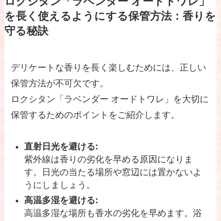
ロクシタン「ラベンダー オードトワレ」
を長く使えるようにする保管方法：香りを
守る秘訣
デリケートな香りを長く楽しむためには、正しい
保管方法が不可欠です。
ロクシタン「ラベンダー オードトワレ」を大切に
保管するためのポイントをご紹介します。
直射日光を避ける:
紫外線は香りの劣化を早める原因になりま
す。日光の当たる場所や窓辺には置かないよ
うにしましょう。
高温多湿を避ける:
高温多湿な場所も香水の劣化を早めます。浴