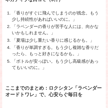
「香りがすぐに飛んでしまうのが残念。もう
少し持続性があればいいのに。」
「ラベンダーの香りが苦手な人には、向かな
いかもしれません。」
「夏場は少し重たい香りに感じるかも。」
「香りが単調すぎる。もう少し複雑な香りだ
ったら、もっと好きになるかも。」
「ボトルが安っぽい。もう少し高級感があっ
てもいいのに。」
ここまでのまとめ：ロクシタン「ラベンダー
オードトワレ」で、心安らぐ毎日を