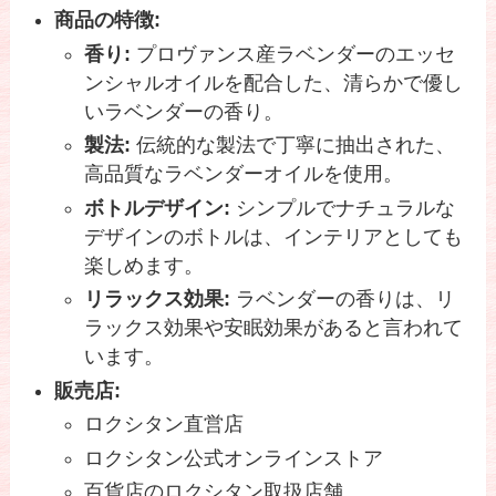
商品の特徴:
香り:
プロヴァンス産ラベンダーのエッセ
ンシャルオイルを配合した、清らかで優し
いラベンダーの香り。
製法:
伝統的な製法で丁寧に抽出された、
高品質なラベンダーオイルを使用。
ボトルデザイン:
シンプルでナチュラルな
デザインのボトルは、インテリアとしても
楽しめます。
リラックス効果:
ラベンダーの香りは、リ
ラックス効果や安眠効果があると言われて
います。
販売店:
ロクシタン直営店
ロクシタン公式オンラインストア
百貨店のロクシタン取扱店舗