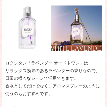
ロクシタン「ラベンダー オードトワレ」は、
リラックス効果のあるラベンダーの香りなので、
日常の様々なシーンで活用できます。
香水としてだけでなく、アロマスプレーのように
使うのもおすすめです。