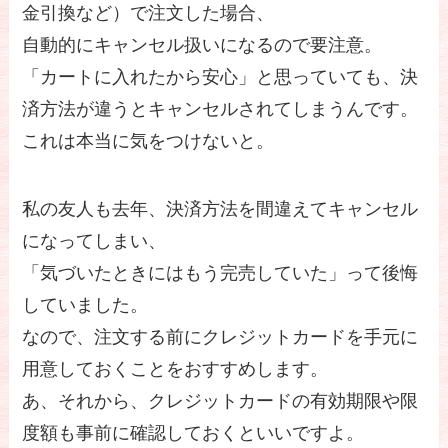
金引換など）で注文した場合、
自動的にキャンセル扱いになるので要注意。
「カートに入れたから安心」と思っていても、決
済方法が違うとキャンセルされてしまうんです。
これは本当に気をつけないと。
私の友人も去年、決済方法を間違えてキャンセル
になってしまい、
「気づいたときにはもう完売していた」って後悔
していました。
なので、注文する前にクレジットカードを手元に
用意しておくことをおすすめします。
あ、それから、クレジットカードの有効期限や限
度額も事前に確認しておくといいですよ。