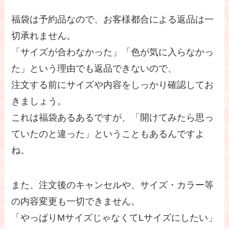
福袋は予約品なので、お客様都合による返品は一
切承れません。
「サイズが合わなかった」「色が気に入らなかっ
た」という理由でも返品できないので、
注文する前にサイズや内容をしっかり確認してお
きましょう。
これは福袋あるあるですが、「開けてみたら思っ
ていたのと違った」ということもあるんですよ
ね。
また、注文後のキャンセルや、サイズ・カラー等
の内容変更も一切できません。
「やっぱりMサイズじゃなくてLサイズにしたい」