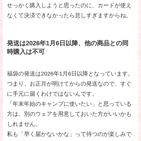
せっかく購入しようと思ったのに、カードが使え
なくて決済できなかったら悲しすぎますからね。
発送は2026年1月6日以降、他の商品との同
時購入は不可
福袋の発送は2026年1月6日以降となっています。
つまり、お正月が明けてからの発送なので、すぐ
に手元に届くわけではないんです。
「年末年始のキャンプに使いたい」と思っている
方は、別のウェアを用意しておいた方がいいかも
しれません。
私も「早く届かないかな」って待つのが楽しみで