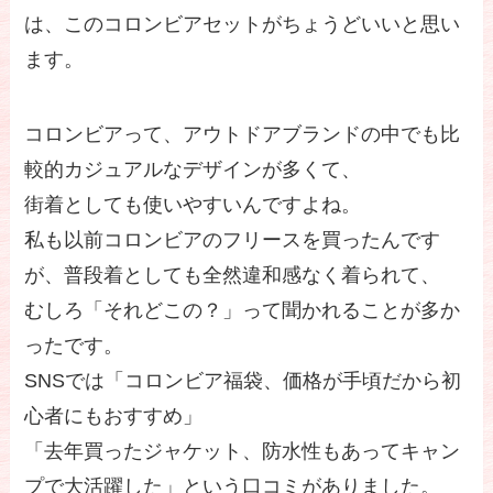
は、このコロンビアセットがちょうどいいと思い
ます。
コロンビアって、アウトドアブランドの中でも比
較的カジュアルなデザインが多くて、
街着としても使いやすいんですよね。
私も以前コロンビアのフリースを買ったんです
が、普段着としても全然違和感なく着られて、
むしろ「それどこの？」って聞かれることが多か
ったです。
SNSでは「コロンビア福袋、価格が手頃だから初
心者にもおすすめ」
「去年買ったジャケット、防水性もあってキャン
プで大活躍した」という口コミがありました。