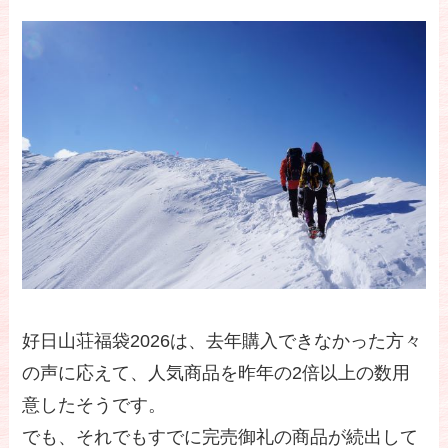
好日山荘福袋2026は、去年購入できなかった方々
の声に応えて、人気商品を昨年の2倍以上の数用
意したそうです。
でも、それでもすでに完売御礼の商品が続出して