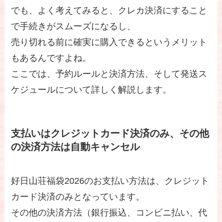
でも、よく考えてみると、クレカ決済にすること
で手続きがスムーズになるし、
売り切れる前に確実に購入できるというメリット
もあるんですよね。
ここでは、予約ルールと決済方法、そして発送ス
ケジュールについて詳しく解説します。
支払いはクレジットカード決済のみ、その他
の決済方法は自動キャンセル
好日山荘福袋2026のお支払い方法は、クレジット
カード決済のみとなっています。
その他の決済方法（銀行振込、コンビニ払い、代