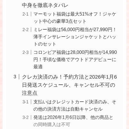
中身を徹底ネタバレ
マーモット福袋は最大51%オフ！ジャケ
ット中心の豪華3点セット
ミレー福袋は56,000円相当が27,990円！
薄手インサレーションジャケットとハッ
トのセット
コロンビア福袋は28,000円相当が14,990
円！手頃な価格でアウトドアデビューに
最適
クレカ決済のみ！予約方法と2026年1月6
日発送スケジュール、キャンセル不可の
注意点
支払いはクレジットカード決済のみ、そ
の他の決済方法は自動キャンセル
発送は2026年1月6日以降、他の商品と
の同時購入は不可