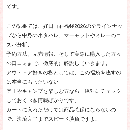
です。
この記事では、好日山荘福袋2026の全ラインナッ
プから中身のネタバレ、マーモットやミレーのコ
スパ分析、
予約方法、完売情報、そして実際に購入した方々
の口コミまで、徹底的に解説していきます。
アウトドア好きの私としては、この福袋を逃すの
は本当にもったいない。
登山やキャンプを楽しむ方なら、絶対にチェック
しておくべき情報ばかりです。
カートに入れただけでは商品確保にならないの
で、決済完了までスピード勝負ですよ。