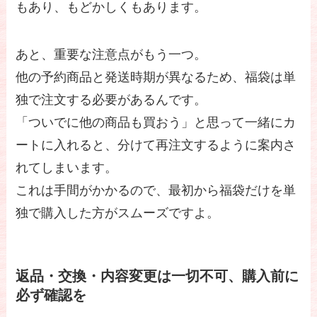
もあり、もどかしくもあります。
あと、重要な注意点がもう一つ。
他の予約商品と発送時期が異なるため、福袋は単
独で注文する必要があるんです。
「ついでに他の商品も買おう」と思って一緒にカ
ートに入れると、分けて再注文するように案内さ
れてしまいます。
これは手間がかかるので、最初から福袋だけを単
独で購入した方がスムーズですよ。
返品・交換・内容変更は一切不可、購入前に
必ず確認を