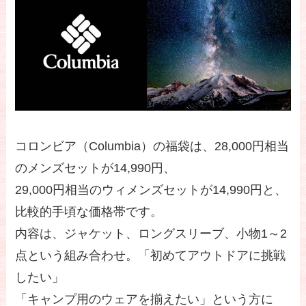
コロンビア（Columbia）の福袋は、28,000円相当
のメンズセットが14,990円、
29,000円相当のウィメンズセットが14,990円と、
比較的手頃な価格帯です。
内容は、ジャケット、ロングスリーブ、小物1～2
点という組み合わせ。「初めてアウトドアに挑戦
したい」
「キャンプ用のウェアを揃えたい」という方に