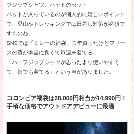
フジップシャツ、ハットのセット。
ハットが入っているのが個人的に嬉しいポイント
で、登山やトレッキングでは日差し対策が必須で
すものね。
SNSでは「ミレーの福袋、去年買ったけどフリー
スの質が本当に良くて毎週末着てる」
「ハーフジップシャツが思ったより使いやすく
て、街でも着てる」という声がありました。
コロンビア福袋は28,000円相当が14,990円！
手頃な価格でアウトドアデビューに最適