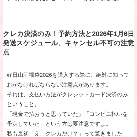
クレカ決済のみ！予約方法と2026年1月6日
発送スケジュール、キャンセル不可の注意
点
好日山荘福袋2026を購入する際に、絶対に知って
おかなければならない注意点があります。
それは、支払い方法がクレジットカード決済のみ
ということ。
「現金で払おうと思っていた」「コンビニ払いを
予定していた」という方は要注意ですよ。
私も最初「え、クレカだけ？」って驚きました。