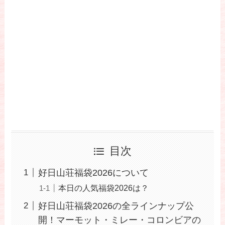
目次
好日山荘福袋2026について
本日の人気福袋2026は？
好日山荘福袋2026の全ラインナップ公
開！マーモット・ミレー・コロンビアの