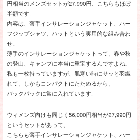
円相当のメンズセットが27,990円、こちらもほぼ
半額です。
内容は、薄手インサレーションジャケット、ハー
フジップシャツ、ハットという実用的な組み合わ
せ。
薄手のインサレーションジャケットって、春や秋
の登山、キャンプに本当に重宝するんですよね。
私も一枚持っていますが、肌寒い時にサッと羽織
れて、しかもコンパクトにたためるから、
バックパックに常に入れています。
ウィメンズ向けも同じく56,000円相当が27,990円
というセットがあって、
こちらも薄手インサレーションジャケット、ハー