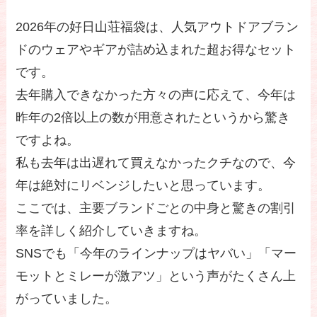
2026年の好日山荘福袋は、人気アウトドアブラン
ドのウェアやギアが詰め込まれた超お得なセット
です。
去年購入できなかった方々の声に応えて、今年は
昨年の2倍以上の数が用意されたというから驚き
ですよね。
私も去年は出遅れて買えなかったクチなので、今
年は絶対にリベンジしたいと思っています。
ここでは、主要ブランドごとの中身と驚きの割引
率を詳しく紹介していきますね。
SNSでも「今年のラインナップはヤバい」「マー
モットとミレーが激アツ」という声がたくさん上
がっていました。