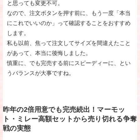
と思っても変更不可。
なので、注文ボタンを押す前に、もう一度「本当
にこれでいいのか」って確認することをおすすめ
します。
私も以前、焦って注文してサイズを間違えたこと
があって、本当に後悔しました。
慎重に、でも完売する前にスピーディーに、とい
うバランスが大事ですね。
昨年の2倍用意でも完売続出！マーモッ
ト・ミレー高額セットから売り切れる争奪
戦の実態