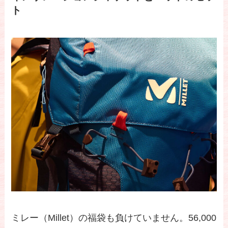
ト
ミレー（Millet）の福袋も負けていません。56,000