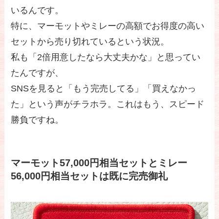
いるんです。
特に、マーモットやミレーの高額でお得度の高い
セットから売り切れているという状況。
私も「2倍用意したなら大丈夫かな」と思ってい
たんですが、
SNSを見ると「もう完売してる」「買えなかっ
た」という声がチラホラ。これはもう、スピード
勝負ですね。
マーモット57,000円相当セットとミレー
56,000円相当セットは既に完売御礼