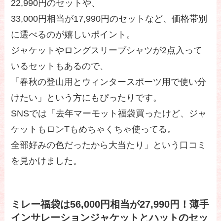
22,990円のセットや、
33,000円相当が17,990円のセットなど、価格帯別
に選べるのが嬉しいポイント。
ジャケットやロングスリーブシャツが2点入って
いるセットもあるので、
「春秋の登山用とウィンタースポーツ用で使い分
けたい」という方にもぴったりです。
SNSでは「去年マーモット福袋買ったけど、ジャ
ケットもロンTもめちゃくちゃ使ってる。
全部好みの色だったから大当たり」という口コミ
を見かけました。
ミレー福袋は56,000円相当が27,990円！薄手
インサレーションジャケットとハットのセッ