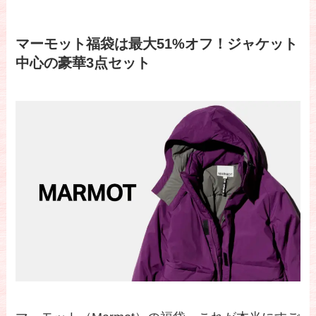
マーモット福袋は最大51%オフ！ジャケット
中心の豪華3点セット