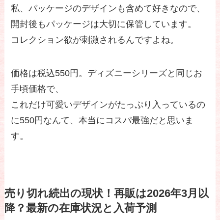
私、パッケージのデザインも含めて好きなので、
開封後もパッケージは大切に保管しています。
コレクション欲が刺激されるんですよね。
価格は税込550円。ディズニーシリーズと同じお
手頃価格で、
これだけ可愛いデザインがたっぷり入っているの
に550円なんて、本当にコスパ最強だと思いま
す。
売り切れ続出の現状！再販は2026年3月以
降？最新の在庫状況と入荷予測