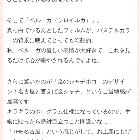
そして「ベルーガ（シロイルカ）」。
真っ白でつるんとしたフォルムが、パステルカラ
ーの背景に映えてとっても幻想的。
私、ベルーガの優しい表情が大好きで、これを見
るだけで心が癒やされるんですよね。
さらに驚いたのが「金のシャチホコ」のデザイ
ン！名古屋と言えば金シャチ、というご当地感が
最高です。
キラキラのホログラム仕様になっているので、手
帳に貼ったら絶対目立つこと間違いなし。
「THE名古屋」という感じがして、お土産にもぴ