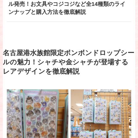
ル発売！お文具やコジコジなど全14種類のライ
ンナップと購入方法を徹底解説
名古屋港水族館限定ボンボンドロップシー
ルの魅力！シャチや金シャチが登場する
レアデザインを徹底解説