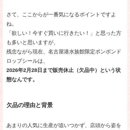
さて、ここからが一番気になるポイントですよ
ね。
「欲しい！今すぐ買いに行きたい！」と思った方
も多いと思いますが、
残念ながら現在、名古屋港水族館限定ボンボンド
ロップシールは、
2026年2月28日まで販売休止（欠品中）という状
態なんです。
欠品の理由と背景
あまりの人気に生産が追いつかず、店頭から姿を