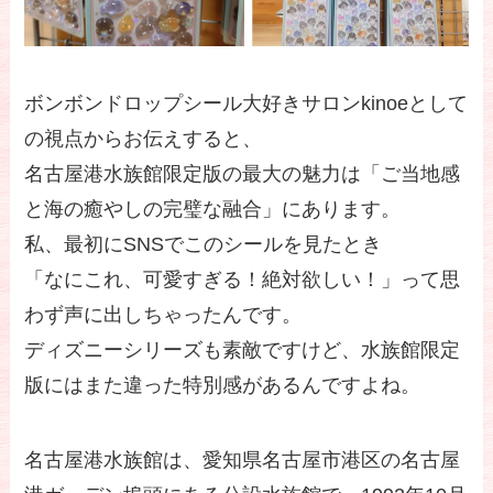
ボンボンドロップシール大好きサロンkinoeとして
の視点からお伝えすると、
名古屋港水族館限定版の最大の魅力は「ご当地感
と海の癒やしの完璧な融合」にあります。
私、最初にSNSでこのシールを見たとき
「なにこれ、可愛すぎる！絶対欲しい！」って思
わず声に出しちゃったんです。
ディズニーシリーズも素敵ですけど、水族館限定
版にはまた違った特別感があるんですよね。
名古屋港水族館は、愛知県名古屋市港区の名古屋