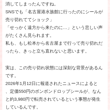
消してしまったんですね。
SNSでも「名古屋港水族館に行ったのにシールが
売り切れててショック」
「せっかく遠方から来たのに…」という悲しい声
がたくさん見られます。
私も、もし松本から名古屋まで行って売り切れだ
ったら、きっと立ち直れないと思います。
実は、この売り切れ状態には深刻な背景があるん
です。
2026年1月12日に報道されたニュースによると
、定価550円のボンボンドロップシールが、なん
と約3,980円で転売されているという事態が発生
しているんです。