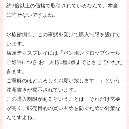
約7倍以上の価格で取引されているなんて、本当
に許せないですよね。
水族館側も、この事態を受けて購入制限を設けて
います。
店頭ディスプレイには「ボンボンドロップシール
ご好評につき お一人様1種1点までとさせていただ
きます。
ご理解のほどよろしくお願い致します。」という
注意書きが掲示されています。
この購入制限があるということは、それだけ需要
が高く、転売目的の買い占めを防ぐための対策な
んですよね。