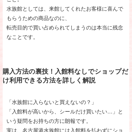
水族館としては、来館してくれたお客様に喜んで
もらうための商品なのに、
転売目的で買い占められてしまうのは本当に残念
なことです。
購入方法の裏技！入館料なしでショップだ
け利用できる方法を詳しく解説
「水族館に入らないと買えないの？」
「入館料が高いから、シールだけ買いたい…」と
いう疑問をお持ちの方に朗報です。
実は、名古屋港水族館には入館料を払わずにショ