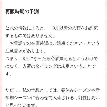
再販時期の予測
公式の情報によると、「3月以降の入荷をお約束
するものではありません」
「お電話での在庫確認はご遠慮ください」という
注意書きがあります。
つまり、3月になったら必ず買えるというわけで
はなく、入荷のタイミングは未定ということで
す。
ただし、私の予想としては、春休みシーズンや新
学期シーズンに合わせて入荷される可能性は高い
と思っています。