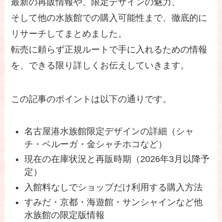
最新の再販情報や、限定デザインの魅力、
そして他の水族館での購入可能性まで、徹底的に
リサーチしてまとめました。
転売に頼らず正規ルートで手に入れるための情報
を、できる限り詳しくお伝えしていきます。
この記事のポイントは以下の通りです。
名古屋港水族館限定デザインの詳細（シャ
チ・ベルーガ・金シャチホコなど）
現在の在庫状況と再販時期（2026年3月以降予
定）
入館料なしでショップだけ利用する購入方法
すみだ・京都・海遊館・サンシャインなど他
水族館の限定版情報