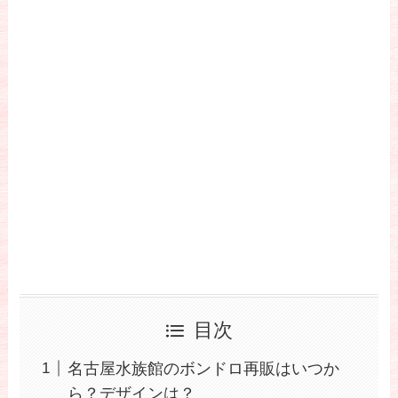
目次
名古屋水族館のボンドロ再販はいつか
ら？デザインは？