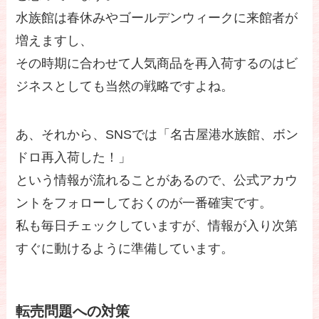
水族館は春休みやゴールデンウィークに来館者が
増えますし、
その時期に合わせて人気商品を再入荷するのはビ
ジネスとしても当然の戦略ですよね。
あ、それから、SNSでは「名古屋港水族館、ボン
ドロ再入荷した！」
という情報が流れることがあるので、公式アカウ
ントをフォローしておくのが一番確実です。
私も毎日チェックしていますが、情報が入り次第
すぐに動けるように準備しています。
転売問題への対策