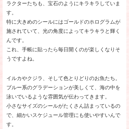
ラクターたちも、宝石のようにキラキラしていま
す。
特に大きめのシールにはゴールドのホログラムが
施されていて、光の角度によってキラキラと輝く
んです。
これ、手帳に貼ったら毎日開くのが楽しくなりそ
うですよね。
イルカやクジラ、そして色とりどりのお魚たち。
ブルー系のグラデーションが美しくて、海の中を
泳いでいるような雰囲気が伝わってきます。
小さなサイズのシールがたくさん詰まっているの
で、細かいスケジュール管理にも使いやすいんで
す。