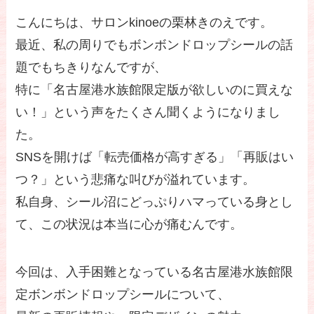
こんにちは、サロンkinoeの栗林きのえです。
最近、私の周りでもボンボンドロップシールの話
題でもちきりなんですが、
特に「名古屋港水族館限定版が欲しいのに買えな
い！」という声をたくさん聞くようになりまし
た。
SNSを開けば「転売価格が高すぎる」「再販はい
つ？」という悲痛な叫びが溢れています。
私自身、シール沼にどっぷりハマっている身とし
て、この状況は本当に心が痛むんです。
今回は、入手困難となっている名古屋港水族館限
定ボンボンドロップシールについて、