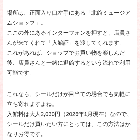
場所は、正面入り口左手にある「北館ミュージア
ムショップ」。
ここの外にあるインターフォンを押すと、店員さ
んが来てくれて「入館証」を渡してくれます。
これがあれば、ショップでお買い物を楽しんだ
後、店員さんと一緒に退館するという流れで利用
可能です。
これなら、シールだけが目当ての場合でも気軽に
立ち寄れますよね。
入館料は大人2,030円（2026年1月現在）なので、
シールだけ買いたい方にとっては、この方法はか
なりお得です。