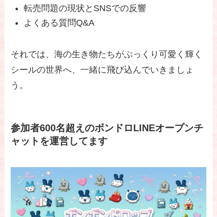
転売問題の現状とSNSでの反響
よくある質問Q&A
それでは、海の生き物たちがぷっくり可愛く輝く
シールの世界へ、一緒に飛び込んでいきましょ
う。
参加者600名超えのボンドロLINEオープンチ
ャットを運営してます