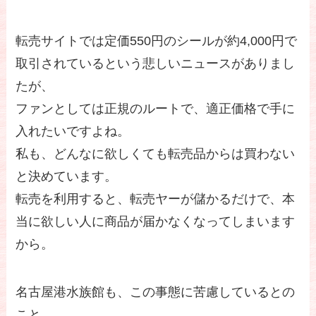
転売サイトでは定価550円のシールが約4,000円で
取引されているという悲しいニュースがありまし
たが、
ファンとしては正規のルートで、適正価格で手に
入れたいですよね。
私も、どんなに欲しくても転売品からは買わない
と決めています。
転売を利用すると、転売ヤーが儲かるだけで、本
当に欲しい人に商品が届かなくなってしまいます
から。
名古屋港水族館も、この事態に苦慮しているとの
こと。