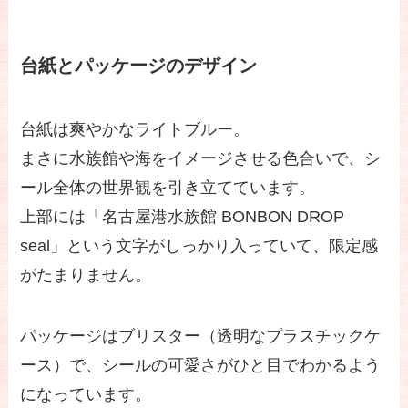
台紙とパッケージのデザイン
台紙は爽やかなライトブルー。
まさに水族館や海をイメージさせる色合いで、シ
ール全体の世界観を引き立てています。
上部には「名古屋港水族館 BONBON DROP
seal」という文字がしっかり入っていて、限定感
がたまりません。
パッケージはブリスター（透明なプラスチックケ
ース）で、シールの可愛さがひと目でわかるよう
になっています。