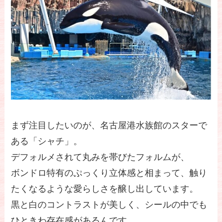
まず注目したいのが、名古屋港水族館のスターで
ある「シャチ」。
デフォルメされて丸みを帯びたフォルムが、
ボンドロ特有のぷっくり立体感と相まって、触り
たくなるような愛らしさを醸し出しています。
黒と白のコントラストが美しく、シールの中でも
ひときわ存在感があるんです。