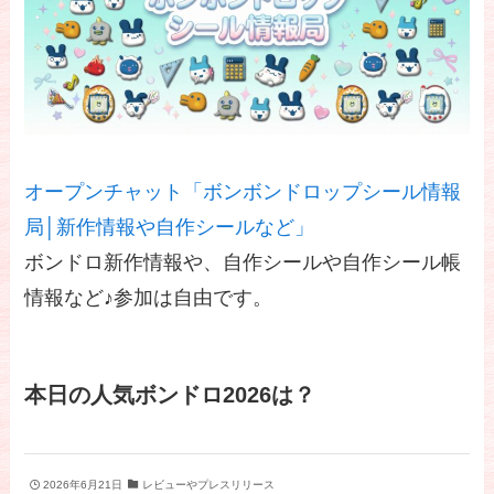
オープンチャット「ボンボンドロップシール情報
局│新作情報や自作シールなど」
ボンドロ新作情報や、自作シールや自作シール帳
情報など♪参加は自由です。
本日の人気ボンドロ2026は？
2026年6月21日
レビューやプレスリリース