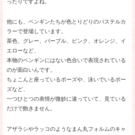
ったりですよね。
他にも、ペンギンたちが色とりどりのパステルカ
ラーで登場しています。
茶色、グレー、パープル、ピンク、オレンジ、イ
エローなど、
本物のペンギンにはない色合いで表現されている
のが面白いんです。
ちょこんと座っているポーズや、泳いでいるポー
ズなど、
一つひとつの表情が微妙に違っていて、見ている
だけで飽きません。
アザラシやラッコのようなまん丸フォルムのキャ