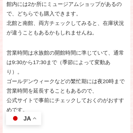
館内には2か所にミュージアムショップがあるの
で、どちらでも購入できます。
北館と南館、両方チェックしてみると、在庫状況
が違うこともあるかもしれませんね。
営業時間は水族館の開館時間に準じていて、通常
は9:30から17:30まで（季節によって変動あ
り）。
ゴールデンウィークなどの繁忙期には夜20時まで
営業時間を延長することもあるので、
公式サイトで事前にチェックしておくのがおすす
めです。
JA