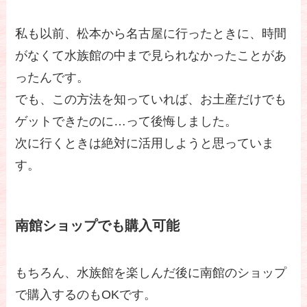
私も以前、松本から名古屋に行ったときに、時間
がなくて水族館の中まで見られなかったことがあ
ったんです。
でも、この方法を知っていれば、お土産だけでも
ゲットできたのに…って後悔しました。
次に行くときは絶対に活用しようと思っていま
す。
南館ショップでも購入可能
もちろん、水族館を楽しんだ後に南館のショップ
で購入するのもOKです。