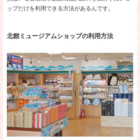
ップだけを利用できる方法があるんです。
北館ミュージアムショップの利用方法