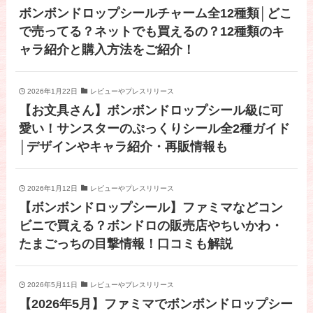
ボンボンドロップシールチャーム全12種類│どこ
で売ってる？ネットでも買えるの？12種類のキ
ャラ紹介と購入方法をご紹介！
2026年1月22日
レビューやプレスリリース
【お文具さん】ボンボンドロップシール級に可
愛い！サンスターのぷっくりシール全2種ガイド
│デザインやキャラ紹介・再販情報も
2026年1月12日
レビューやプレスリリース
【ボンボンドロップシール】ファミマなどコン
ビニで買える？ボンドロの販売店やちいかわ・
たまごっちの目撃情報！口コミも解説
2026年5月11日
レビューやプレスリリース
【2026年5月】ファミマでボンボンドロップシー