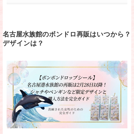
名古屋水族館のボンドロ再販はいつから？
デザインは？