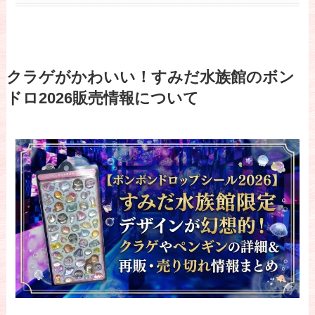
クラゲがかわいい！すみだ水族館のボン
ドロ2026販売情報について