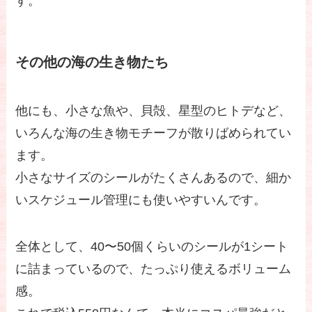
す。
その他の海の生き物たち
他にも、小さな魚や、貝殻、星型のヒトデなど、
いろんな海の生き物モチーフが散りばめられてい
ます。
小さなサイズのシールがたくさんあるので、細か
いスケジュール管理にも使いやすいんです。
全体として、40〜50個くらいのシールが1シート
に詰まっているので、たっぷり使えるボリューム
感。