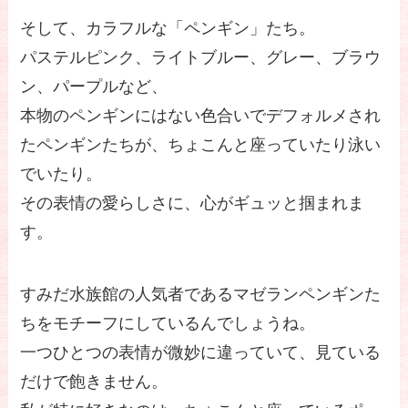
そして、カラフルな「ペンギン」たち。
パステルピンク、ライトブルー、グレー、ブラウ
ン、パープルなど、
本物のペンギンにはない色合いでデフォルメされ
たペンギンたちが、ちょこんと座っていたり泳い
でいたり。
その表情の愛らしさに、心がギュッと掴まれま
す。
すみだ水族館の人気者であるマゼランペンギンた
ちをモチーフにしているんでしょうね。
一つひとつの表情が微妙に違っていて、見ている
だけで飽きません。