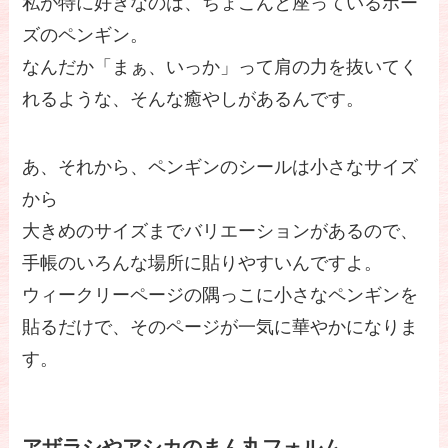
私が特に好きなのは、ちょこんと座っているポー
ズのペンギン。
なんだか「まぁ、いっか」って肩の力を抜いてく
れるような、そんな癒やしがあるんです。
あ、それから、ペンギンのシールは小さなサイズ
から
大きめのサイズまでバリエーションがあるので、
手帳のいろんな場所に貼りやすいんですよ。
ウィークリーページの隅っこに小さなペンギンを
貼るだけで、そのページが一気に華やかになりま
す。
アザラシやアシカのまん丸フォルム