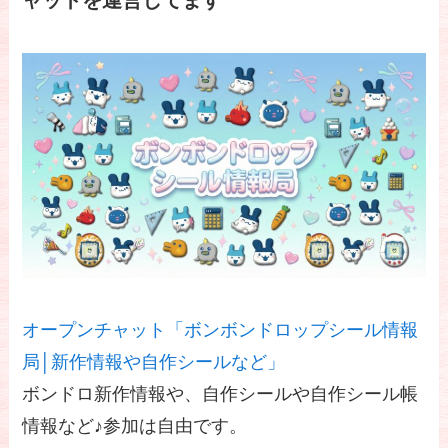
オープンチャット「ボンボンドロップシール情報
局│新作情報や自作シールなど」
ボンドロ新作情報や、自作シールや自作シール帳
情報など♪参加は自由です。