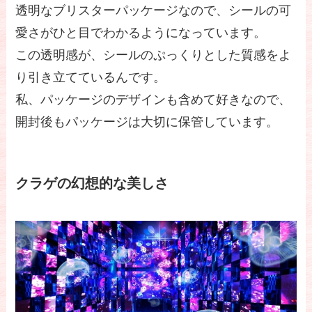
透明なブリスターパッケージなので、シールの可
愛さがひと目でわかるようになっています。
この透明感が、シールのぷっくりとした質感をよ
り引き立てているんです。
私、パッケージのデザインも含めて好きなので、
開封後もパッケージは大切に保管しています。
クラゲの幻想的な美しさ