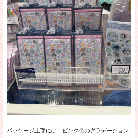
パッケージ上部には、ピンク色のグラデーション