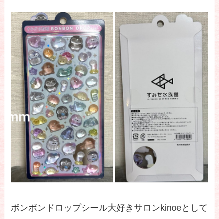
ボンボンドロップシール大好きサロンkinoeとして