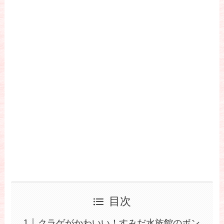
目次
クラゲがかわいい！すみだ水族館のボン