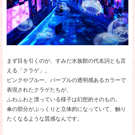
まず目を引くのが、すみだ水族館の代名詞とも言
える「クラゲ」。
ピンクやブルー、パープルの透明感あるカラーで
表現されたクラゲたちが、
ふわふわと漂っている様子は幻想的そのもの。
傘の部分がぷっくりと立体的になっていて、触り
たくなるような質感なんです。