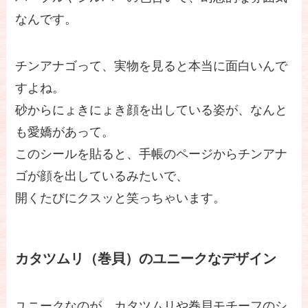
なんです。
チンアナゴって、実物を見ると本当に面白いんで
すよね。
砂からにょきにょき顔を出している姿が、なんと
も愛嬌があって。
このシールを貼ると、手帳のページからチンアナ
ゴが顔を出しているみたいで、
開くたびにクスッと笑っちゃいます。
カタツムリ（巻貝）のユニークなデザイン
ユニークなのが、カタツムリや巻貝モチーフのシ