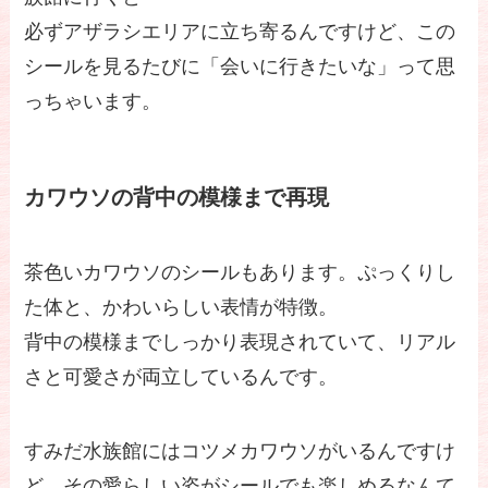
必ずアザラシエリアに立ち寄るんですけど、この
シールを見るたびに「会いに行きたいな」って思
っちゃいます。
カワウソの背中の模様まで再現
茶色いカワウソのシールもあります。ぷっくりし
た体と、かわいらしい表情が特徴。
背中の模様までしっかり表現されていて、リアル
さと可愛さが両立しているんです。
すみだ水族館にはコツメカワウソがいるんですけ
ど、その愛らしい姿がシールでも楽しめるなんて