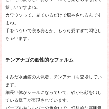
嬉しいですよね。
カワウソって、見ているだけで癒やされるんです
よね。
手をつないで寝る姿とか、もう可愛すぎて悶絶し
ちゃいます。
チンアナゴの個性的なフォルム
すみだ水族館の人気者、チンアナゴも登場してい
ます。
細長い体がシールになっていて、砂から顔を出し
ている様子が表現されています。
パープルやシルバーの色合いで、幻想的な雰囲気