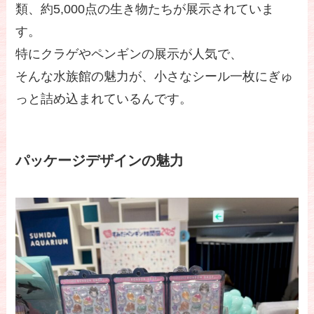
類、約5,000点の生き物たちが展示されていま
す。
特にクラゲやペンギンの展示が人気で、
そんな水族館の魅力が、小さなシール一枚にぎゅ
っと詰め込まれているんです。
パッケージデザインの魅力