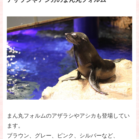
まん丸フォルムのアザラシやアシカも登場してい
ます。
ブラウン、グレー、ピンク、シルバーなど、