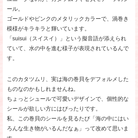
ール。
ゴールドやピンクのメタリックカラーで、渦巻き
模様がキラキラと輝いています。
「suisui（スイスイ）」という擬音語が添えられ
ていて、水の中を進む様子が表現されているんで
す。
このカタツムリ、実は海の巻貝をデフォルメした
ものなのかもしれませんね。
ちょっとシュールで可愛いデザインで、個性的な
シールが欲しい方にはぴったりです。
私、この巻貝のシールを見るたび「海の中にはい
ろんな生き物がいるんだなぁ」って改めて思いま