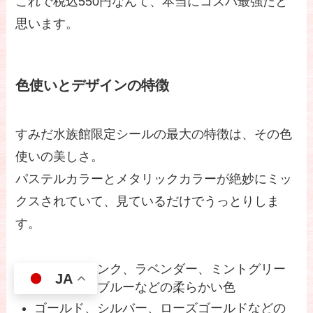
これで税込550円なんて、本当にコスパ最強だと
思います。
色使いとデザインの特徴
すみだ水族館限定シールの最大の特徴は、その色
使いの美しさ。
パステルカラーとメタリックカラーが絶妙にミッ
クスされていて、見ているだけでうっとりしま
す。
パステルピンク、ラベンダー、ミントグリー
JA
ン、ベビーブルーなどの柔らかい色
ゴールド、シルバー、ローズゴールドなどの