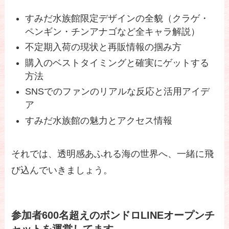
すみだ水族館限定デザインの全貌（クラゲ・
ペンギン・チンアナゴなど全キャラ解説）
不定期入荷の現状と再販情報の掴み方
購入のベストタイミングと確実にゲットする
方法
SNSでのファンのリアルな反応と活用アイデ
ア
すみだ水族館の魅力とアクセス情報
それでは、透明感あふれる海の世界へ、一緒に飛
び込んでいきましょう。
参加者600名超えのボンドロLINEオープンチ
ャットを運営してます