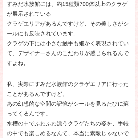
すみだ水族館には、約15種類700体以上のクラゲ
が展示されている
クラゲエリアがあるんですけど、その美しさがシ
ールにも反映されています。
クラゲの下には小さな触手も細かく表現されてい
て、デザイナーさんのこだわりが感じられるんで
すよね。
私、実際にすみだ水族館のクラゲエリアに行った
ことがあるんですけど、
あの幻想的な空間の記憶がシールを見るたびに蘇
ってくるんです。
水槽の中でふわふわ漂うクラゲたちの姿を、手帳
の中でも楽しめるなんて、本当に素敵じゃないで