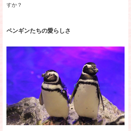
すか？
ペンギンたちの愛らしさ