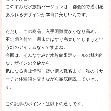
このすみだ水族館バージョンは、都会的で透明感
あふれるデザインが本当に美しいんです。
ただし、この商品、入手困難度がかなり高め。
不定期入荷で、週末にはすぐ完売してしまうとい
う幻のアイテムなんですよね。
今回は、そんなすみだ水族館限定シールの魅力的
なデザインの全貌から、
気になる再販情報、賢い購入戦略まで、私のリサ
ーチと体験談を交えながら徹底解説していきま
す。
この記事のポイントは以下の通りです。