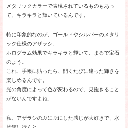
メタリックカラーで表現されているものもあっ
て、キラキラと輝いているんです。
特に印象的なのが、ゴールドやシルバーのメタリ
ック仕様のアザラシ。
ホログラム効果でキラキラと輝いて、まるで宝石
のよう。
これ、手帳に貼ったら、開くたびに違った輝きを
楽しめるんです。
光の角度によって色が変わるので、見飽きること
がないんですよね。
私、アザラシのぷにぷにした感じが大好きで、水
族館に行くと