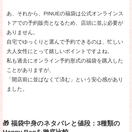
あ、それから、PINUEの福袋は公式オンラインス
トアでの予約販売となるため、店頭に並ぶ必要が
ありません。
自宅でゆっくりと選んで予約できるのは、忙しい
大人女性にとって嬉しいポイントですよね。
私も過去にオンライン予約形式の福袋を購入した
ことがありますが、
「開店前に並ばなくて済む」という安心感があり
ました。
🎁 福袋中身のネタバレと値段：3種類の