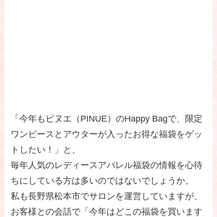
「今年もピヌエ（PINUE）のHappy Bagで、限定
ワンピースとアウターが入ったお得な福袋をゲッ
トしたい！」と、
毎年人気のレディースアパレル福袋の情報を心待
ちにしている方は多いのではないでしょうか。
私も長野県松本市でサロンを運営していますが、
お客様との会話で「今年はどこの福袋を買います