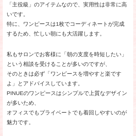
「主役級」のアイテムなので、実用性は非常に高
いです。
特に、ワンピースは1枚でコーディネートが完成
するため、忙しい朝にも大活躍します。
私もサロンでお客様に「朝の支度を時短したい」
という相談を受けることが多いのですが、
そのときは必ず「ワンピースを増やすと楽です
よ」とアドバイスしています。
PINUEのワンピースはシンプルで上質なデザイン
が多いため、
オフィスでもプライベートでも着回しやすいのが
魅力です。