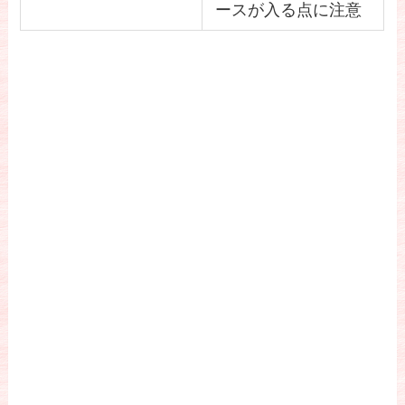
ースが入る点に注意