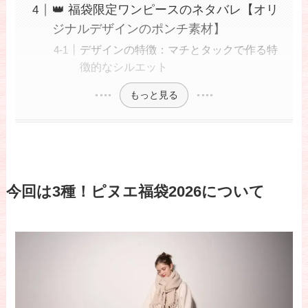
👑 福袋限定ワンピースのネタバレ【オリ
ジナルデザインのポンチ素材】
デザインの特徴：マチとタックで作る特
徴的なシルエット
もっと見る
今回は3種！ピヌエ福袋2026について