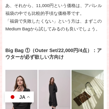
あ、それから、11,000円という価格は、アパレル
福袋の中でも比較的手頃な価格帯です。
「福袋で失敗したくない」という方は、まずこの
Medium Bagから試してみるのも良いでしょう。
Big Bag ①（Outer Set/22,000円/4点）：ア
ウターが必ず欲しい方向け
JA