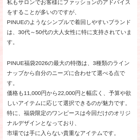
私もサロンでお客様にファッションのアドバイス
をすることが多いのですが、
PINUEのようなシンプルで着回しやすいブランド
は、30代～50代の大人女性に特に支持されていま
す。
PINUE福袋2026の最大の特徴は、3種類のライン
ナップから自分のニーズに合わせて選べる点で
す。
価格も11,000円から22,000円と幅広く、予算や欲
しいアイテムに応じて選択できるのが魅力です。
特に、福袋限定のワンピースは今回だけのオリジ
ナルデザインとなっており、
市場では手に入らない貴重なアイテムです。