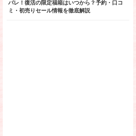
バレ！復活の限定福箱はいつから？予約・口コ
ミ・初売りセール情報を徹底解説