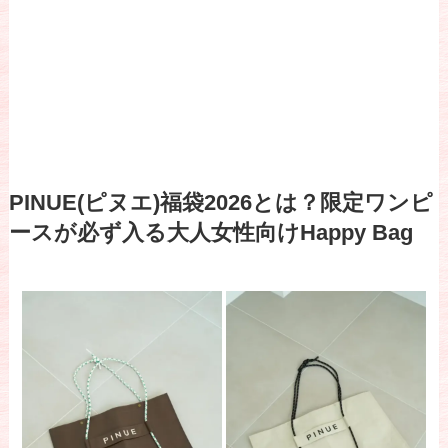
PINUE(ピヌエ)福袋2026とは？限定ワンピ
ースが必ず入る大人女性向けHappy Bag