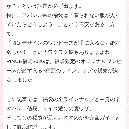
か？」という話題が必ず出ます。
特に、アパレル系の福袋は「着られない服が入っ
ていたらどうしよう…」という不安がある一方
で、
「限定デザインのワンピースが手に入るなら絶対
欲しい！」というワクワク感もありますよね。
PINUE福袋2026は、福袋限定のオリジナルワンピ
ースが必ず入る3種類のラインナップで販売が決
定しました。
この記事では、福袋の全ラインナップと中身のネ
タバレ、値段、サイズ選びの裏ワザ、
そしてどの福袋が最もおすすめかを完全ガイドと
して徹底解説します。