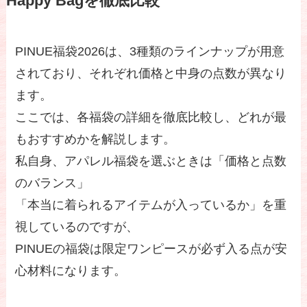
Happy Bagを徹底比較
PINUE福袋2026は、3種類のラインナップが用意
されており、それぞれ価格と中身の点数が異なり
ます。
ここでは、各福袋の詳細を徹底比較し、どれが最
もおすすめかを解説します。
私自身、アパレル福袋を選ぶときは「価格と点数
のバランス」
「本当に着られるアイテムが入っているか」を重
視しているのですが、
PINUEの福袋は限定ワンピースが必ず入る点が安
心材料になります。