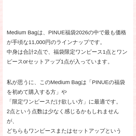
Medium Bagは、PINUE福袋2026の中で最も価格
が手頃な11,000円のラインナップです。
中身は合計2点で、福袋限定ワンピース1点とワン
ピースorセットアップ1点が入っています。
私が思うに、このMedium Bagは「PINUEの福袋
を初めて購入する方」や
「限定ワンピースだけ欲しい方」に最適です。
2点という点数は少なく感じるかもしれません
が、
どちらもワンピースまたはセットアップという