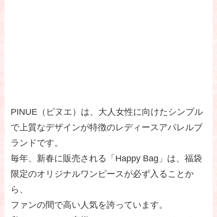
PINUE（ピヌエ）は、大人女性に向けたシンプル
で上質なデザインが特徴のレディースアパレルブ
ランドです。
毎年、新春に販売される「Happy Bag」は、福袋
限定のオリジナルワンピースが必ず入ることか
ら、
ファンの間で高い人気を誇っています。