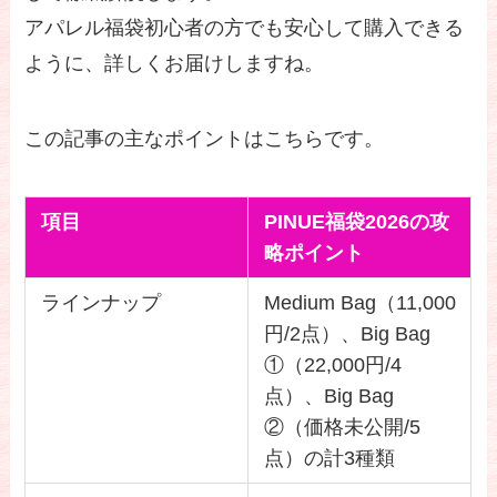
アパレル福袋初心者の方でも安心して購入できる
ように、詳しくお届けしますね。
この記事の主なポイントはこちらです。
項目
PINUE福袋2026の攻
略ポイント
ラインナップ
Medium Bag（11,000
円/2点）、Big Bag
①（22,000円/4
点）、Big Bag
②（価格未公開/5
点）の計3種類