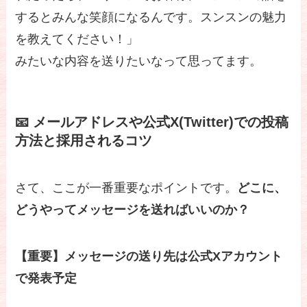
するとみんな笑顔になるんです。スンスンの魅力
を教えてください！」
みたいな内容を送りたいなって思ってます。
📧 メールアドレスや公式X(Twitter)での投稿
方法と採用されるコツ
さて、ここが一番重要なポイントです。
どこに、
どうやってメッセージを送ればいいのか？
【重要】メッセージの送り先は公式Xアカウント
で発表予定