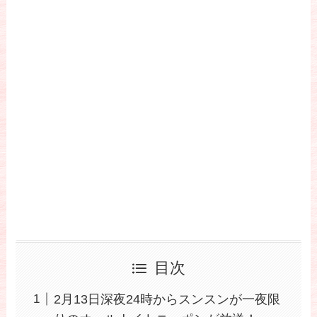
目次
2月13日深夜24時からスンスンが一夜限