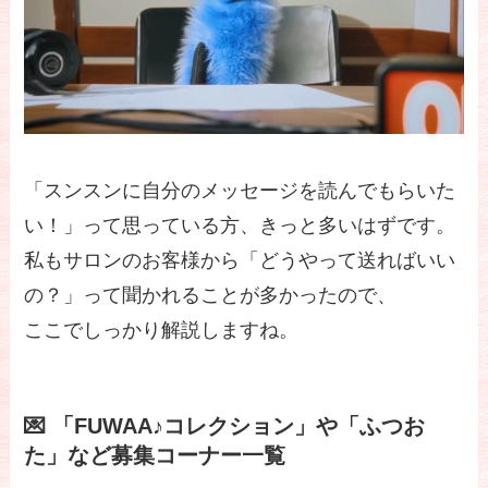
「スンスンに自分のメッセージを読んでもらいた
い！」って思っている方、きっと多いはずです。
私もサロンのお客様から「どうやって送ればいい
の？」って聞かれることが多かったので、
ここでしっかり解説しますね。
💌 「FUWAA♪コレクション」や「ふつお
た」など募集コーナー一覧