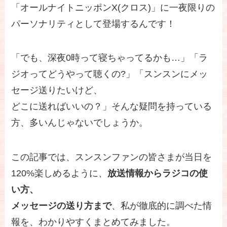
「オールナイトニッポンX(クロス)」に一夜限りの
パーソナリティとして登場するんです！
「でも、深夜0時って寝ちゃってるかも…」「ラ
ジオってどうやって聴くの?」「スンスンにメッ
セージ送りたいけど、
どこに送ればいいの？」そんな疑問を持っている
方、多いんじゃないでしょうか。
この記事では、スンスンファンの皆さまが当日を
120%楽しめるように、
放送情報からラジコの使
い方、
メッセージの送り方まで
、私が徹底的に調べた情
報を、わかりやすくまとめてみました。