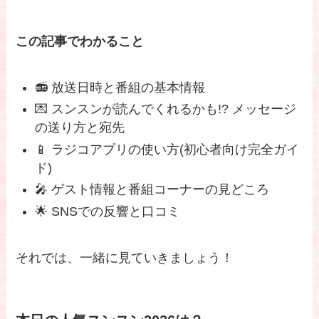
この記事でわかること
📻 放送日時と番組の基本情報
💌 スンスンが読んでくれるかも!? メッセージ
の送り方と宛先
📱 ラジコアプリの使い方(初心者向け完全ガイ
ド)
🎤 ゲスト情報と番組コーナーの見どころ
🌟 SNSでの反響と口コミ
それでは、一緒に見ていきましょう！