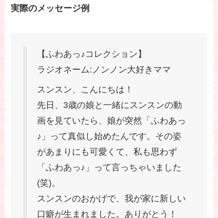
実際のメッセージ例
【ふわあっ♪コレクション】
ラジオネーム:ノンノン大好きママ
スンスン、こんにちは！
先日、3歳の娘と一緒にスンスンの動
画を見ていたら、娘が突然「ふわあっ
♪」って真似し始めたんです。その姿
があまりにも可愛くて、私も思わず
「ふわあっ♪」って言っちゃいました
(笑)。
スンスンのおかげで、我が家に新しい
口癖が生まれました。ありがとう！