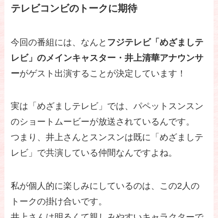
テレビコンビのトークに期待
今回の番組には、なんと
フジテレビ「めざましテ
レビ」のメインキャスター・井上清華アナウンサ
ー
がゲスト出演することが決定しています！
実は「めざましテレビ」では、パペットスンスン
のショートムービーが放送されているんです。
つまり、井上さんとスンスンは既に「めざましテ
レビ」で共演している仲間なんですよね。
私が個人的に楽しみにしているのは、この2人の
トークの掛け合いです。
井上さんは明るくて親しみやすいキャラクターで