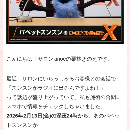
こんにちは！サロンkinoeの栗林きのえです。
最近、サロンにいらっしゃるお客様との会話で
「スンスンがラジオに出るんですよね！」
って話題が盛り上がっていて、私も施術の合間に
スマホで情報をチェックしちゃいました。
2026年2月13日(金)の深夜24時から
、あのパペッ
トスンスンが