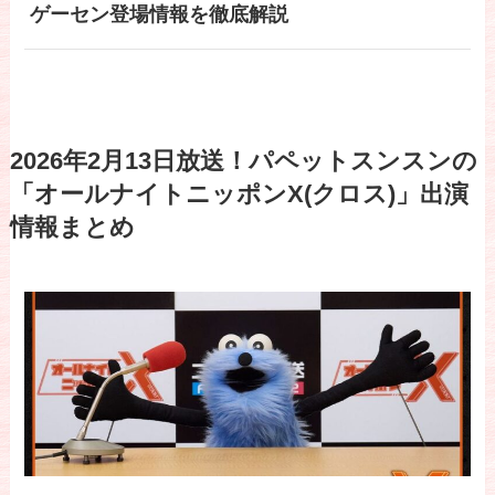
ゲーセン登場情報を徹底解説
2026年2月13日放送！パペットスンスンの
「オールナイトニッポンX(クロス)」出演
情報まとめ