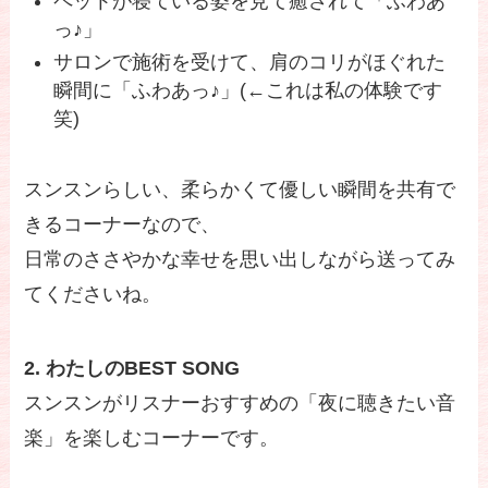
ペットが寝ている姿を見て癒されて「ふわあ
っ♪」
サロンで施術を受けて、肩のコリがほぐれた
瞬間に「ふわあっ♪」(←これは私の体験です
笑)
スンスンらしい、柔らかくて優しい瞬間を共有で
きるコーナーなので、
日常のささやかな幸せを思い出しながら送ってみ
てくださいね。
2. わたしのBEST SONG
スンスンがリスナーおすすめの「夜に聴きたい音
楽」を楽しむコーナーです。