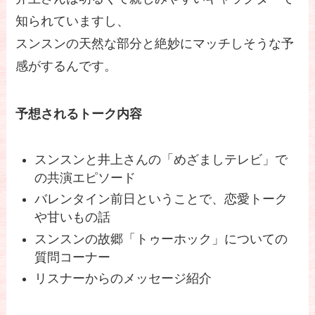
知られていますし、
スンスンの天然な部分と絶妙にマッチしそうな予
感がするんです。
予想されるトーク内容
スンスンと井上さんの「めざましテレビ」で
の共演エピソード
バレンタイン前日ということで、恋愛トーク
や甘いもの話
スンスンの故郷「トゥーホック」についての
質問コーナー
リスナーからのメッセージ紹介