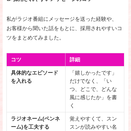
私がラジオ番組にメッセージを送った経験や、
お客様から聞いた話をもとに、採用されやすいコ
ツをまとめてみました。
コツ
詳細
具体的なエピソード
「嬉しかったです」
を入れる
だけでなく、「い
つ、どこで、どんな
風に感じたか」を書
く
ラジオネーム(ペンネ
覚えやすくて、スン
ーム)を工夫する
スンが読みやすい名