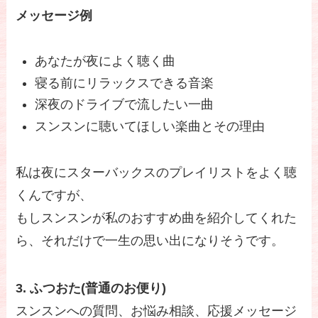
メッセージ例
あなたが夜によく聴く曲
寝る前にリラックスできる音楽
深夜のドライブで流したい一曲
スンスンに聴いてほしい楽曲とその理由
私は夜にスターバックスのプレイリストをよく聴
くんですが、
もしスンスンが私のおすすめ曲を紹介してくれた
ら、それだけで一生の思い出になりそうです。
3. ふつおた(普通のお便り)
スンスンへの質問、お悩み相談、応援メッセージ