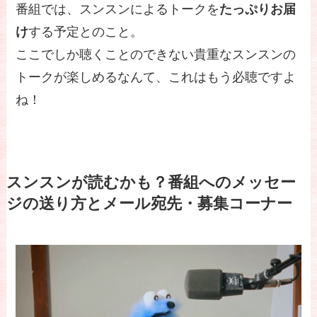
番組では、スンスンによるトークを
たっぷりお届
け
する予定とのこと。
ここでしか聴くことのできない貴重なスンスンの
トークが楽しめるなんて、これはもう必聴ですよ
ね！
スンスンが読むかも？番組へのメッセー
ジの送り方とメール宛先・募集コーナー