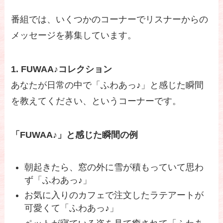
番組では、いくつかのコーナーでリスナーからの
メッセージを募集しています。
1. FUWAA♪コレクション
あなたが日常の中で「ふわあっ♪」と感じた瞬間
を教えてください、というコーナーです。
「FUWAA♪」と感じた瞬間の例
朝起きたら、窓の外に雪が積もっていて思わ
ず「ふわあっ♪」
お気に入りのカフェで注文したラテアートが
可愛くて「ふわあっ♪」