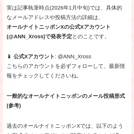
実は記事執筆時点(2026年1月中旬)では、具体的
なメールアドレスや投稿方法の詳細は、
オールナイトニッポンXの公式Xアカウント
(@ANN_Xross)で発表予定
とのことです。
📱 公式Xアカウント
: @ANN_Xross
こちらのアカウントを必ずフォローして、最新情
報をチェックしてくださいね。
一般的なオールナイトニッポンのメール投稿形式
(参考)
過去のオールナイトニッポンXでは、以下のよう