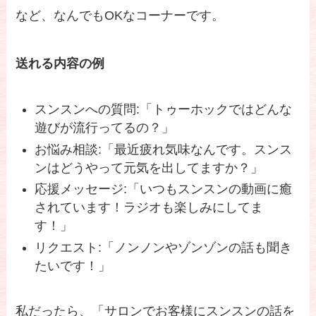
など、なんでもOKなコーナーです。
送れる内容の例
スンスンへの質問:「トゥーホックではどんな
遊びが流行ってるの？」
お悩み相談:「最近疲れ気味なんです。スンス
ンはどうやって元気を出してますか？」
応援メッセージ:「いつもスンスンの動画に癒
されています！ラジオも楽しみにしてま
す！」
リクエスト:「ノンノンやゾンゾンの話も聞き
たいです！」
私だったら、「サロンでお客様にスンスンの話を