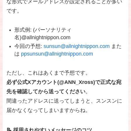
な形式でメールアドレスが設定されることが多い
です。
形式例: (パーソナリティ
名)@allnightnippon.com
今回の予想:
sunsun@allnightnippon.com
また
は
ppsunsun@allnightnippon.com
ただし、これはあくまで予想です。
必ず公式Xアカウント(@ANN_Xross)で正式な宛
先を確認してから送ってください
。
間違ったアドレスに送ってしまうと、スンスンに
届かなくなってしまいますからね。
📝 採用されやすいメッセージのコツ