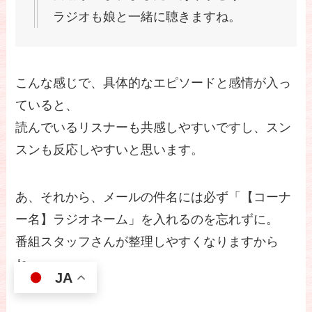
ラジオも娘と一緒に聴きますね。
こんな感じで、具体的なエピソードと感情が入っ
ていると、
読んでいるリスナーも共感しやすいですし、スン
スンも反応しやすいと思います。
あ、それから、メールの件名には必ず「【コーナ
ー名】ラジオネーム」を入れるのを忘れずに。
番組スタッフさんが整理しやすくなりますから
ね。
JA