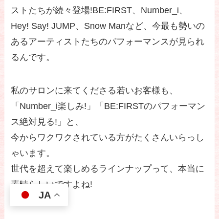
ストたちが続々登場!BE:FIRST、Number_i、
Hey! Say! JUMP、Snow Manなど、今最も勢いの
あるアーティストたちのパフォーマンスが見られ
るんです。
私のサロンに来てくださる若いお客様も、
「Number_i楽しみ!」「BE:FIRSTのパフォーマン
ス絶対見る!」と、
今からワクワクされている方がたくさんいらっし
ゃいます。
世代を超えて楽しめるラインナップって、本当に
素晴らしいですよね!
JA