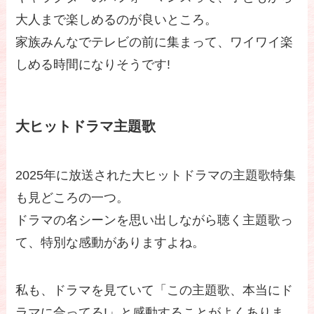
大人まで楽しめるのが良いところ。
家族みんなでテレビの前に集まって、ワイワイ楽
しめる時間になりそうです!
大ヒットドラマ主題歌
2025年に放送された大ヒットドラマの主題歌特集
も見どころの一つ。
ドラマの名シーンを思い出しながら聴く主題歌っ
て、特別な感動がありますよね。
私も、ドラマを見ていて「この主題歌、本当にド
ラマに合ってる!」と感動することがよくありま