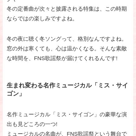
冬の定番曲が次々と披露される特集は、この時期
ならではの楽しみですよね。
冬の夜に聴く冬ソングって、格別なんですよね。
窓の外は寒くても、心は温かくなる。そんな素敵
な時間を、FNS歌謡祭が届けてくれるんです!
生まれ変わる名作ミュージカル「ミス・サイ
ゴン」
名作ミュージカル「ミス・サイゴン」の豪華な演
出も見どころの一つ!
ミュージカルの名曲が、FNS歌謡祭という舞台で