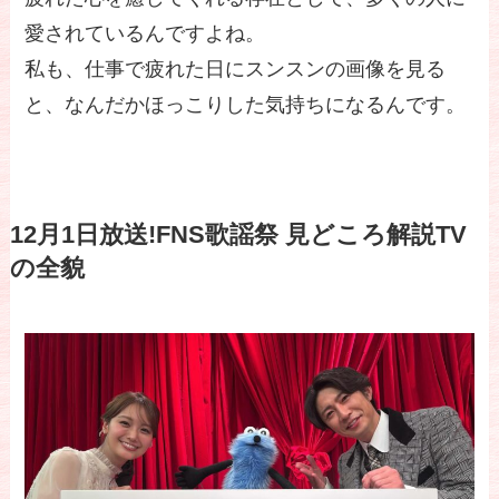
愛されているんですよね。
私も、仕事で疲れた日にスンスンの画像を見る
と、なんだかほっこりした気持ちになるんです。
12月1日放送!FNS歌謡祭 見どころ解説TV
の全貌