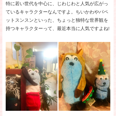
特に若い世代を中心に、じわじわと人気が広がっ
ているキャラクターなんですよ。ちいかわやパペ
ットスンスンといった、ちょっと独特な世界観を
持つキャラクターって、最近本当に人気ですよね!