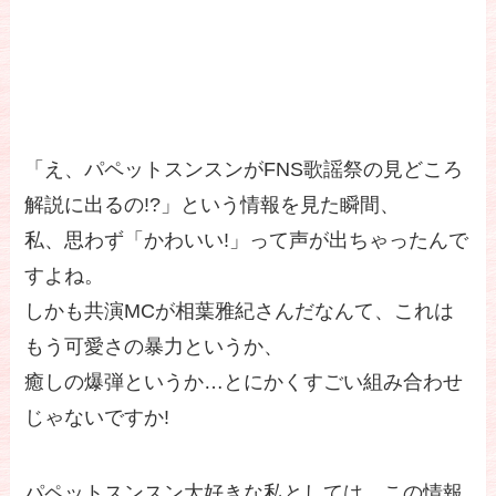
「え、パペットスンスンがFNS歌謡祭の見どころ
解説に出るの!?」という情報を見た瞬間、
私、思わず「かわいい!」って声が出ちゃったんで
すよね。
しかも共演MCが相葉雅紀さんだなんて、これは
もう可愛さの暴力というか、
癒しの爆弾というか…とにかくすごい組み合わせ
じゃないですか!
パペットスンスン大好きな私としては、この情報