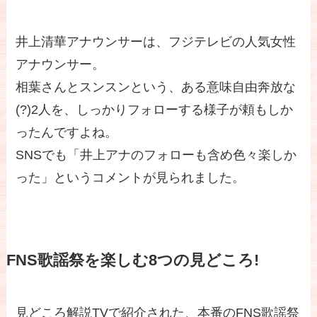
井上清華アナウンサーは、フジテレビの人気女性
アナウンサー。
相葉さんとスンスンという、ある意味自由奔放な
(?)2人を、しっかりフォローする様子が頼もしか
ったんですよね。
SNSでも「井上アナのフォローも含め色々楽しか
った」というコメントが見られました。
FNS歌謡祭を楽しむ8つの見どころ!
見どころ解説TVで紹介された、本番のFNS歌謡祭