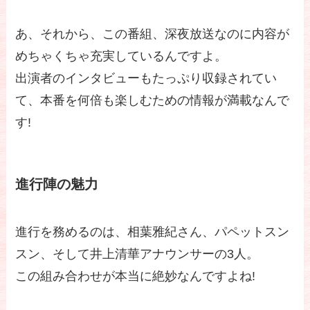
あ、それから、この番組、深夜放送なのに内容が
めちゃくちゃ充実しているんですよ。
出演者のインタビューもたっぷり収録されてい
て、本番を何倍も楽しむための情報が満載なんで
す!
進行陣の魅力
進行を務めるのは、相葉雅紀さん、パペットスン
スン、そして井上清華アナウンサーの3人。
この組み合わせが本当に絶妙なんですよね!