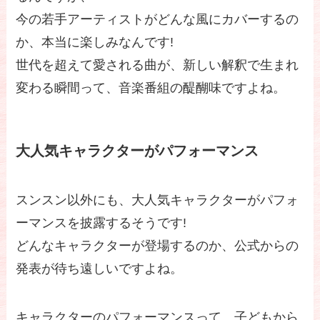
今の若手アーティストがどんな風にカバーするの
か、本当に楽しみなんです!
世代を超えて愛される曲が、新しい解釈で生まれ
変わる瞬間って、音楽番組の醍醐味ですよね。
大人気キャラクターがパフォーマンス
スンスン以外にも、大人気キャラクターがパフォ
ーマンスを披露するそうです!
どんなキャラクターが登場するのか、公式からの
発表が待ち遠しいですよね。
キャラクターのパフォーマンスって、子どもから