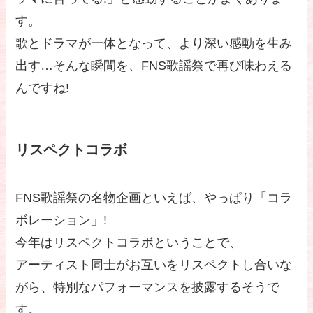
す。
歌とドラマが一体となって、より深い感動を生み
出す…そんな瞬間を、FNS歌謡祭で再び味わえる
んですね!
リスペクトコラボ
FNS歌謡祭の名物企画といえば、やっぱり「コラ
ボレーション」!
今年はリスペクトコラボということで、
アーティスト同士がお互いをリスペクトし合いな
がら、特別なパフォーマンスを披露するそうで
す。