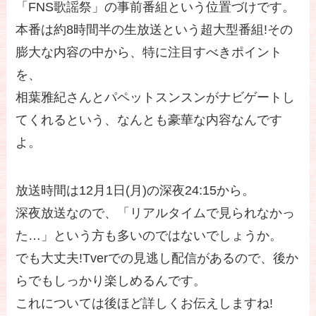
「FNS歌謡祭」の事前番組という位置づけです。
本番は約8時間半の生放送という超大型番組!その
膨大な内容の中から、特に注目すべきポイント
を、
相葉雅紀さんとパペットスンスンがナビゲートし
てくれるという、なんとも豪華な内容なんです
よ。
放送時間は12月1日(月)の深夜24:15から。
深夜放送なので、「リアルタイムで見られなかっ
た…」という方も多いのではないでしょうか。
でも大丈夫!Tverでの見逃し配信があるので、後か
らでもしっかり楽しめるんです。
これについては後ほど詳しくお伝えしますね!