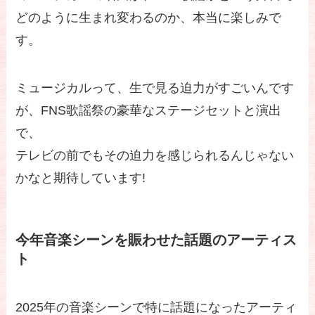
どのように生まれ変わるのか、本当に楽しみで
す。
ミュージカルって、生で見る迫力がすごいんです
が、FNS歌謡祭の豪華なステージセットと演出
で、
テレビの前でもその迫力を感じられるんじゃない
かなと期待しています!
今年音楽シーンを賑わせた話題のアーティス
ト
2025年の音楽シーンで特に話題になったアーティ