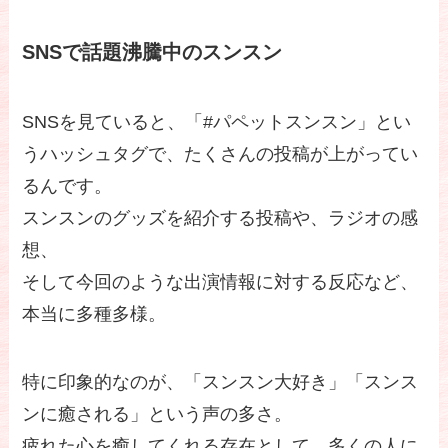
SNSで話題沸騰中のスンスン
SNSを見ていると、「#パペットスンスン」とい
うハッシュタグで、たくさんの投稿が上がってい
るんです。
スンスンのグッズを紹介する投稿や、ラジオの感
想、
そして今回のような出演情報に対する反応など、
本当に多種多様。
特に印象的なのが、「スンスン大好き」「スンス
ンに癒される」という声の多さ。
疲れた心を癒してくれる存在として、多くの人に