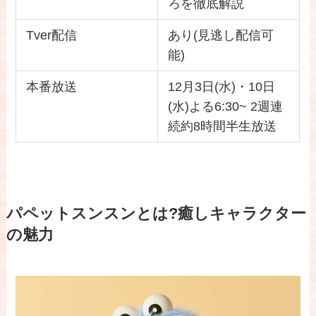
ろを徹底解説
Tver配信
あり(見逃し配信可
能)
本番放送
12月3日(水)・10日
(水)よる6:30~ 2週連
続約8時間半生放送
パペットスンスンとは?癒しキャラクター
の魅力