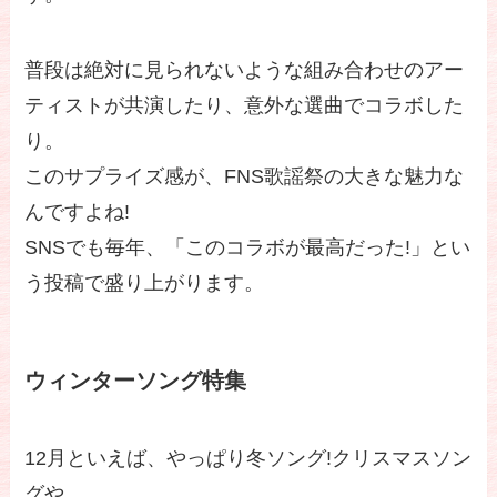
普段は絶対に見られないような組み合わせのアー
ティストが共演したり、意外な選曲でコラボした
り。
このサプライズ感が、FNS歌謡祭の大きな魅力な
んですよね!
SNSでも毎年、「このコラボが最高だった!」とい
う投稿で盛り上がります。
ウィンターソング特集
12月といえば、やっぱり冬ソング!クリスマスソン
グや