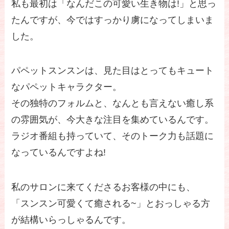
私も最初は「なんだこの可愛い生き物は!」と思っ
たんですが、今ではすっかり虜になってしまいま
した。
パペットスンスンは、見た目はとってもキュート
なパペットキャラクター。
その独特のフォルムと、なんとも言えない癒し系
の雰囲気が、今大きな注目を集めているんです。
ラジオ番組も持っていて、そのトーク力も話題に
なっているんですよね!
私のサロンに来てくださるお客様の中にも、
「スンスン可愛くて癒される~」とおっしゃる方
が結構いらっしゃるんです。