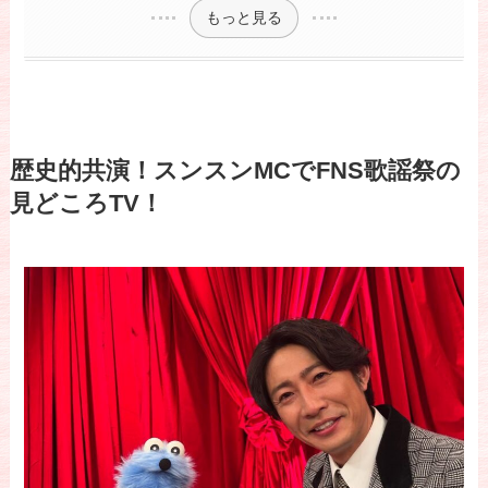
もっと見る
歴史的共演！スンスンMCでFNS歌謡祭の
見どころTV！