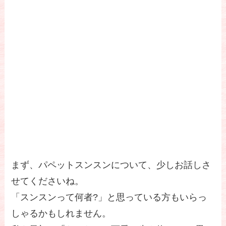
まず、パペットスンスンについて、少しお話しさ
せてくださいね。
「スンスンって何者?」と思っている方もいらっ
しゃるかもしれません。