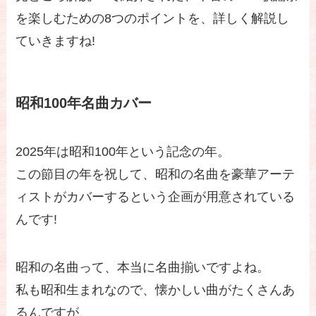
を楽しむための8つのポイントを、詳しく解説し
ていきますね!
昭和100年名曲カバー
2025年は昭和100年という記念の年。
この節目の年を祝して、昭和の名曲を豪華アーテ
ィストがカバーするという企画が用意されている
んです!
昭和の名曲って、本当に名曲揃いですよね。
私も昭和生まれなので、懐かしい曲がたくさんあ
るんですが、