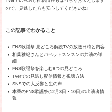
Tverでの見逃し配信情報もばっちりお伝えします
ので、見逃した方も安心してくださいね!
この記事でわかること
FNS歌謡祭 見どころ解説TVの放送日時と内容
相葉雅紀さんとパペットスンスンの共演の詳
細
FNS歌謡祭を楽しむ8つの見どころ
Tverでの見逃し配信情報と視聴方法
SNSでの大反響と生の声
本番のFNS歌謡祭(12月3日・10日)の出演者情
報