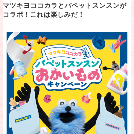
マツキヨココカラとパペットスンスンが
コラボ！これは楽しみだ！