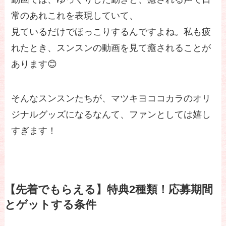
常のあれこれを表現していて、
見ているだけでほっこりするんですよね。私も疲
れたとき、スンスンの動画を見て癒されることが
あります😊
そんなスンスンたちが、マツキヨココカラのオリ
ジナルグッズになるなんて、ファンとしては嬉し
すぎます！
【先着でもらえる】特典2種類！応募期間
とゲットする条件