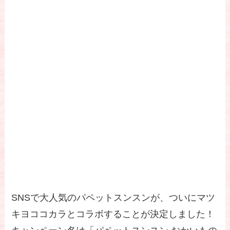
SNSで大人気のパペットスンスンが、ついにマツ
キヨココカラとコラボすることが決定しました！