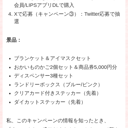
会員/LIPSアプリDLで購入
Xで応募（キャンペーン③）：Twitter応募で抽
選
景品：
ブランケット＆アイマスクセット
おかいものかご2個セット＆商品券5,000円分
ディスペンサー3種セット
ランドリーボックス（ブルー/ピンク）
クリアカード付きステッカー（先着）
ダイカットステッカー（先着）
私、このキャンペーンの情報を知ったとき、