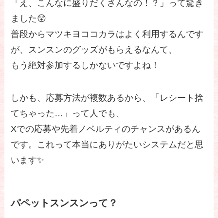
「え、こんなに盛りだくさんなの！？」って驚き
ました😲
普段からマツキヨココカラはよく利用するんです
が、スンスンのグッズがもらえるなんて、
もう絶対参加するしかないですよね！
しかも、応募方法が複数あるから、「レシート捨
てちゃった…」って人でも、
Xでの応募や先着ノベルティのチャンスがあるん
です。これって本当にありがたいシステムだと思
います✨
パペットスンスンって？