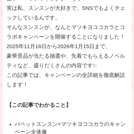
実は私、スンスンが大好きで、SNSでもよくチェ
ックしているんです。
そんなスンスンが、なんとマツキヨココカラとコ
ラボキャンペーンを開催することになりました！
2025年11月16日から2026年1月15日まで、
豪華景品が当たる抽選や、先着でもらえるノベル
ティなど、盛りだくさんの内容です✨
この記事では、キャンペーンの全詳細を徹底解説
します！
【この記事でわかること】
パペットスンスン×マツキヨココカラのキャン
ペーン全体像