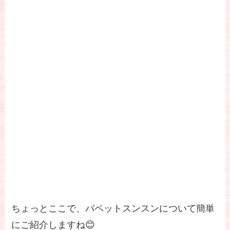
ちょっとここで、パペットスンスンについて簡単
にご紹介しますね😊