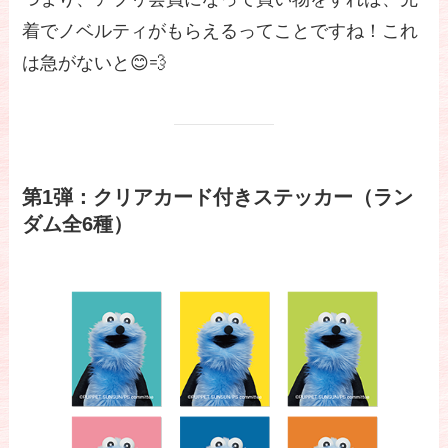
着でノベルティがもらえるってことですね！これ
は急がないと😊💨
第1弾：クリアカード付きステッカー（ラン
ダム全6種）