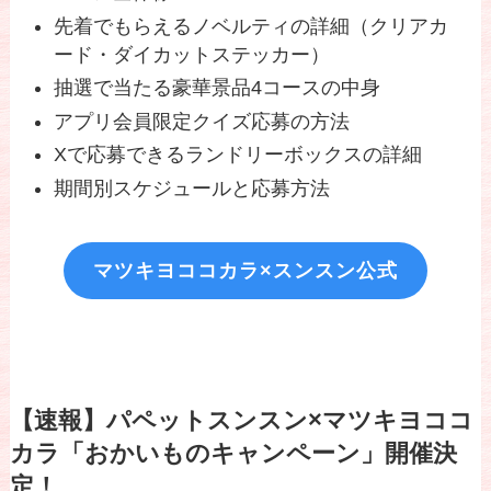
先着でもらえるノベルティの詳細（クリアカ
ード・ダイカットステッカー）
抽選で当たる豪華景品4コースの中身
アプリ会員限定クイズ応募の方法
Xで応募できるランドリーボックスの詳細
期間別スケジュールと応募方法
マツキヨココカラ×スンスン公式
【速報】パペットスンスン×マツキヨココ
カラ「おかいものキャンペーン」開催決
定！