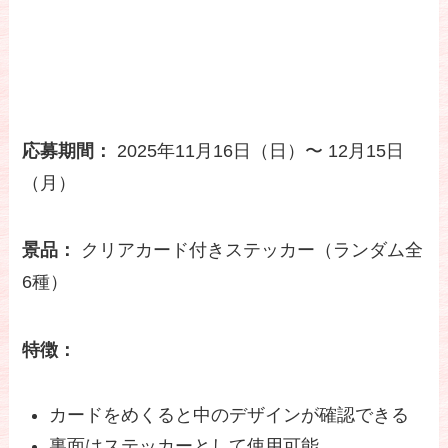
応募期間：
2025年11月16日（日）〜 12月15日
（月）
景品：
クリアカード付きステッカー（ランダム全
6種）
特徴：
カードをめくると中のデザインが確認できる
裏面はステッカーとして使用可能