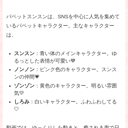
パペットスンスンは、SNSを中心に人気を集めて
いるパペットキャラクター。主なキャラクター
は、
スンスン
：青い体のメインキャラクター。ゆ
るっとした表情が可愛い💙
ノンノン
：ピンク色のキャラクター。スンス
ンの仲間💗
ゾンゾン
：黄色のキャラクター。明るい雰囲
気💛
しろみ
：白いキャラクター。ふわふわしてる
🤍
動画では、ゆっくりした動きと、癒される声で日