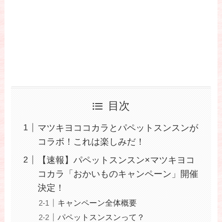
目次
マツキヨココカラとパペットスンスンが
コラボ！これは楽しみだ！
【速報】パペットスンスン×マツキヨコ
コカラ「おかいものキャンペーン」開催
決定！
キャンペーン全体概要
パペットスンスンって？