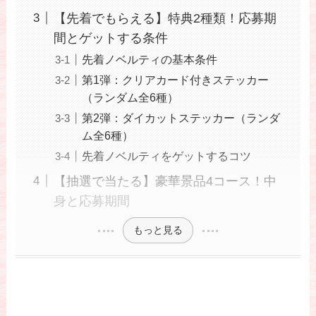
【先着でもらえる】特典2種類！応募期
間とゲットする条件
先着ノベルティの基本条件
第1弾：クリアカード付きステッカー
（ランダム全6種）
第2弾：ダイカットステッカー（ランダ
ム全6種）
先着ノベルティをゲットするコツ
【抽選で当たる】豪華景品4コース！中
身と応募期間
もっと見る